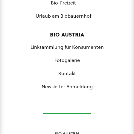
Bio-Freizeit
Urlaub am Biobauernhof
bio austria
Linksammlung für Konsumenten
Fotogalerie
Kontakt
Newsletter Anmeldung
bio austria