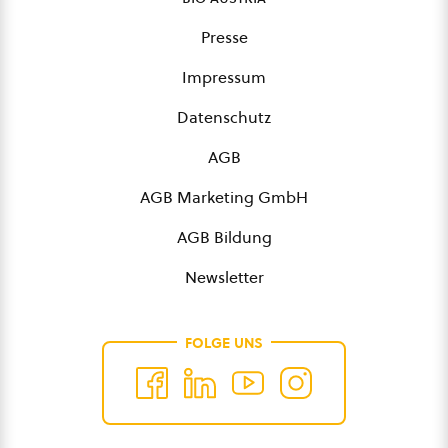
Presse
Impressum
Datenschutz
AGB
AGB Marketing GmbH
AGB Bildung
Newsletter
FOLGE UNS