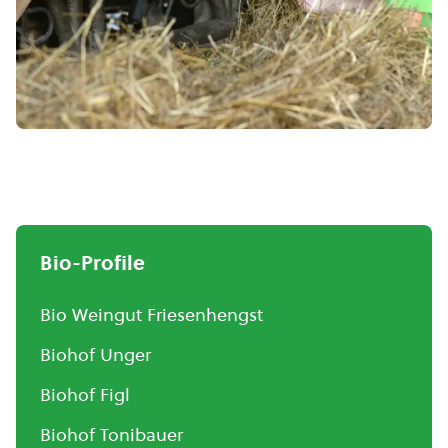
Bio-Profile
Bio Weingut Friesenhengst
Biohof Unger
Biohof Figl
Biohof Tonibauer