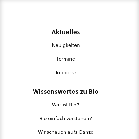
Aktuelles
Neuigkeiten
Termine
Jobbörse
Wissenswertes zu Bio
Was ist Bio?
Bio einfach verstehen?
Wir schauen aufs Ganze