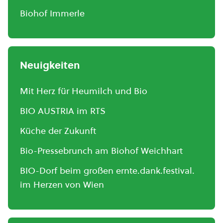
Biohof Immerle
Neuigkeiten
Mit Herz für Heumilch und Bio
BIO AUSTRIA im RTS
Küche der Zukunft
Bio-Pressebrunch am Biohof Weichhart
BIO-Dorf beim großen ernte.dank.festival.
im Herzen von Wien