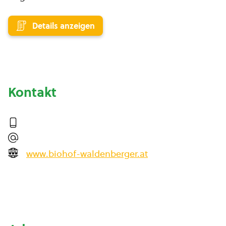
Details anzeigen
Kontakt
www.biohof-waldenberger.at