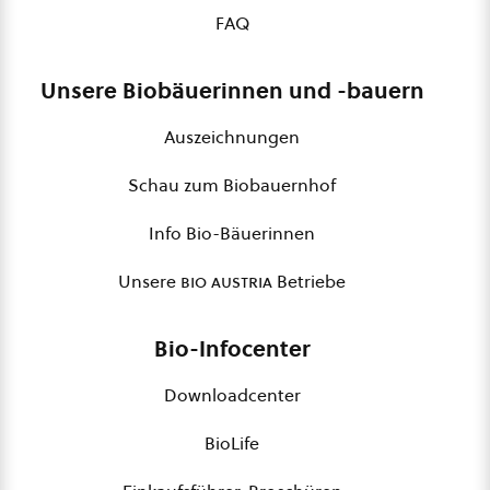
FAQ
Unsere Biobäuerinnen und -bauern
Auszeichnungen
Schau zum Biobauernhof
Info Bio-Bäuerinnen
Unsere
bio austria
Betriebe
Bio-Infocenter
Downloadcenter
BioLife