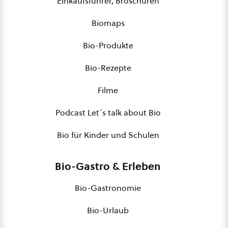
Einkaufsführer, Broschüren
Biomaps
Bio-Produkte
Bio-Rezepte
Filme
Podcast Let´s talk about Bio
Bio für Kinder und Schulen
Bio-Gastro & Erleben
Bio-Gastronomie
Bio-Urlaub