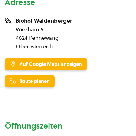
Adresse
Biohof Waldenberger
Wiesham 5
4624 Pennewang
Oberösterreich
Auf Google Maps anzeigen
Route planen
Öffnungszeiten