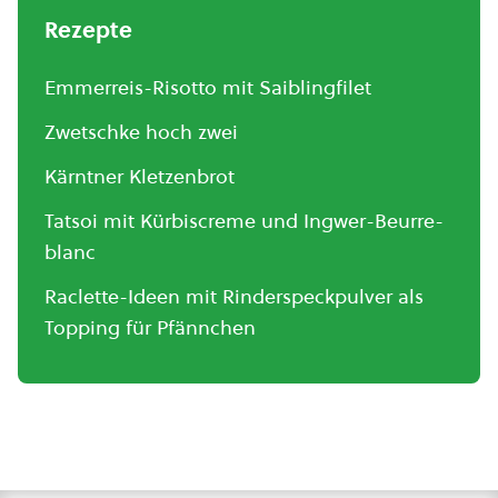
Rezepte
Emmerreis-Risotto mit Saiblingfilet
Zwetschke hoch zwei
Kärntner Kletzenbrot
Tatsoi mit Kürbiscreme und Ingwer-Beurre-
blanc
Raclette-Ideen mit Rinderspeckpulver als
Topping für Pfännchen