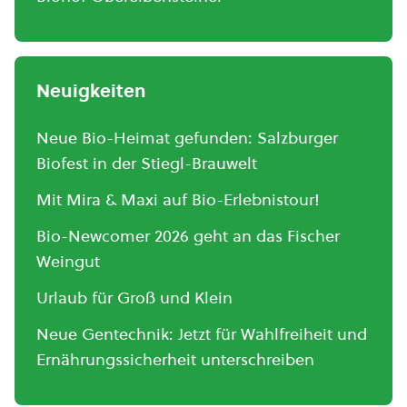
Neuigkeiten
Neue Bio-Heimat gefunden: Salzburger
Biofest in der Stiegl-Brauwelt
Mit Mira & Maxi auf Bio-Erlebnistour!
Bio-Newcomer 2026 geht an das Fischer
Weingut
Urlaub für Groß und Klein
Neue Gentechnik: Jetzt für Wahlfreiheit und
Ernährungssicherheit unterschreiben