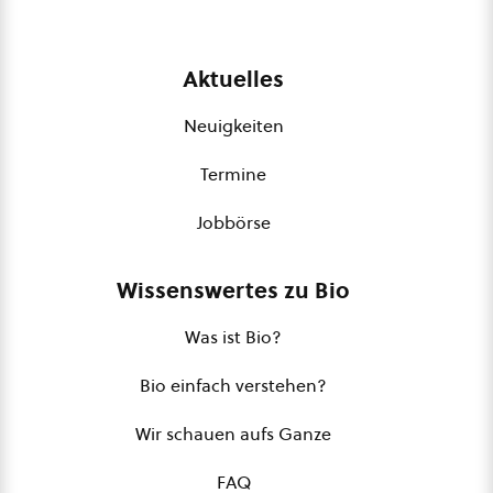
Aktuelles
Neuigkeiten
Termine
Jobbörse
Wissenswertes zu Bio
Was ist Bio?
Bio einfach verstehen?
Wir schauen aufs Ganze
FAQ