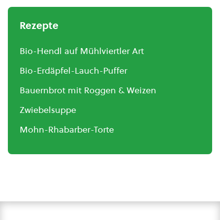
Rezepte
Bio-Hendl auf Mühlviertler Art
Bio-Erdäpfel-Lauch-Puffer
Bauernbrot mit Roggen & Weizen
Zwiebelsuppe
Mohn-Rhabarber-Torte