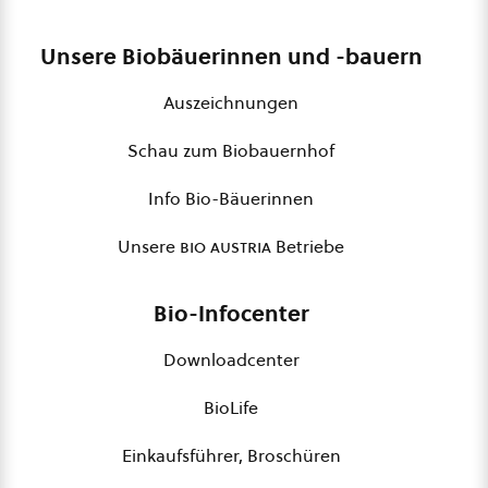
Unsere Biobäuerinnen und -bauern
Auszeichnungen
Schau zum Biobauernhof
Info Bio-Bäuerinnen
Unsere
bio austria
Betriebe
Bio-Infocenter
Downloadcenter
BioLife
Einkaufsführer, Broschüren