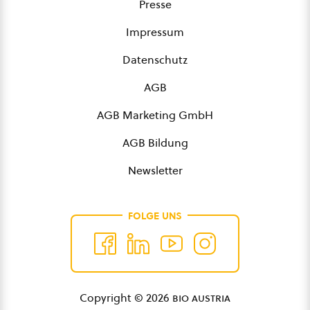
Presse
Impressum
Datenschutz
AGB
AGB Marketing GmbH
AGB Bildung
Newsletter
FOLGE UNS
Copyright © 2026
bio austria