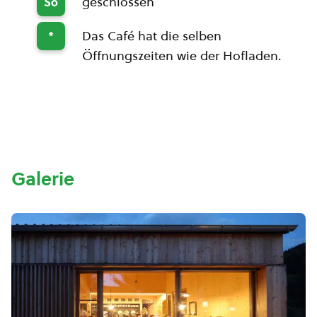
geschlossen
So
Das Café hat die selben
*
Öffnungszeiten wie der Hofladen.
Galerie