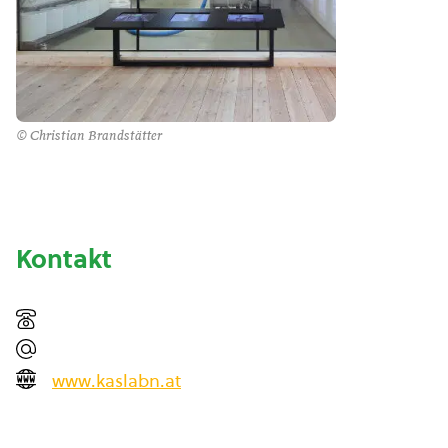
© Christian Brandstätter
Kontakt
www.kaslabn.at