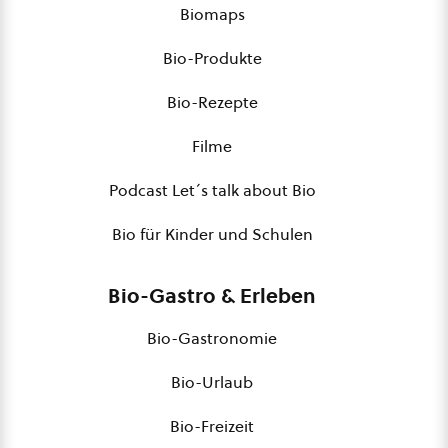
Biomaps
Bio-Produkte
Bio-Rezepte
Filme
Podcast Let´s talk about Bio
Bio für Kinder und Schulen
Bio-Gastro & Erleben
Bio-Gastronomie
Bio-Urlaub
Bio-Freizeit