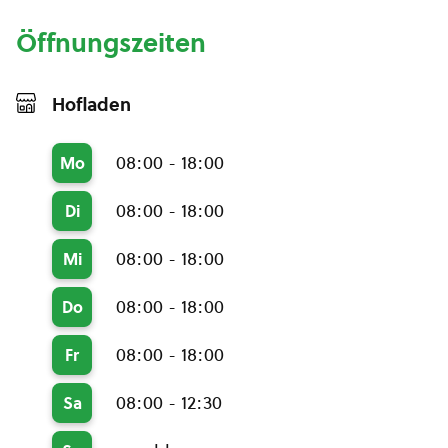
Öffnungszeiten
Hofladen
08:00 - 18:00
Mo
08:00 - 18:00
Di
08:00 - 18:00
Mi
08:00 - 18:00
Do
08:00 - 18:00
Fr
08:00 - 12:30
Sa