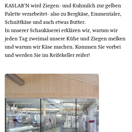
KASLAB’N wird Ziegen- und Kuhmilch zur gelben
Palette verarbeitet- also zu Bergkäse, Emmentaler,
Schnittkäse und auch etwas Butter.
In unserer Schaukäserei erklären wir, warum wir
jeden Tag zweimal unsere Kühe und Ziegen melken
und warum wir Käse machen. Kommen Sie vorbei
und werden Sie im Reifekeller reifer!