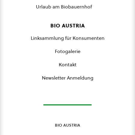
Urlaub am Biobauernhof
bio austria
Linksammlung für Konsumenten
Fotogalerie
Kontakt
Newsletter Anmeldung
bio austria