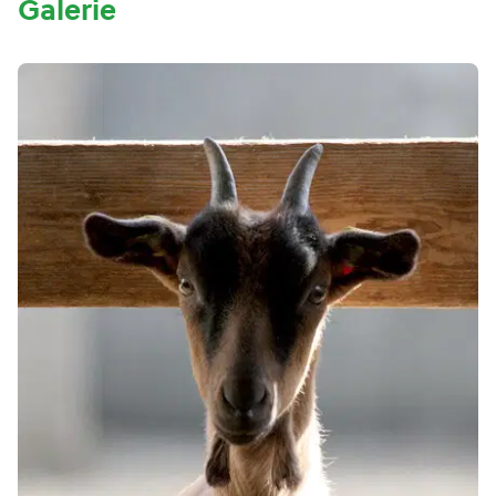
Galerie