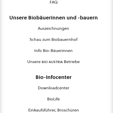
FAQ
Unsere Biobäuerinnen und -bauern
Auszeichnungen
Schau zum Biobauernhof
Info Bio-Bäuerinnen
Unsere
bio austria
Betriebe
Bio-Infocenter
Downloadcenter
BioLife
Einkaufsführer, Broschüren