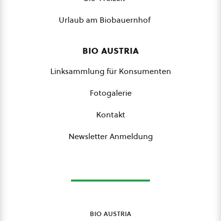
Urlaub am Biobauernhof
bio austria
Linksammlung für Konsumenten
Fotogalerie
Kontakt
Newsletter Anmeldung
bio austria