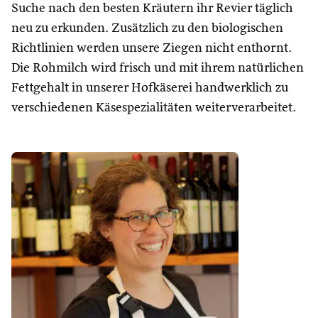
Suche nach den besten Kräutern ihr Revier täglich
neu zu erkunden. Zusätzlich zu den biologischen
Richtlinien werden unsere Ziegen nicht enthornt.
Die Rohmilch wird frisch und mit ihrem natürlichen
Fettgehalt in unserer Hofkäserei handwerklich zu
verschiedenen Käsespezialitäten weiterverarbeitet.