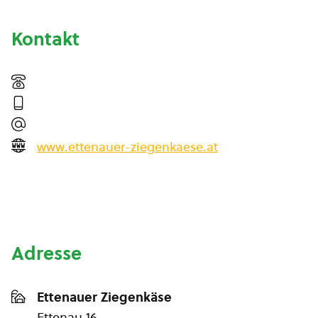
Kontakt
www.ettenauer-ziegenkaese.at
Adresse
Ettenauer Ziegenkäse
Ettenau 16