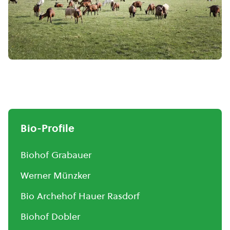
Bio-Profile
Biohof Grabauer
Werner Münzker
Bio Archehof Hauer Rasdorf
Biohof Dobler