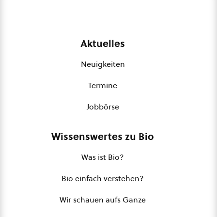
Aktuelles
Neuigkeiten
Termine
Jobbörse
Wissenswertes zu Bio
Was ist Bio?
Bio einfach verstehen?
Wir schauen aufs Ganze