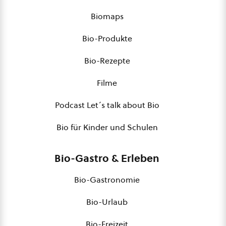
Biomaps
Bio-Produkte
Bio-Rezepte
Filme
Podcast Let´s talk about Bio
Bio für Kinder und Schulen
Bio-Gastro & Erleben
Bio-Gastronomie
Bio-Urlaub
Bio-Freizeit