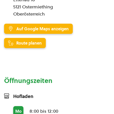
5121 Ostermiething
Oberösterreich
Auf Google Maps anzeigen
Route planen
Öffnungszeiten
Hofladen
8:00 bis 12:00
Mo