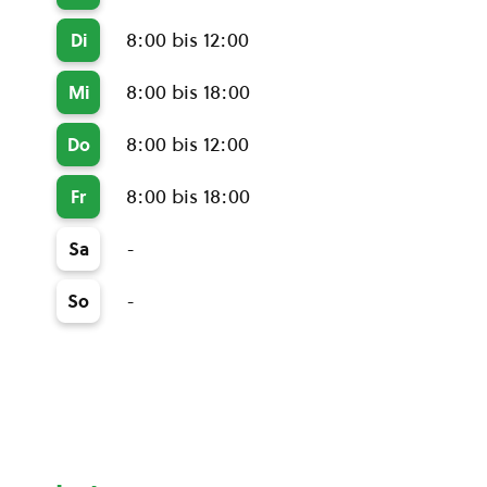
8:00 bis 12:00
Di
8:00 bis 18:00
Mi
8:00 bis 12:00
Do
8:00 bis 18:00
Fr
-
Sa
-
So