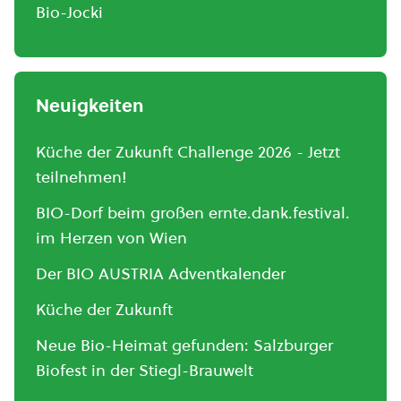
Bio-Jocki
Neuigkeiten
Küche der Zukunft Challenge 2026 - Jetzt
teilnehmen!
BIO-Dorf beim großen ernte.dank.festival.
im Herzen von Wien
Der BIO AUSTRIA Adventkalender
Küche der Zukunft
Neue Bio-Heimat gefunden: Salzburger
Biofest in der Stiegl-Brauwelt