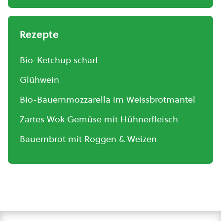
Rezepte
Bio-Ketchup scharf
Glühwein
Bio-Bauernmozzarella im Weissbrotmantel
Zartes Wok Gemüse mit Hühnerfleisch
Bauernbrot mit Roggen & Weizen