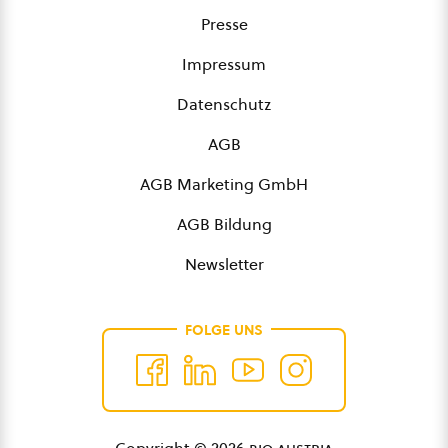
Presse
Impressum
Datenschutz
AGB
AGB Marketing GmbH
AGB Bildung
Newsletter
FOLGE UNS
Copyright © 2026
bio austria