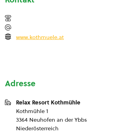
www.kothmuele.at
Adresse
Relax Resort Kothmühle
Kothmühle 1
3364 Neuhofen an der Ybbs
Niederösterreich