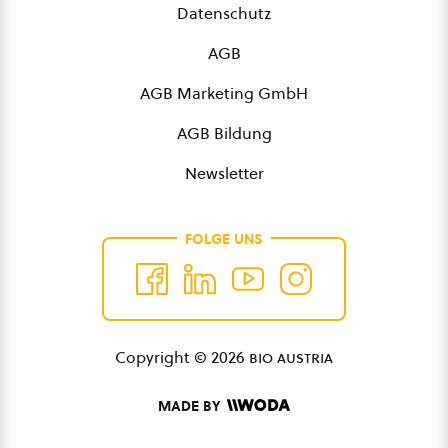
Datenschutz
AGB
AGB Marketing GmbH
AGB Bildung
Newsletter
FOLGE UNS
Copyright © 2026
bio austria
MADE BY