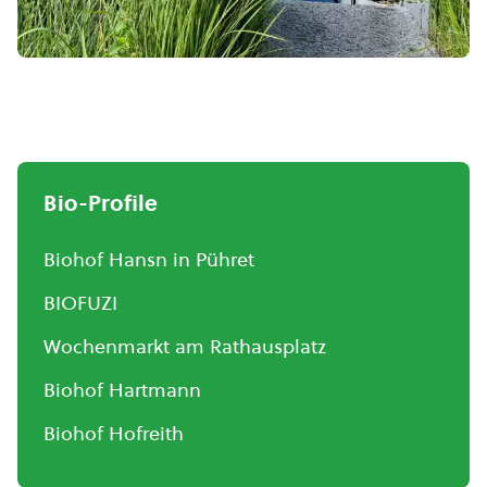
Bio-Profile
Biohof Hansn in Pühret
BIOFUZI
Wochenmarkt am Rathausplatz
Biohof Hartmann
Biohof Hofreith