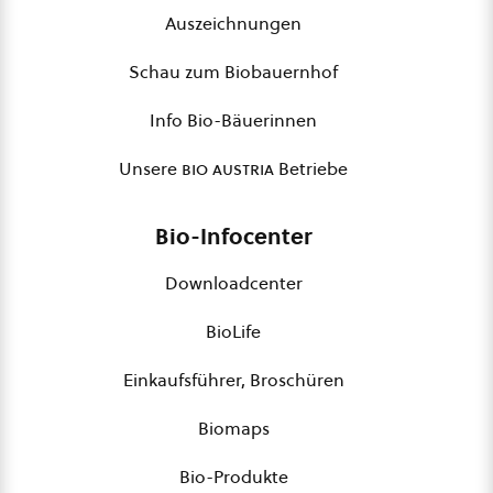
Auszeichnungen
Schau zum Biobauernhof
Info Bio-Bäuerinnen
Unsere
bio austria
Betriebe
Bio-Infocenter
Downloadcenter
BioLife
Einkaufsführer, Broschüren
Biomaps
Bio-Produkte