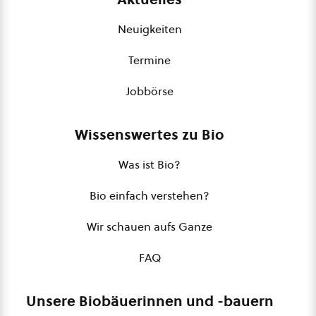
Neuigkeiten
Termine
Jobbörse
Wissenswertes zu Bio
Was ist Bio?
Bio einfach verstehen?
Wir schauen aufs Ganze
FAQ
Unsere Biobäuerinnen und -bauern