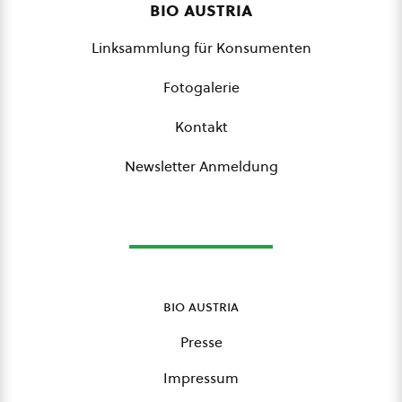
bio austria
Linksammlung für Konsumenten
Fotogalerie
Kontakt
Newsletter Anmeldung
bio austria
Presse
Impressum