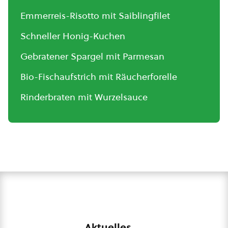
Emmerreis-Risotto mit Saiblingfilet
Schneller Honig-Kuchen
Gebratener Spargel mit Parmesan
Bio-Fischaufstrich mit Räucherforelle
Rinderbraten mit Wurzelsauce
Aktuelles