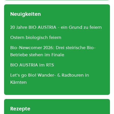
Neuigkeiten
20 Jahre BIO AUSTRIA - ein Grund zu feiern
Ostern biologisch feiern
Bio-Newcomer 2026: Drei steirische Bio-
Betriebe stehen im Finale
BIO AUSTRIA im RTS
Let's go Bio! Wander- & Radtouren in
Kärnten
Rezepte