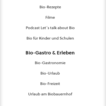
Bio-Rezepte
Filme
Podcast Let´s talk about Bio
Bio für Kinder und Schulen
Bio-Gastro & Erleben
Bio-Gastronomie
Bio-Urlaub
Bio-Freizeit
Urlaub am Biobauernhof