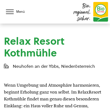
Bio,
regional,
Menü
sicher.
Relax Resort
Kothmühle
Neuhofen an der Ybbs, Niederösterreich
Wenn Umgebung und Atmosphäre harmonieren,
beginnt Erholung ganz von selbst. Im RelaxResort
Kothmühle findet man genau diesen besonderen
Einklang: ein Haus voller Ruhe und Genuss,