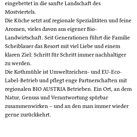
eingebettet in die sanfte Landschaft des
Mostviertels.
Die Küche setzt auf regionale Spezialitäten und feine
Aromen, vieles davon aus eigener Bio-
Landwirtschaft. Seit Generationen führt die Familie
Scheiblauer das Resort mit viel Liebe und einem
klaren Ziel: Schritt für Schritt immer nachhaltiger
zu werden.
Die Kothmühle ist Umweltzeichen- und EU-Eco-
Label-Betrieb und pflegt enge Partnerschaften mit
regionalen BIO AUSTRIA Betrieben. Ein Ort, an dem
Natur, Genuss und Verantwortung spürbar
zusammenwirken – und an den man immer wieder
gerne zurückkehrt.