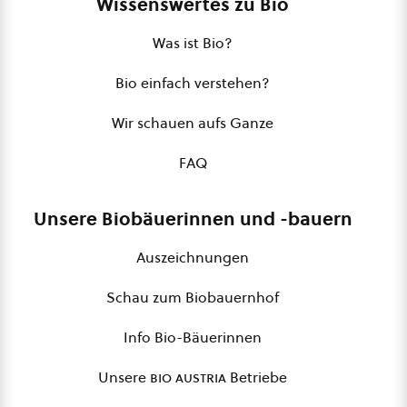
Wissenswertes zu Bio
Was ist Bio?
Bio einfach verstehen?
Wir schauen aufs Ganze
FAQ
Unsere Biobäuerinnen und -bauern
Auszeichnungen
Schau zum Biobauernhof
Info Bio-Bäuerinnen
Unsere
bio austria
Betriebe