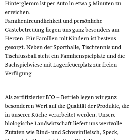
Hinterglemm ist per Auto in etwa 5 Minuten zu
erreichen.
Familienfreundlichkeit und persönliche
Gästebetreuung liegen uns ganz besonders am
Herzen. Für Familien mit Kindern ist bestens
gesorgt. Neben der Sporthalle, Tischtennis und
Tischfussball steht ein Familienspielplatz und die
Bachspielwiese mit Lagerfeuerplatz zur freien
Verfügung.
Als zertifizierter BIO – Betrieb legen wir ganz
besonderen Wert auf die Qualität der Produkte, die
in unserer Küche verarbeitet werden. Unsere
biologische Landwirtschaft liefert uns wertvolle
Zutaten wie Rind- und Schweinfleisch, Speck,