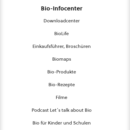
Bio-Infocenter
Downloadcenter
BioLife
Einkaufsführer, Broschüren
Biomaps
Bio-Produkte
Bio-Rezepte
Filme
Podcast Let´s talk about Bio
Bio für Kinder und Schulen