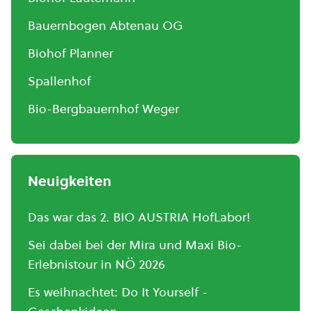
Bauernbogen Abtenau OG
Biohof Planner
Spallenhof
Bio-Bergbauernhof Weger
Neuigkeiten
Das war das 2. BIO AUSTRIA HofLabor!
Sei dabei bei der Mira und Maxi Bio-
Erlebnistour in NÖ 2026
Es weihnachtet: Do It Yourself -