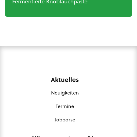
Fermentierte Knoblauchpaste
Aktuelles
Neuigkeiten
Termine
Jobbörse