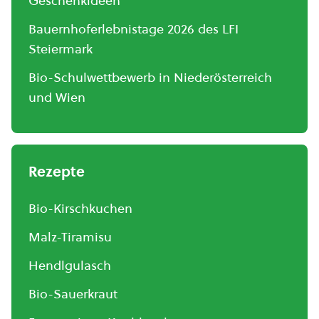
Geschenkideen
Bauernhoferlebnistage 2026 des LFI
Steiermark
Bio-Schulwettbewerb in Niederösterreich
und Wien
Rezepte
Bio-Kirschkuchen
Malz-Tiramisu
Hendlgulasch
Bio-Sauerkraut