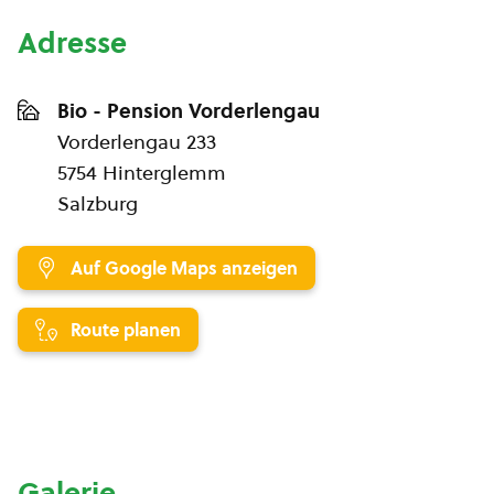
Adresse
Bio - Pension Vorderlengau
Vorderlengau 233
5754 Hinterglemm
Salzburg
Auf Google Maps anzeigen
Route planen
Galerie