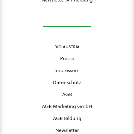
bio austria
Presse
Impressum
Datenschutz
AGB
AGB Marketing GmbH
AGB Bildung
Newsletter