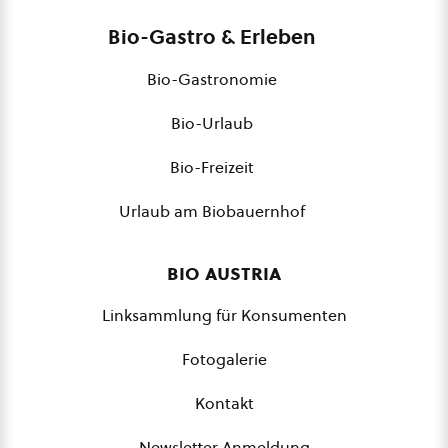
Bio-Gastro & Erleben
Bio-Gastronomie
Bio-Urlaub
Bio-Freizeit
Urlaub am Biobauernhof
bio austria
Linksammlung für Konsumenten
Fotogalerie
Kontakt
Newsletter Anmeldung