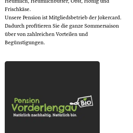
Heumilch, Heumilchbutter, Obst, Honig und
Frischkäse.
Unsere Pension ist Mitgliedsbetrieb der Jokercard.
Dadurch profitieren Sie die ganze Sommersaison
über von zahlreichen Vorteilen und
Begünstigungen.