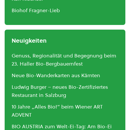
Biohof Fragner-Lieb
Neuigkeiten
Genuss, Regionalität und Begegnung beim
23. Haller Bio-Bergbauernfest
Neue Bio-Wanderkarten aus Kärnten
Ludwig Burger – neues Bio-Zertifiziertes
Restaurant in Salzburg
10 Jahre „Alles Bio!“ beim Wiener ART
ADVENT
BIO AUSTRIA zum Welt-Ei-Tag: Am Bio-Ei