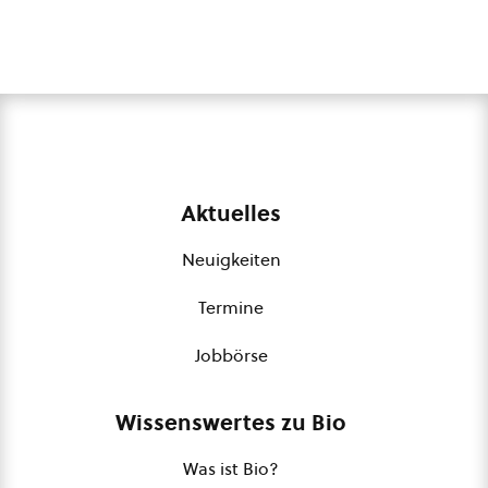
Aktuelles
Neuigkeiten
Termine
Jobbörse
Wissenswertes zu Bio
Was ist Bio?