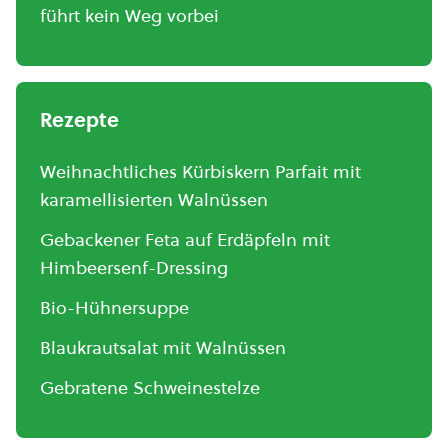
führt kein Weg vorbei
Rezepte
Weihnachtliches Kürbiskern Parfait mit
karamellisierten Walnüssen
Gebackener Feta auf Erdäpfeln mit
Himbeersenf-Dressing
Bio-Hühnersuppe
Blaukrautsalat mit Walnüssen
Gebratene Schweinestelze