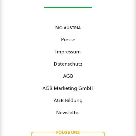
bio austria
Presse
Impressum
Datenschutz
AGB
AGB Marketing GmbH
AGB Bildung
Newsletter
FOLGE UNS