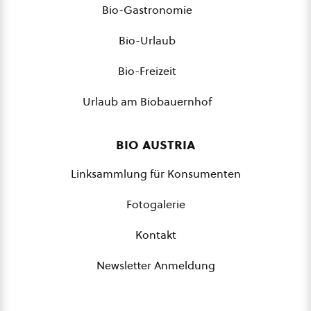
Bio-Gastronomie
Bio-Urlaub
Bio-Freizeit
Urlaub am Biobauernhof
bio austria
Linksammlung für Konsumenten
Fotogalerie
Kontakt
Newsletter Anmeldung