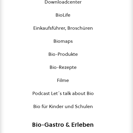
Downloadcenter
BioLife
Einkaufsführer, Broschüren
Biomaps
Bio-Produkte
Bio-Rezepte
Filme
Podcast Let´s talk about Bio
Bio für Kinder und Schulen
Bio-Gastro & Erleben