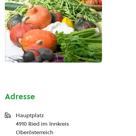
Adresse
Hauptplatz
4910 Ried im Innkreis
Oberösterreich