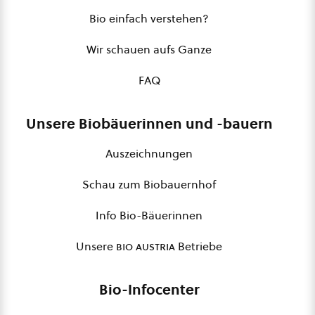
Bio einfach verstehen?
Wir schauen aufs Ganze
FAQ
Unsere Biobäuerinnen und -bauern
Auszeichnungen
Schau zum Biobauernhof
Info Bio-Bäuerinnen
Unsere
bio austria
Betriebe
Bio-Infocenter