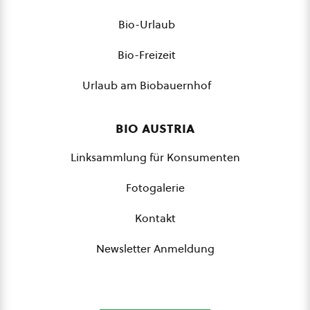
Bio-Urlaub
Bio-Freizeit
Urlaub am Biobauernhof
bio austria
Linksammlung für Konsumenten
Fotogalerie
Kontakt
Newsletter Anmeldung