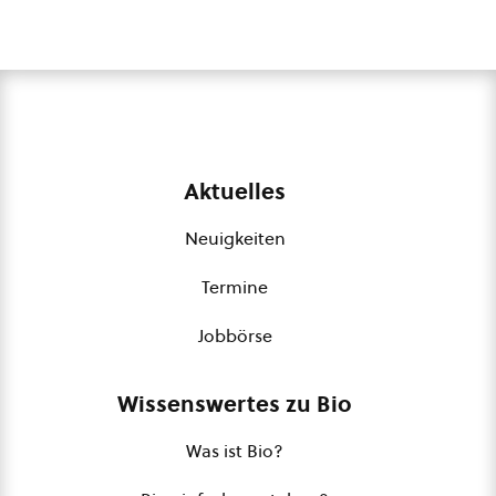
Aktuelles
Neuigkeiten
Termine
Jobbörse
Wissenswertes zu Bio
Was ist Bio?