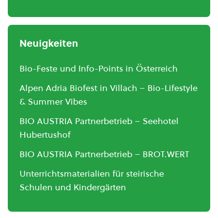
Neuigkeiten
Bio-Feste und Info-Points in Österreich
Alpen Adria Biofest in Villach – Bio-Lifestyle
& Summer Vibes
BIO AUSTRIA Partnerbetrieb – Seehotel
Hubertushof
BIO AUSTRIA Partnerbetrieb – BROT.WERT
Unterrichtsmaterialien für steirische
Schulen und Kindergärten