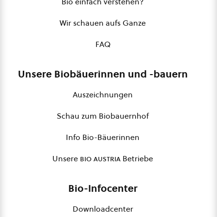
Bio einfach verstehen?
Wir schauen aufs Ganze
FAQ
Unsere Biobäuerinnen und -bauern
Auszeichnungen
Schau zum Biobauernhof
Info Bio-Bäuerinnen
Unsere
bio austria
Betriebe
Bio-Infocenter
Downloadcenter