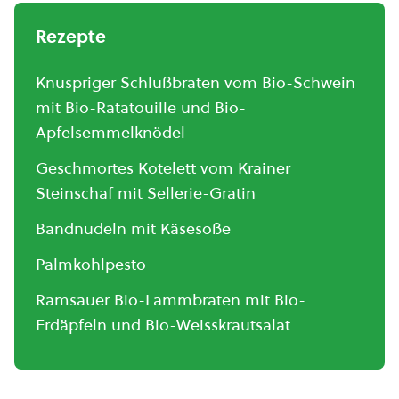
Rezepte
Knuspriger Schlußbraten vom Bio-Schwein
mit Bio-Ratatouille und Bio-
Apfelsemmelknödel
Geschmortes Kotelett vom Krainer
Steinschaf mit Sellerie-Gratin
Bandnudeln mit Käsesoße
Palmkohlpesto
Ramsauer Bio-Lammbraten mit Bio-
Erdäpfeln und Bio-Weisskrautsalat