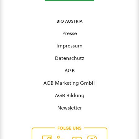
bio austria
Presse
Impressum
Datenschutz
AGB
AGB Marketing GmbH
AGB Bildung
Newsletter
FOLGE UNS