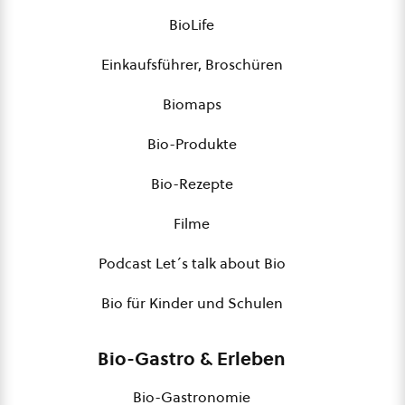
BioLife
Einkaufsführer, Broschüren
Biomaps
Bio-Produkte
Bio-Rezepte
Filme
Podcast Let´s talk about Bio
Bio für Kinder und Schulen
Bio-Gastro & Erleben
Bio-Gastronomie