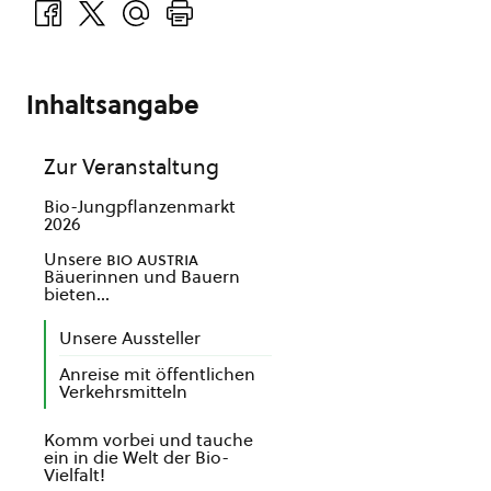
Inhaltsangabe
Zur Veranstaltung
Bio-Jungpflanzenmarkt
2026
Unsere
bio austria
Bäuerinnen und Bauern
bieten...
Unsere Aussteller
Anreise mit öffentlichen
Verkehrsmitteln
Komm vorbei und tauche
ein in die Welt der Bio-
Vielfalt!