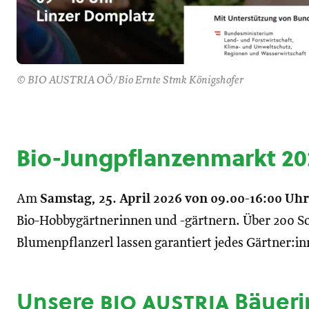
© BIO AUSTRIA OÖ/Bio Ernte Stmk Königshofer
Bio-Jungpflanzenmarkt 20
Am
Samstag,
25. April 2026 von 09.00-16:00 Uhr
Bio-Hobbygärtnerinnen und -gärtnern. Über 200 S
Blumenpflanzerl lassen garantiert jedes Gärtner:i
Unsere
bio austria
Bäueri