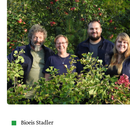
Bioeis Stadler