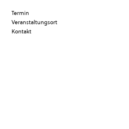
Termin
Veranstaltungsort
Kontakt