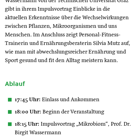
Wassermann von der Technischen Universität Graz
gibt in ihrem Impulsvortrag Einblicke in die
aktuellen Erkenntnisse über die Wechselwirkungen
zwischen Pflanzen, Mikroorganismen und uns
Menschen. Im Anschluss zeigt Personal-Fitness-
Trainerin und Ernährungsberaterin Silvia Mutz auf,
wie man mit abwechslungsreicher Ernährung und
Sport gesund und fit den Alltag meistern kann.
Ablauf
17:45 Uhr:
Einlass und Ankommen
18:00 Uhr:
Beginn der Veranstaltung
18:15
Uhr:
Impulsvortrag „Mikrobiom“, Prof. Dr.
Birgit Wassermann