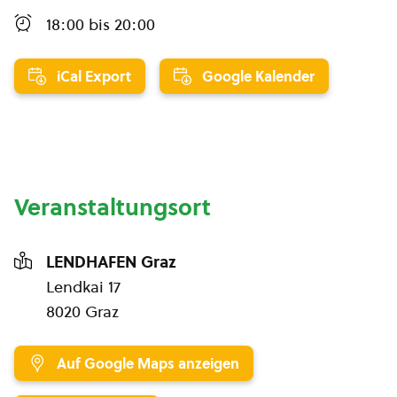
18:00
bis
20:00
iCal Export
Google Kalender
Veranstaltungsort
LENDHAFEN Graz
Lendkai 17
8020 Graz
Auf Google Maps anzeigen