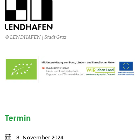
© LENDHAFEN | Stadt Graz
Termin
8. November 2024