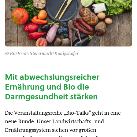
© Bio Ernte Steiermark/Königshofer
Mit abwechslungsreicher
Ernährung und Bio die
Darmgesundheit stärken
Die Veranstaltungsreihe „Bio-Talks“ geht in eine
neue Runde. Unser Landwirtschafts- und
Ernährungssystem stehen vor großen