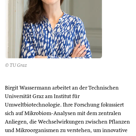
© TU Graz
Birgit Wassermann arbeitet an der Technischen
Universität Graz am Institut für
Umweltbiotechnologie. Ihre Forschung fokussiert
sich auf Mikrobiom-Analysen mit dem zentralen
Anliegen, die Wechselwirkungen zwischen Pflanzen
und Mikroorganismen zu verstehen, um innovative