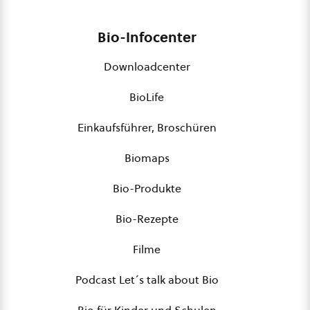
Bio-Infocenter
Downloadcenter
BioLife
Einkaufsführer, Broschüren
Biomaps
Bio-Produkte
Bio-Rezepte
Filme
Podcast Let´s talk about Bio