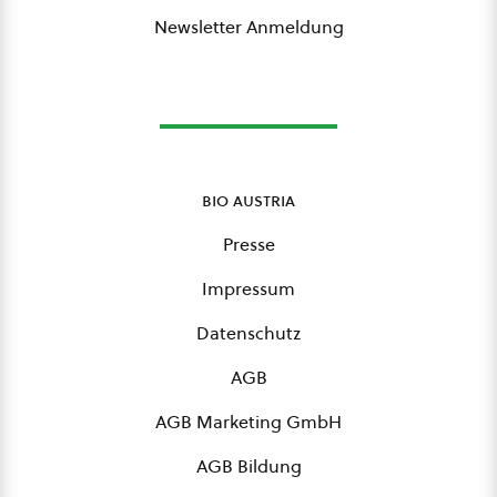
Newsletter Anmeldung
bio austria
Presse
Impressum
Datenschutz
AGB
AGB Marketing GmbH
AGB Bildung