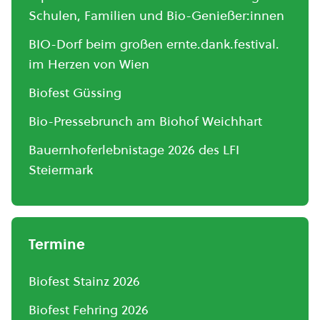
Schulen, Familien und Bio-Genießer:innen
BIO-Dorf beim großen ernte.dank.festival.
im Herzen von Wien
Biofest Güssing
Bio-Pressebrunch am Biohof Weichhart
Bauernhoferlebnistage 2026 des LFI
Steiermark
Termine
Biofest Stainz 2026
Biofest Fehring 2026