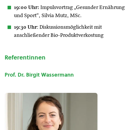
19:00 Uhr:
Impulsvortrag „Gesunder Ernährung
und Sport“, Silvia Mutz, MSc.
19:30 Uhr
: Diskussionsmöglichkeit mit
anschließender Bio-Produktverkostung
Referentinnen
Prof. Dr. Birgit Wassermann