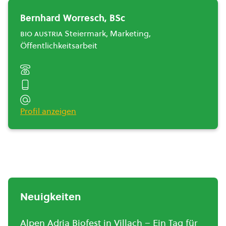
Bernhard Worresch, BSc
bio austria
Steiermark, Marketing,
Öffentlichkeitsarbeit
Profil anzeigen
Neuigkeiten
Alpen Adria Biofest in Villach – Ein Tag für