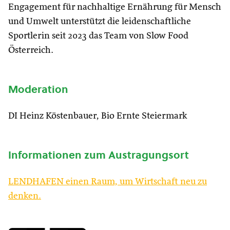
Engagement für nachhaltige Ernährung für Mensch
und Umwelt unterstützt die leidenschaftliche
Sportlerin seit 2023 das Team von Slow Food
Österreich.
Moderation
DI Heinz Köstenbauer, Bio Ernte Steiermark
Informationen zum Austragungsort
LENDHAFEN einen Raum, um Wirtschaft neu zu
denken.