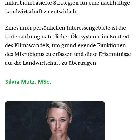
mikrobiombasierte Strategien für eine nachhaltige
Landwirtschaft zu entwickeln.
Eines ihrer persönlichen Interessengebiete ist die
Untersuchung natürlicher Ökosysteme im Kontext
des Klimawandels, um grundlegende Funktionen
des Mikrobioms zu erfassen und diese Erkenntnisse
auf die Landwirtschaft zu übertragen.
Silvia Mutz, MSc.