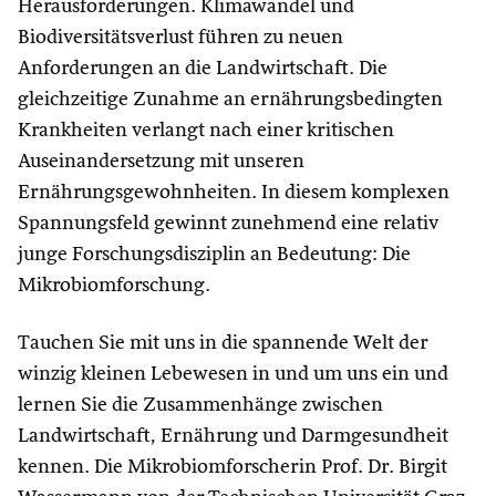
Herausforderungen. Klimawandel und
Biodiversitätsverlust führen zu neuen
Anforderungen an die Landwirtschaft. Die
gleichzeitige Zunahme an ernährungsbedingten
Krankheiten verlangt nach einer kritischen
Auseinandersetzung mit unseren
Ernährungsgewohnheiten. In diesem komplexen
Spannungsfeld gewinnt zunehmend eine relativ
junge Forschungsdisziplin an Bedeutung: Die
Mikrobiomforschung.
Tauchen Sie mit uns in die spannende Welt der
winzig kleinen Lebewesen in und um uns ein und
lernen Sie die Zusammenhänge zwischen
Landwirtschaft, Ernährung und Darmgesundheit
kennen. Die Mikrobiomforscherin Prof. Dr. Birgit