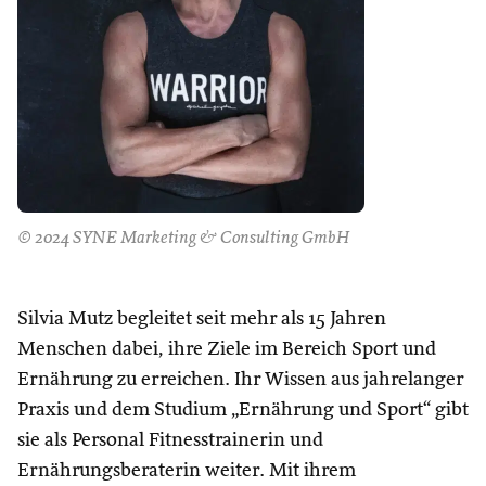
© 2024 SYNE Marketing & Consulting GmbH
Silvia Mutz begleitet seit mehr als 15 Jahren
Menschen dabei, ihre Ziele im Bereich Sport und
Ernährung zu erreichen. Ihr Wissen aus jahrelanger
Praxis und dem Studium „Ernährung und Sport“ gibt
sie als Personal Fitnesstrainerin und
Ernährungsberaterin weiter. Mit ihrem