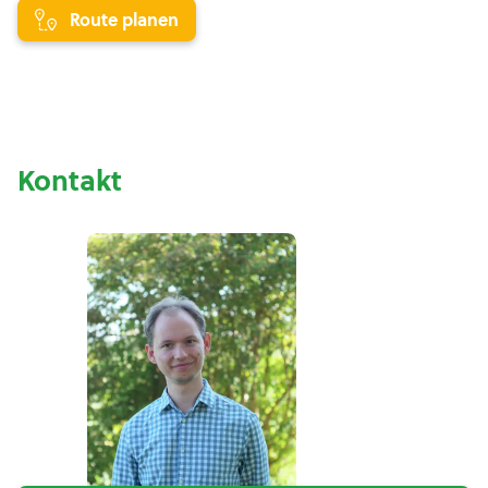
Route planen
Kontakt