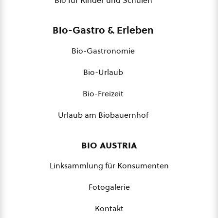
Bio für Kinder und Schulen
Bio-Gastro & Erleben
Bio-Gastronomie
Bio-Urlaub
Bio-Freizeit
Urlaub am Biobauernhof
bio austria
Linksammlung für Konsumenten
Fotogalerie
Kontakt