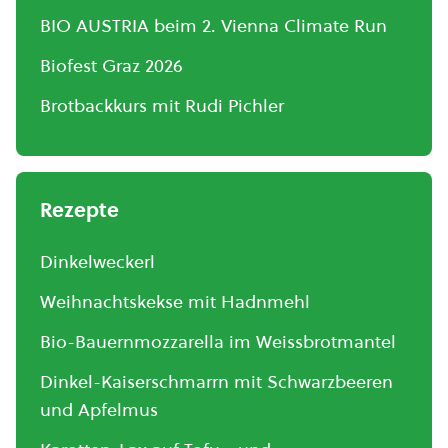
BIO AUSTRIA beim 2. Vienna Climate Run
Biofest Graz 2026
Brotbackkurs mit Rudi Pichler
Rezepte
Dinkelweckerl
Weihnachtskekse mit Hadnmehl
Bio-Bauernmozzarella im Weissbrotmantel
Dinkel-Kaiserschmarrn mit Schwarzbeeren
und Apfelmus