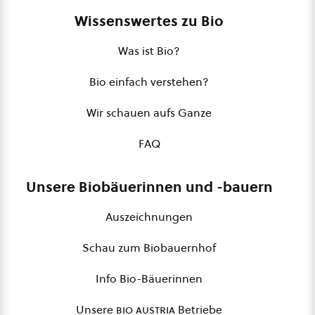
Wissenswertes zu Bio
Was ist Bio?
Bio einfach verstehen?
Wir schauen aufs Ganze
FAQ
Unsere Biobäuerinnen und -bauern
Auszeichnungen
Schau zum Biobauernhof
Info Bio-Bäuerinnen
Unsere
bio austria
Betriebe