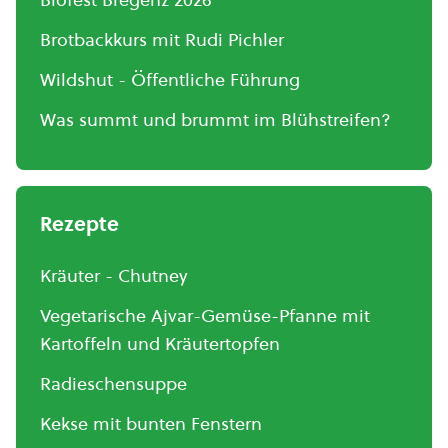
Brotbackkurs mit Rudi Pichler
Wildshut - Öffentliche Führung
Was summt und brummt im Blühstreifen?
Rezepte
Kräuter - Chutney
Vegetarische Ajvar-Gemüse-Pfanne mit
Kartoffeln und Kräutertopfen
Radieschensuppe
Kekse mit bunten Fenstern