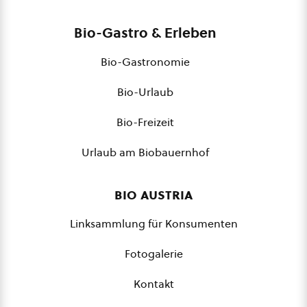
Bio-Gastro & Erleben
Bio-Gastronomie
Bio-Urlaub
Bio-Freizeit
Urlaub am Biobauernhof
bio austria
Linksammlung für Konsumenten
Fotogalerie
Kontakt