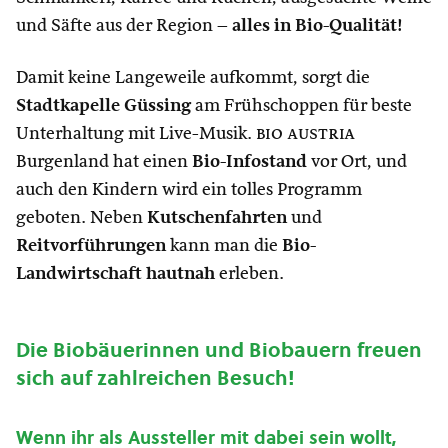
und Säfte aus der Region –
alles in Bio-Qualität!
Damit keine Langeweile aufkommt, sorgt die
Stadtkapelle Güssing
am Frühschoppen für beste
Unterhaltung mit Live-Musik.
bio austria
Burgenland hat einen
Bio-Infostand
vor Ort, und
auch den Kindern wird ein tolles Programm
geboten. Neben
Kutschenfahrten
und
Reitvorführungen
kann man die
Bio-
Landwirtschaft hautnah
erleben.
Die Biobäuerinnen und Biobauern freuen
sich auf zahlreichen Besuch!
Wenn ihr als Aussteller mit dabei sein wollt,