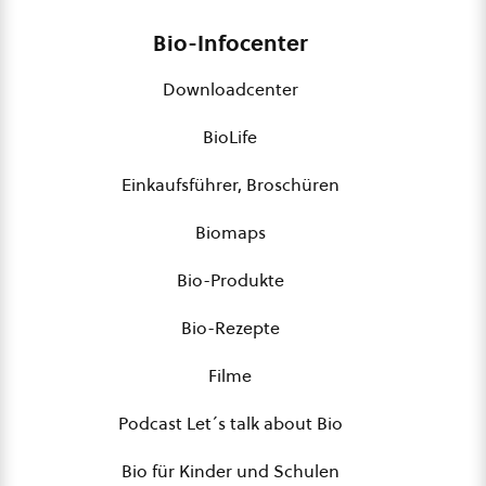
Bio-Infocenter
Downloadcenter
BioLife
Einkaufsführer, Broschüren
Biomaps
Bio-Produkte
Bio-Rezepte
Filme
Podcast Let´s talk about Bio
Bio für Kinder und Schulen