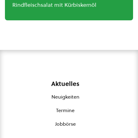
Rindfleischsalat mit Kürbiskernöl
Aktuelles
Neuigkeiten
Termine
Jobbörse