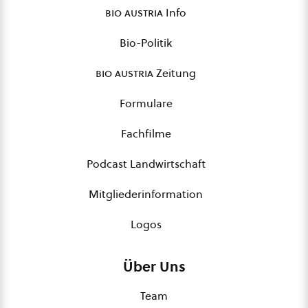
bio austria
Info
Bio-Politik
bio austria
Zeitung
Formulare
Fachfilme
Podcast Landwirtschaft
Mitgliederinformation
Logos
Über Uns
Team