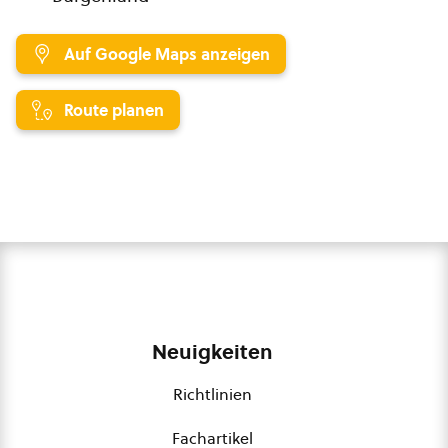
Auf Google Maps anzeigen
Route planen
Neuigkeiten
Richtlinien
Fachartikel