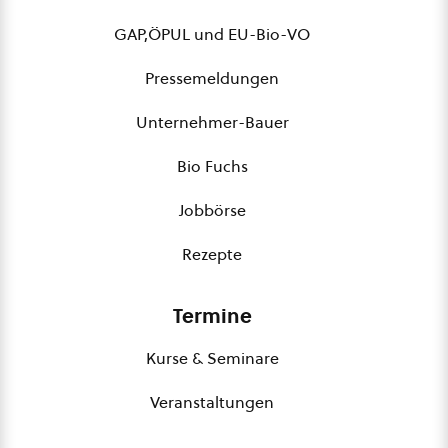
GAP,ÖPUL und EU-Bio-VO
Pressemeldungen
Unternehmer-Bauer
Bio Fuchs
Jobbörse
Rezepte
Termine
Kurse & Seminare
Veranstaltungen