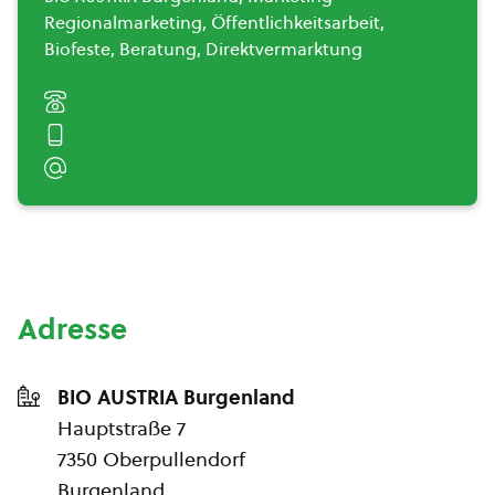
Regionalmarketing, Öffentlichkeitsarbeit,
Biofeste, Beratung, Direktvermarktung
Adresse
BIO AUSTRIA Burgenland
Hauptstraße 7
7350 Oberpullendorf
Burgenland