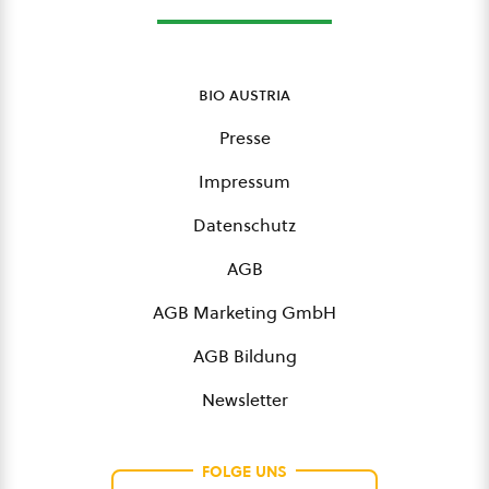
bio austria
Presse
Impressum
Datenschutz
AGB
AGB Marketing GmbH
AGB Bildung
Newsletter
FOLGE UNS