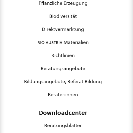
Pflanzliche Erzeugung
Biodiversität
Direktvermarktung
bio austria
Materialien
Richtlinien
Beratungsangebote
Bildungsangebote, Referat Bildung
Berater:innen
Downloadcenter
Beratungsblätter