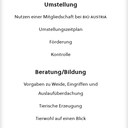
Umstellung
Nutzen einer Mitgliedschaft bei
bio austria
Umstellungszeitplan
Förderung
Kontrolle
Beratung/Bildung
Vorgaben zu Weide, Eingriffen und
Auslaufüberdachung
Tierische Erzeugung
Tierwohl auf einen Blick