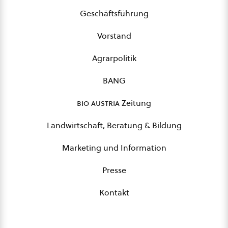
Geschäftsführung
Vorstand
Agrarpolitik
BANG
bio austria
Zeitung
Landwirtschaft, Beratung & Bildung
Marketing und Information
Presse
Kontakt