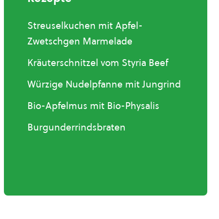
Streuselkuchen mit Apfel-
Zwetschgen Marmelade
Kräuterschnitzel vom Styria Beef
Würzige Nudelpfanne mit Jungrind
Bio-Apfelmus mit Bio-Physalis
Burgunderrindsbraten