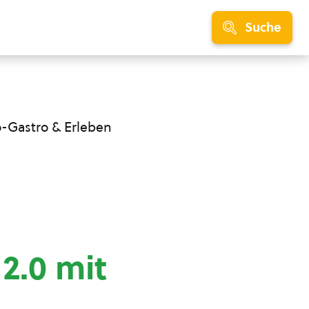
Suche
o-Gastro & Erleben
2.0 mit