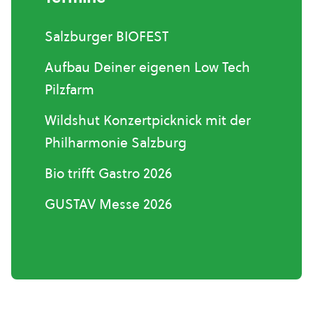
Salzburger BIOFEST
Aufbau Deiner eigenen Low Tech
Pilzfarm
Wildshut Konzertpicknick mit der
Philharmonie Salzburg
Bio trifft Gastro 2026
GUSTAV Messe 2026