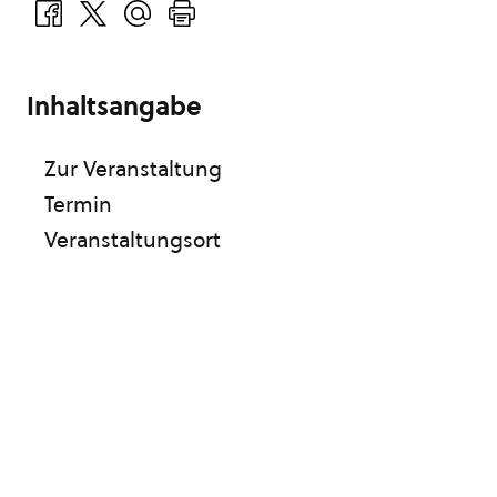
Inhaltsangabe
Zur Veranstaltung
Termin
Veranstaltungsort