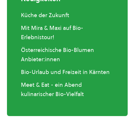
Küche der Zukunft
Mit Mira & Maxi auf Bio-
Erlebnistour!
Österreichische Bio-Blumen
Anbieter:innen
Bio-Urlaub und Freizeit in Kärnten
Meet & Eat - ein Abend
kulinarischer Bio-Vielfalt