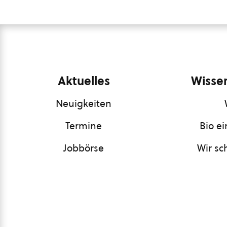
Aktuelles
Wissen
Neuigkeiten
Termine
Bio e
Jobbörse
Wir sc