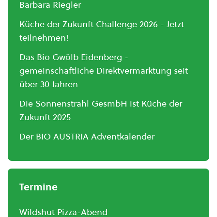
Barbara Riegler
Küche der Zukunft Challenge 2026 - Jetzt
teilnehmen!
Das Bio Gwölb Eidenberg -
gemeinschaftliche Direktvermarktung seit
über 30 Jahren
Die Sonnenstrahl GesmbH ist Küche der
Zukunft 2025
Der BIO AUSTRIA Adventkalender
Termine
Wildshut Pizza-Abend