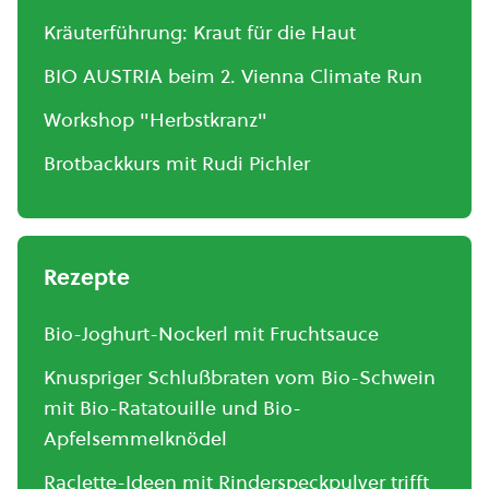
Kräuterführung: Kraut für die Haut
BIO AUSTRIA beim 2. Vienna Climate Run
Workshop "Herbstkranz"
Brotbackkurs mit Rudi Pichler
Rezepte
Bio-Joghurt-Nockerl mit Fruchtsauce
Knuspriger Schlußbraten vom Bio-Schwein
mit Bio-Ratatouille und Bio-
Apfelsemmelknödel
Raclette-Ideen mit Rinderspeckpulver trifft