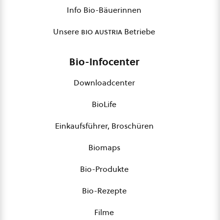
Info Bio-Bäuerinnen
Unsere
bio austria
Betriebe
Bio-Infocenter
Downloadcenter
BioLife
Einkaufsführer, Broschüren
Biomaps
Bio-Produkte
Bio-Rezepte
Filme