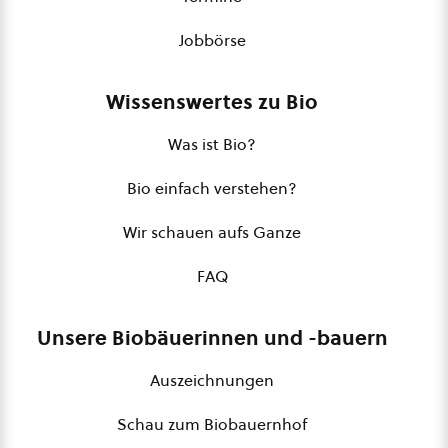
Jobbörse
Wissenswertes zu Bio
Was ist Bio?
Bio einfach verstehen?
Wir schauen aufs Ganze
FAQ
Unsere Biobäuerinnen und -bauern
Auszeichnungen
Schau zum Biobauernhof