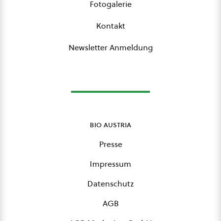
Fotogalerie
Kontakt
Newsletter Anmeldung
bio austria
Presse
Impressum
Datenschutz
AGB