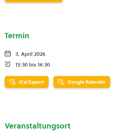
Termin
3. April 2026
13:30
bis
14:30
iCal Export
Google Kalender
Veranstaltungsort