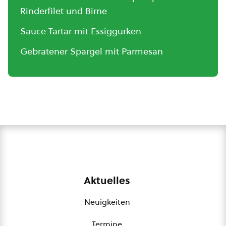
Rinderfilet und Birne
Sauce Tartar mit Essiggurken
Gebratener Spargel mit Parmesan
Aktuelles
Neuigkeiten
Termine