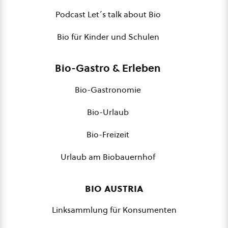
Podcast Let´s talk about Bio
Bio für Kinder und Schulen
Bio-Gastro & Erleben
Bio-Gastronomie
Bio-Urlaub
Bio-Freizeit
Urlaub am Biobauernhof
bio austria
Linksammlung für Konsumenten