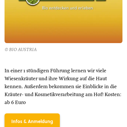
© BIO AUSTRIA
In einer 1 stündigen Führung lernen wir viele
Wiesenkräuter und ihre Wirkung auf die Haut
kennen. Außerdem bekommen sie Einblicke in die
Kräuter- und Kosmetikverarbeitung am Hof! Kosten:
ab 6 Euro
Infos & Anmeldung