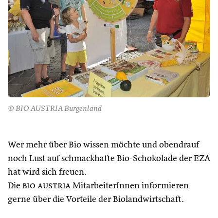
© BIO AUSTRIA Burgenland
Wer mehr über Bio wissen möchte und obendrauf
noch Lust auf schmackhafte Bio-Schokolade der EZA
hat wird sich freuen.
Die
bio austria
MitarbeiterInnen informieren
gerne über die Vorteile der Biolandwirtschaft.