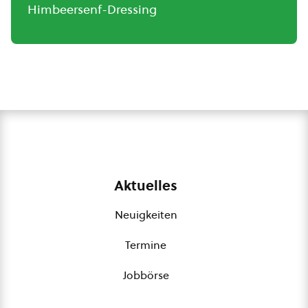
Himbeersenf-Dressing
Aktuelles
Neuigkeiten
Termine
Jobbörse