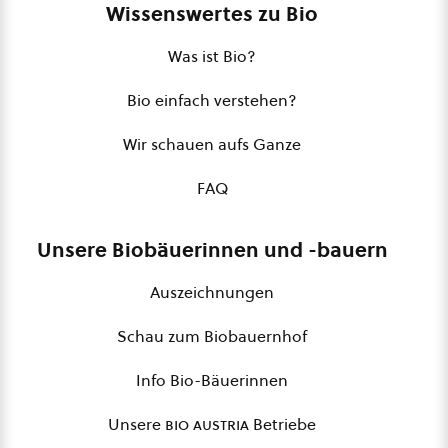
Wissenswertes zu Bio
Was ist Bio?
Bio einfach verstehen?
Wir schauen aufs Ganze
FAQ
Unsere Biobäuerinnen und -bauern
Auszeichnungen
Schau zum Biobauernhof
Info Bio-Bäuerinnen
Unsere
bio austria
Betriebe