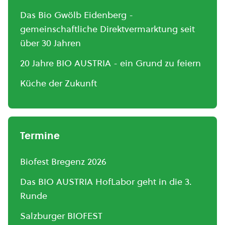
Das Bio Gwölb Eidenberg -
gemeinschaftliche Direktvermarktung seit
über 30 Jahren
20 Jahre BIO AUSTRIA - ein Grund zu feiern
Küche der Zukunft
Termine
Biofest Bregenz 2026
Das BIO AUSTRIA HofLabor geht in die 3.
Runde
Salzburger BIOFEST