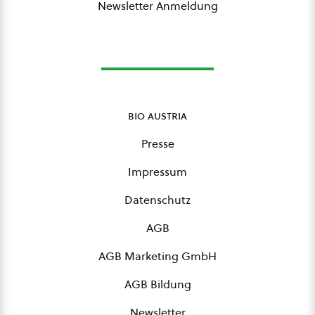
Newsletter Anmeldung
bio austria
Presse
Impressum
Datenschutz
AGB
AGB Marketing GmbH
AGB Bildung
Newsletter