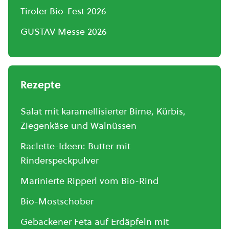
Tiroler Bio-Fest 2026
GUSTAV Messe 2026
Rezepte
Salat mit karamellisierter Birne, Kürbis,
Ziegenkäse und Walnüssen
Raclette-Ideen: Butter mit
Rinderspeckpulver
Marinierte Ripperl vom Bio-Rind
Bio-Mostschober
Gebackener Feta auf Erdäpfeln mit