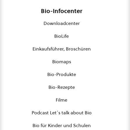
Bio-Infocenter
Downloadcenter
BioLife
Einkaufsführer, Broschüren
Biomaps
Bio-Produkte
Bio-Rezepte
Filme
Podcast Let´s talk about Bio
Bio für Kinder und Schulen