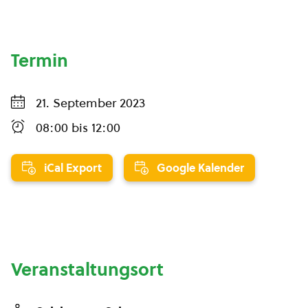
Termin
21. September 2023
08:00
bis
12:00
iCal Export
Google Kalender
Veranstaltungsort