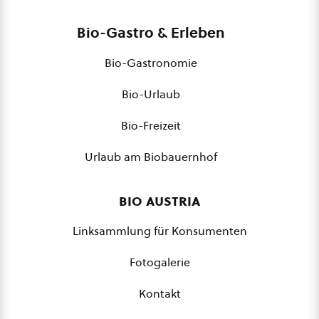
Bio-Gastro & Erleben
Bio-Gastronomie
Bio-Urlaub
Bio-Freizeit
Urlaub am Biobauernhof
bio austria
Linksammlung für Konsumenten
Fotogalerie
Kontakt