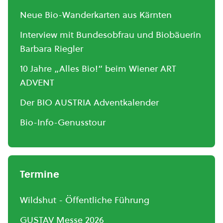
Neue Bio-Wanderkarten aus Kärnten
Interview mit Bundesobfrau und Biobäuerin
Barbara Riegler
10 Jahre „Alles Bio!“ beim Wiener ART
ADVENT
Der BIO AUSTRIA Adventkalender
Bio-Info-Genusstour
Termine
Wildshut - Öffentliche Führung
GUSTAV Messe 2026