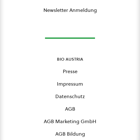
Newsletter Anmeldung
bio austria
Presse
Impressum
Datenschutz
AGB
AGB Marketing GmbH
AGB Bildung