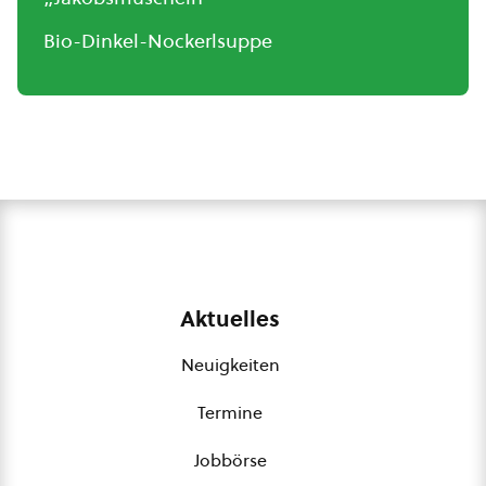
Bio-Dinkel-Nockerlsuppe
Aktuelles
Neuigkeiten
Termine
Jobbörse