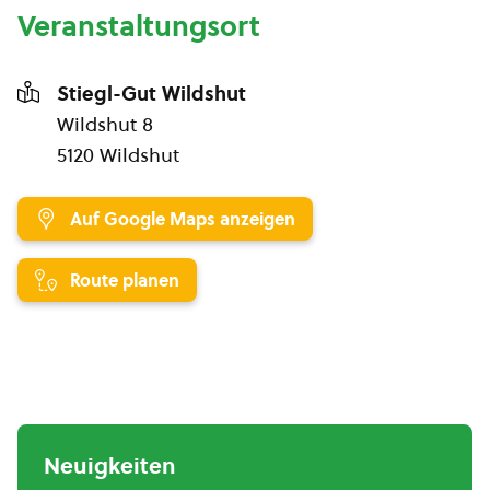
Veranstaltungsort
Stiegl-Gut Wildshut
Wildshut 8
5120 Wildshut
Auf Google Maps anzeigen
Route planen
Neuigkeiten