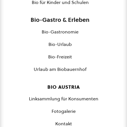
Bio für Kinder und Schulen
Bio-Gastro & Erleben
Bio-Gastronomie
Bio-Urlaub
Bio-Freizeit
Urlaub am Biobauernhof
bio austria
Linksammlung für Konsumenten
Fotogalerie
Kontakt