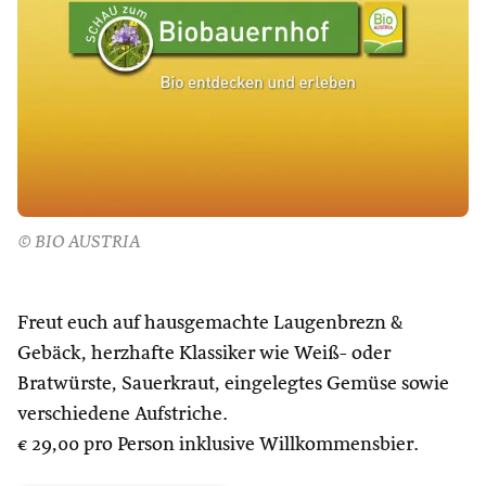
© BIO AUSTRIA
Freut euch auf hausgemachte Laugenbrezn &
Gebäck, herzhafte Klassiker wie Weiß- oder
Bratwürste, Sauerkraut, eingelegtes Gemüse sowie
verschiedene Aufstriche.
€ 29,00 pro Person inklusive Willkommensbier.