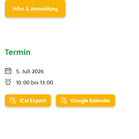
Infos & Anmeldung
Termin
5. Juli 2026
10:00
bis
13:00
iCal Export
Google Kalender