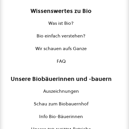
Wissenswertes zu Bio
Was ist Bio?
Bio einfach verstehen?
Wir schauen aufs Ganze
FAQ
Unsere Biobäuerinnen und -bauern
Auszeichnungen
Schau zum Biobauernhof
Info Bio-Bäuerinnen