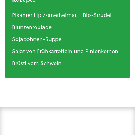
Pikanter Lipizzanerheimat – Bio-Strudel
Blunzenroulade
Sojabohnen-Suppe
Salat von Frühkartoffeln und Pinienkernen
Brüstl vom Schwein