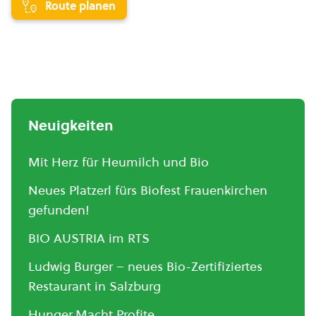
Route planen
Neuigkeiten
Mit Herz für Heumilch und Bio
Neues Platzerl fürs Biofest Frauenkirchen
gefunden!
BIO AUSTRIA im RTS
Ludwig Burger – neues Bio-Zertifiziertes
Restaurant in Salzburg
Hunger.Macht.Profite.