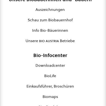
Auszeichnungen
Schau zum Biobauernhof
Info Bio-Bäuerinnen
Unsere
bio austria
Betriebe
Bio-Infocenter
Downloadcenter
BioLife
Einkaufsführer, Broschüren
Biomaps