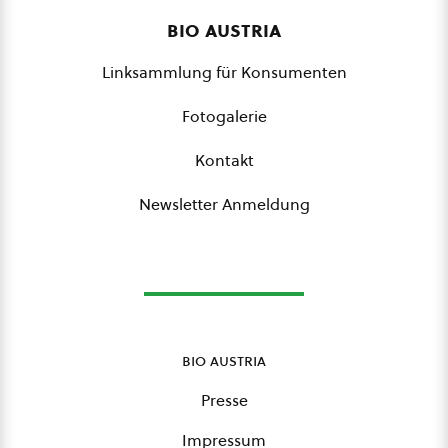
bio austria
Linksammlung für Konsumenten
Fotogalerie
Kontakt
Newsletter Anmeldung
bio austria
Presse
Impressum