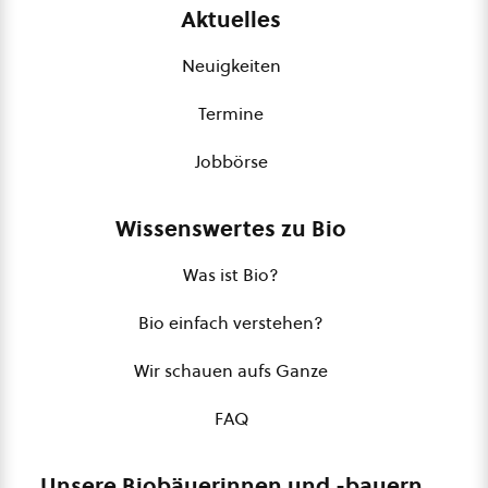
Aktuelles
Neuigkeiten
Termine
Jobbörse
Wissenswertes zu Bio
Was ist Bio?
Bio einfach verstehen?
Wir schauen aufs Ganze
FAQ
Unsere Biobäuerinnen und -bauern