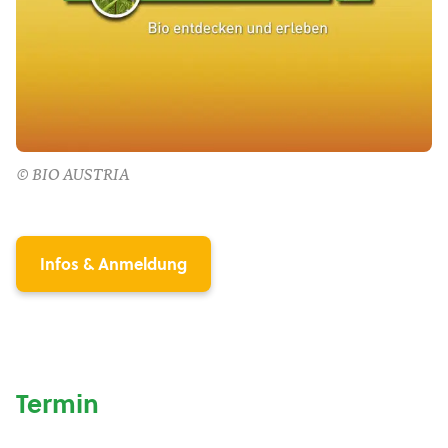
© BIO AUSTRIA
Infos & Anmeldung
Termin