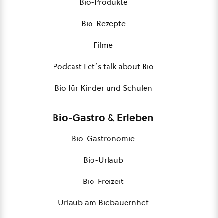
Bio-Produkte
Bio-Rezepte
Filme
Podcast Let´s talk about Bio
Bio für Kinder und Schulen
Bio-Gastro & Erleben
Bio-Gastronomie
Bio-Urlaub
Bio-Freizeit
Urlaub am Biobauernhof