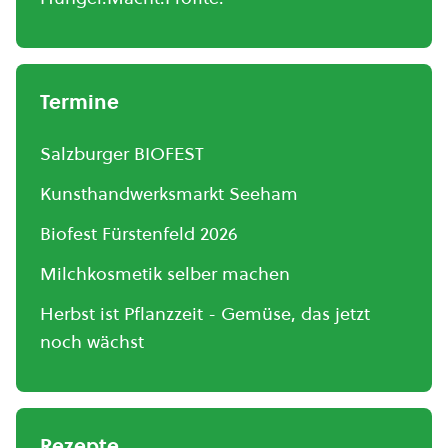
Termine
Salzburger BIOFEST
Kunsthandwerksmarkt Seeham
Biofest Fürstenfeld 2026
Milchkosmetik selber machen
Herbst ist Pflanzzeit - Gemüse, das jetzt
noch wächst
Rezepte