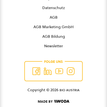
Datenschutz
AGB
AGB Marketing GmbH
AGB Bildung
Newsletter
FOLGE UNS
Copyright © 2026
bio austria
MADE BY