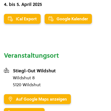
4.
bis
5. April 2025
iCal Export
Google Kalender
Veranstaltungsort
Stiegl-Gut Wildshut
Wildshut 8
5120 Wildshut
Auf Google Maps anzeigen