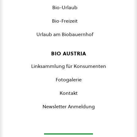
Bio-Urlaub
Bio-Freizeit
Urlaub am Biobauernhof
bio austria
Linksammlung für Konsumenten
Fotogalerie
Kontakt
Newsletter Anmeldung