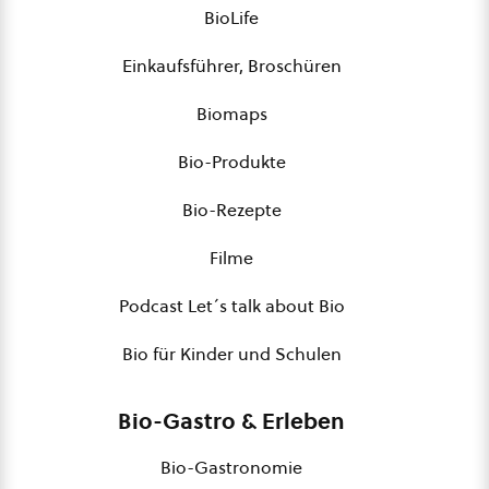
BioLife
Einkaufsführer, Broschüren
Biomaps
Bio-Produkte
Bio-Rezepte
Filme
Podcast Let´s talk about Bio
Bio für Kinder und Schulen
Bio-Gastro & Erleben
Bio-Gastronomie