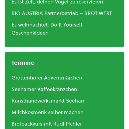
Es ist Zeit, deinen Vogel zu reservieren!
BIO AUSTRIA Partnerbetrieb – BROT.WERT
Es weihnachtet: Do It Yourself -
Geschenkideen
Termine
Grottenhofer Adventmärchen
Seehamer Kaffeekränzchen
Kunsthandwerksmarkt Seeham
Milchkosmetik selber machen
Brotbackkurs mit Rudi Pichler