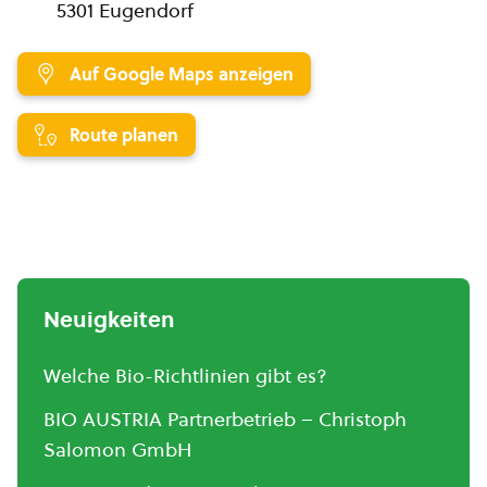
5301 Eugendorf
Auf Google Maps anzeigen
Route planen
Neuigkeiten
Welche Bio-Richtlinien gibt es?
BIO AUSTRIA Partnerbetrieb – Christoph
Salomon GmbH