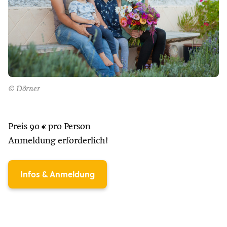
© Dörner
Preis 90 € pro Person
Anmeldung erforderlich!
Infos & Anmeldung