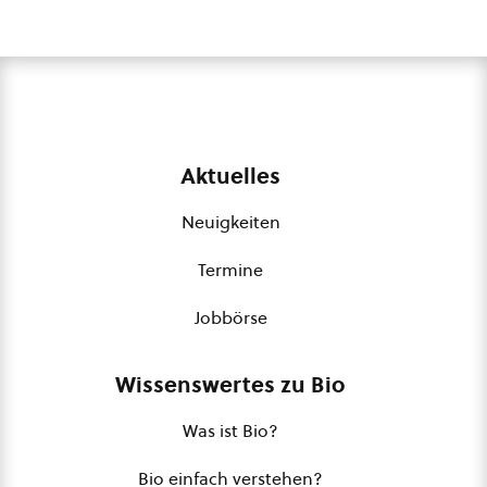
Aktuelles
Neuigkeiten
Termine
Jobbörse
Wissenswertes zu Bio
Was ist Bio?
Bio einfach verstehen?