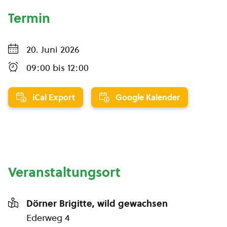
Termin
20. Juni 2026
09:00
bis
12:00
iCal Export
Google Kalender
Veranstaltungsort
Dörner Brigitte, wild gewachsen
Ederweg 4