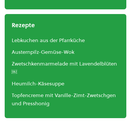
Rezepte
Lebkuchen aus der Pfarrküche
Austernpilz-Gemüse-Wok
Zwetschkenmarmelade mit Lavendelblüten
￼
Heumilch-Käsesuppe
Topfencreme mit Vanille-Zimt-Zwetschgen
und Presshonig