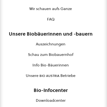
Wir schauen aufs Ganze
FAQ
Unsere Biobäuerinnen und -bauern
Auszeichnungen
Schau zum Biobauernhof
Info Bio-Bäuerinnen
Unsere
bio austria
Betriebe
Bio-Infocenter
Downloadcenter