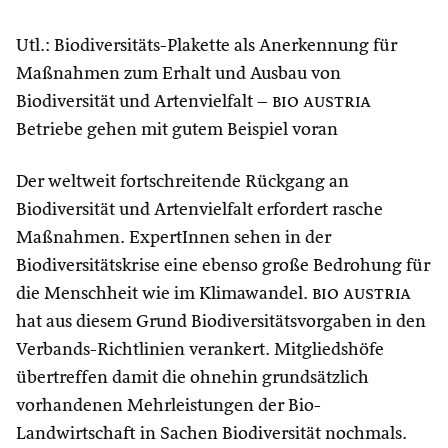
Utl.: Biodiversitäts-Plakette als Anerkennung für
Maßnahmen zum Erhalt und Ausbau von
Biodiversität und Artenvielfalt –
bio austria
Betriebe gehen mit gutem Beispiel voran
Der weltweit fortschreitende Rückgang an
Biodiversität und Artenvielfalt erfordert rasche
Maßnahmen. ExpertInnen sehen in der
Biodiversitätskrise eine ebenso große Bedrohung für
die Menschheit wie im Klimawandel.
bio austria
hat aus diesem Grund Biodiversitätsvorgaben in den
Verbands-Richtlinien verankert. Mitgliedshöfe
übertreffen damit die ohnehin grundsätzlich
vorhandenen Mehrleistungen der Bio-
Landwirtschaft in Sachen Biodiversität nochmals.