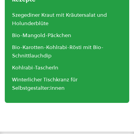
Szegediner Kraut mit Kräutersalat und
Holunderblüte
Bio-Mangold-Päckchen
Bio-Karotten-Kohlrabi-Rösti mit Bio-
Schnittlauchdip
Kohlrabi-Tascherln
Winterlicher Tischkranz für
Selbstgestalter:innen