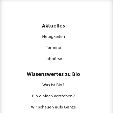
Aktuelles
Neuigkeiten
Termine
Jobbörse
Wissenswertes zu Bio
Was ist Bio?
Bio einfach verstehen?
Wir schauen aufs Ganze