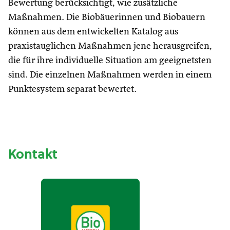
Bewertung berücksichtigt, wie zusätzliche
Maßnahmen. Die Biobäuerinnen und Biobauern
können aus dem entwickelten Katalog aus
praxistauglichen Maßnahmen jene herausgreifen,
die für ihre individuelle Situation am geeignetsten
sind. Die einzelnen Maßnahmen werden in einem
Punktesystem separat bewertet.
Kontakt