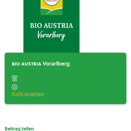
BIO AUSTRIA
Vorarlberg">
bio austria
Vorarlberg
Profil anzeigen
Beitrag teilen