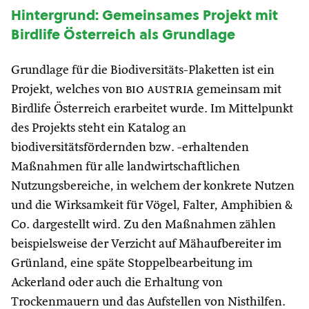
Hintergrund: Gemeinsames Projekt mit
Birdlife Österreich als Grundlage
Grundlage für die Biodiversitäts-Plaketten ist ein
Projekt, welches von
bio austria
gemeinsam mit
Birdlife Österreich erarbeitet wurde. Im Mittelpunkt
des Projekts steht ein Katalog an
biodiversitätsfördernden bzw. -erhaltenden
Maßnahmen für alle landwirtschaftlichen
Nutzungsbereiche, in welchem der konkrete Nutzen
und die Wirksamkeit für Vögel, Falter, Amphibien &
Co. dargestellt wird. Zu den Maßnahmen zählen
beispielsweise der Verzicht auf Mähaufbereiter im
Grünland, eine späte Stoppelbearbeitung im
Ackerland oder auch die Erhaltung von
Trockenmauern und das Aufstellen von Nisthilfen.