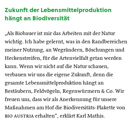
Zukunft der Lebensmittelproduktion
hängt an Biodiversität
„Als Biobauer ist mir das Arbeiten mit der Natur
wichtig. Ich habe gelernt, was in den Randbereichen
meiner Nutzung, an Wegrändern, Böschungen und
Heckenstreifen, für die Artenvielfalt getan werden
kann. Wenn wir nicht auf die Natur schauen,
verbauen wir uns die eigene Zukunft, denn die
gesamte Lebensmittelproduktion hängt an
Bestäubern, Feldvögeln, Regenwürmern & Co. Wir
freuen uns, dass wir als Anerkennung für unsere
Maßnahmen am Hof die Biodiversitäts-Plakette von
bio austria
erhalten“, erklärt Karl Mathis.