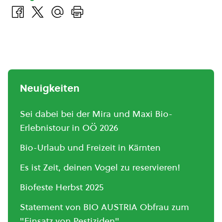
Neuigkeiten
Sei dabei bei der Mira und Maxi Bio-
Erlebnistour in OÖ 2026
Bio-Urlaub und Freizeit in Kärnten
Es ist Zeit, deinen Vogel zu reservieren!
Biofeste Herbst 2025
Statement von BIO AUSTRIA Obfrau zum
"Einsatz von Pestiziden"