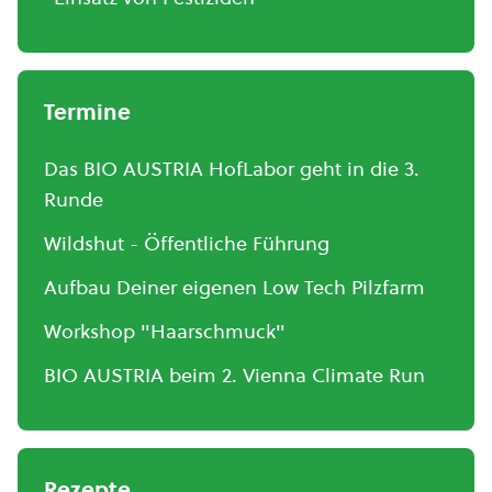
Termine
Das BIO AUSTRIA HofLabor geht in die 3.
Runde
Wildshut - Öffentliche Führung
Aufbau Deiner eigenen Low Tech Pilzfarm
Workshop "Haarschmuck"
BIO AUSTRIA beim 2. Vienna Climate Run
Rezepte