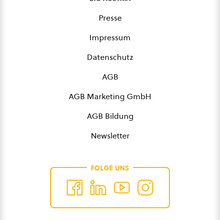
Presse
Impressum
Datenschutz
AGB
AGB Marketing GmbH
AGB Bildung
Newsletter
FOLGE UNS