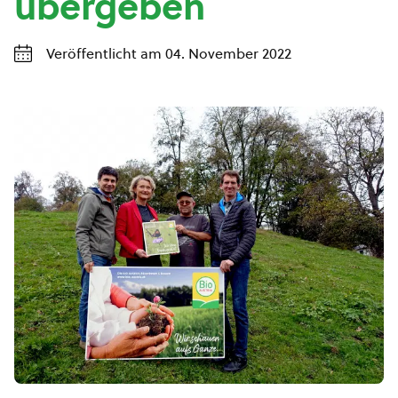
übergeben
Veröffentlicht am 04. November 2022