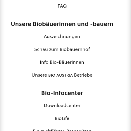
FAQ
Unsere Biobäuerinnen und -bauern
Auszeichnungen
Schau zum Biobauernhof
Info Bio-Bäuerinnen
Unsere
bio austria
Betriebe
Bio-Infocenter
Downloadcenter
BioLife