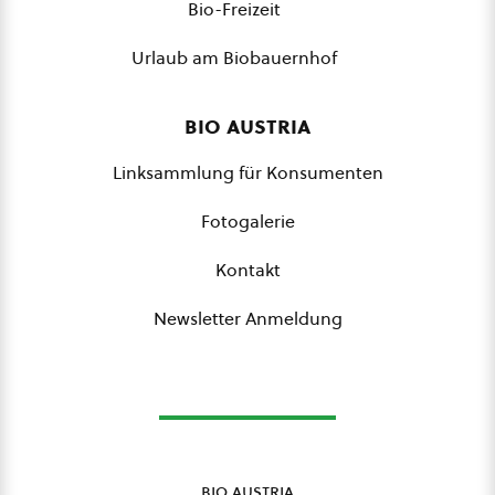
Bio-Freizeit
Urlaub am Biobauernhof
bio austria
Linksammlung für Konsumenten
Fotogalerie
Kontakt
Newsletter Anmeldung
bio austria