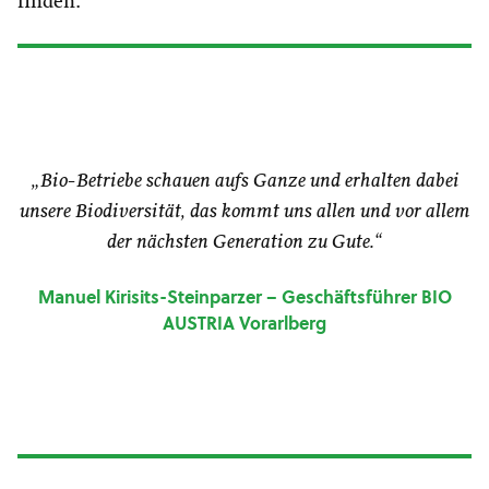
finden.
„Bio-Betriebe schauen aufs Ganze und erhalten dabei
unsere Biodiversität, das kommt uns allen und vor allem
der nächsten Generation zu Gute.“
Manuel Kirisits-Steinparzer – Geschäftsführer BIO
AUSTRIA Vorarlberg