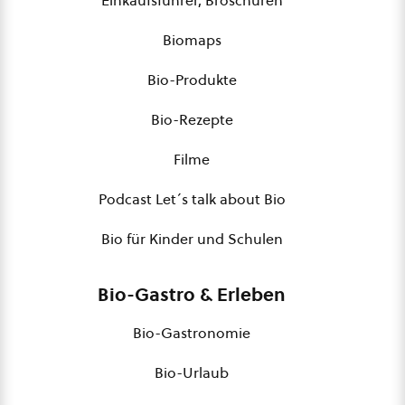
Einkaufsführer, Broschüren
Biomaps
Bio-Produkte
Bio-Rezepte
Filme
Podcast Let´s talk about Bio
Bio für Kinder und Schulen
Bio-Gastro & Erleben
Bio-Gastronomie
Bio-Urlaub