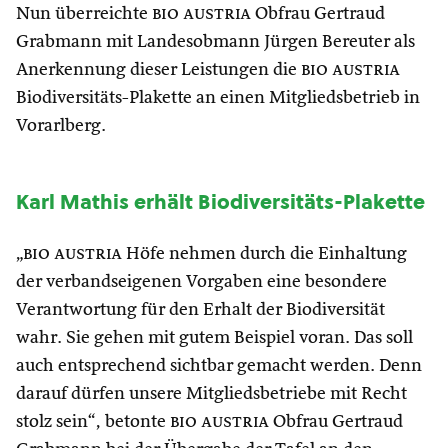
Nun überreichte
bio austria
Obfrau Gertraud
Grabmann mit Landesobmann Jürgen Bereuter als
Anerkennung dieser Leistungen die
bio austria
Biodiversitäts-Plakette an einen Mitgliedsbetrieb in
Vorarlberg.
Karl Mathis erhält Biodiversitäts-Plakette
„
bio austria
Höfe nehmen durch die Einhaltung
der verbandseigenen Vorgaben eine besondere
Verantwortung für den Erhalt der Biodiversität
wahr. Sie gehen mit gutem Beispiel voran. Das soll
auch entsprechend sichtbar gemacht werden. Denn
darauf dürfen unsere Mitgliedsbetriebe mit Recht
stolz sein“, betonte
bio austria
Obfrau Gertraud