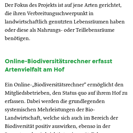
Der Fokus des Projekts ist auf jene Arten gerichtet,
die ihren Verbreitungsschwerpunkt in
landwirtschaftlich genutzten Lebensräumen haben
oder diese als Nahrungs- oder Teillebensräume
benötigen.
Online-Biodiversitätsrechner erfasst
Artenvielfalt am Hof
Ein Online-„Biodiversitätsrechner“ ermöglicht den
Mitgliedsbetrieben, den Status quo auf ihrem Hof zu
erfassen. Dabei werden die grundlegenden
systemischen Mehrleistungen der Bio-
Landwirtschaft, welche sich auch im Bereich der
Biodiversität positiv auswirken, ebenso in der