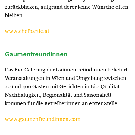
zurückblicken, aufgrund derer keine Wünsche offen
bleiben.
www.chefpartie.at
Gaumenfreundinnen
Das Bio-Catering der Gaumenfreundinnen beliefert
Veranstaltungen in Wien und Umgebung zwischen
20 und 400 Gästen mit Gerichten in Bio-Qualität.
Nachhaltigkeit, Regionalität und Saisonalität
kommen für die Betreiberinnen an erster Stelle.
www.gaumenfreundinnen.com