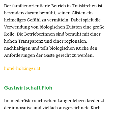
Der familienorientierte Betrieb in Traiskirchen ist
besonders darum bemüht, seinen Gästen ein
heimeliges Gefühl zu vermitteln. Dabei spielt die
Verwendung von biologischen Zutaten eine große
Rolle. Die BetrieberInnen sind bemüht mit einer
hohen Transparenz und einer regionalen,
nachhaltigen und teils biologischen Küche den
Anforderungen der Gäste gerecht zu werden.
hotel-holzinger.at
Gastwirtschaft Floh
Im niederösterreichischen Langenlebern kredenzt
der innovative und vielfach ausgezeichnete Koch