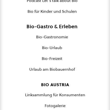
Podcast Let´s talk about Bio
Bio für Kinder und Schulen
Bio-Gastro & Erleben
Bio-Gastronomie
Bio-Urlaub
Bio-Freizeit
Urlaub am Biobauernhof
bio austria
Linksammlung für Konsumenten
Fotogalerie