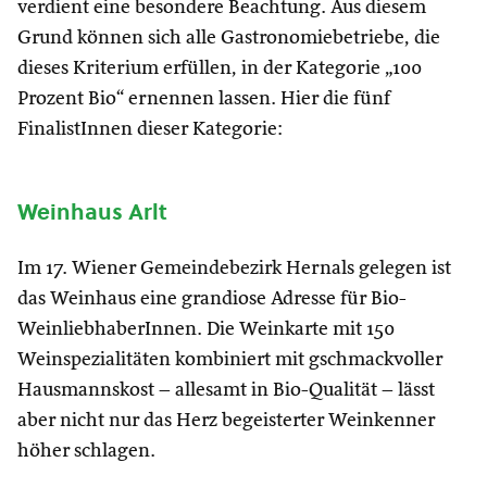
verdient eine besondere Beachtung. Aus diesem
Grund können sich alle Gastronomiebetriebe, die
dieses Kriterium erfüllen, in der Kategorie „100
Prozent Bio“ ernennen lassen. Hier die fünf
FinalistInnen dieser Kategorie:
Weinhaus Arlt
Im 17. Wiener Gemeindebezirk Hernals gelegen ist
das Weinhaus eine grandiose Adresse für Bio-
WeinliebhaberInnen. Die Weinkarte mit 150
Weinspezialitäten kombiniert mit gschmackvoller
Hausmannskost – allesamt in Bio-Qualität – lässt
aber nicht nur das Herz begeisterter Weinkenner
höher schlagen.