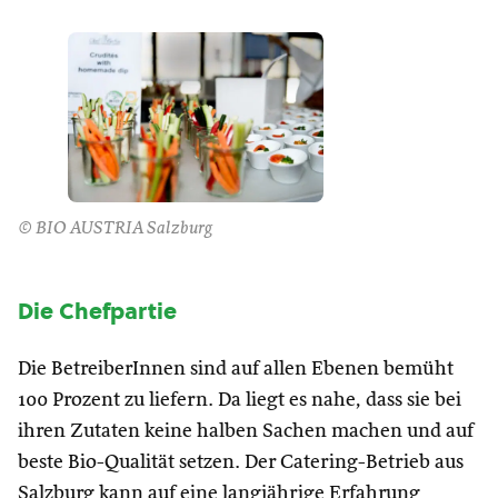
© BIO AUSTRIA Salzburg
Die Chefpartie
Die BetreiberInnen sind auf allen Ebenen bemüht
100 Prozent zu liefern. Da liegt es nahe, dass sie bei
ihren Zutaten keine halben Sachen machen und auf
beste Bio-Qualität setzen. Der Catering-Betrieb aus
Salzburg kann auf eine langjährige Erfahrung