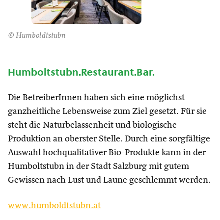
© Humboldtstubn
Humboltstubn.Restaurant.Bar.
Die BetreiberInnen haben sich eine möglichst
ganzheitliche Lebensweise zum Ziel gesetzt. Für sie
steht die Naturbelassenheit und biologische
Produktion an oberster Stelle. Durch eine sorgfältige
Auswahl hochqualitativer Bio-Produkte kann in der
Humboltstubn in der Stadt Salzburg mit gutem
Gewissen nach Lust und Laune geschlemmt werden.
www.humboldtstubn.at