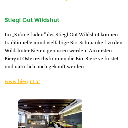
Stiegl Gut Wildshut
Im „Kråmerladen“ des Stiegl Gut Wildshut können
traditionelle unnd vielfältige Bio-Schmankerl zu den
Wildshuter Bieren genossen werden. Am ersten
Biergut Österreichs können die Bio-Biere verkostet
und natürlich auch gekauft werden.
www.biergut.at