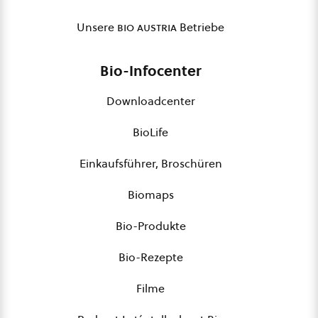
Unsere
bio austria
Betriebe
Bio-Infocenter
Downloadcenter
BioLife
Einkaufsführer, Broschüren
Biomaps
Bio-Produkte
Bio-Rezepte
Filme