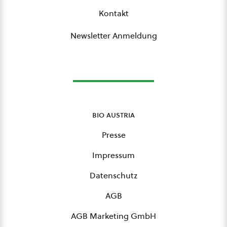
Kontakt
Newsletter Anmeldung
bio austria
Presse
Impressum
Datenschutz
AGB
AGB Marketing GmbH