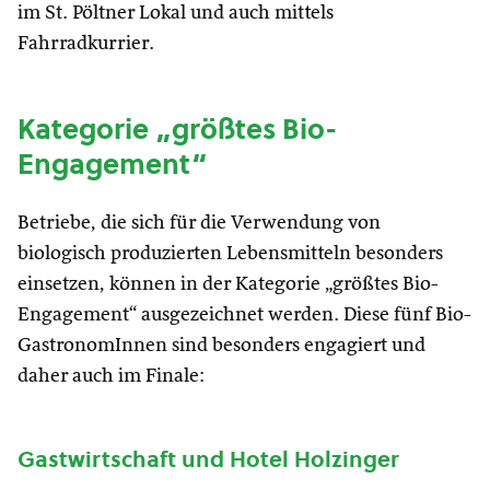
im St. Pöltner Lokal und auch mittels
Fahrradkurrier.
Kategorie „größtes Bio-
Engagement“
Betriebe, die sich für die Verwendung von
biologisch produzierten Lebensmitteln besonders
einsetzen, können in der Kategorie „größtes Bio-
Engagement“ ausgezeichnet werden. Diese fünf Bio-
GastronomInnen sind besonders engagiert und
daher auch im Finale:
Gastwirtschaft und Hotel Holzinger