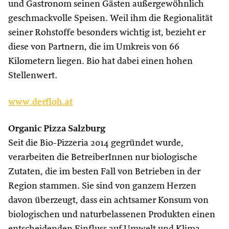
und Gastronom seinen Gästen außergewöhnlich
geschmackvolle Speisen. Weil ihm die Regionalität
seiner Rohstoffe besonders wichtig ist, bezieht er
diese von Partnern, die im Umkreis von 66
Kilometern liegen. Bio hat dabei einen hohen
Stellenwert.
www.derfloh.at
Organic Pizza Salzburg
Seit die Bio-Pizzeria 2014 gegründet wurde,
verarbeiten die BetreiberInnen nur biologische
Zutaten, die im besten Fall von Betrieben in der
Region stammen. Sie sind von ganzem Herzen
davon überzeugt, dass ein achtsamer Konsum von
biologischen und naturbelassenen Produkten einen
entscheidenden Einfluss auf Umwelt und Klima