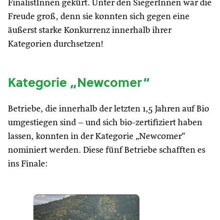
FinalistInnen gekürt. Unter den SiegerInnen war die
Freude groß, denn sie konnten sich gegen eine
äußerst starke Konkurrenz innerhalb ihrer
Kategorien durchsetzen!
Kategorie „Newcomer“
Betriebe, die innerhalb der letzten 1,5 Jahren auf Bio
umgestiegen sind – und sich bio-zertifiziert haben
lassen, konnten in der Kategorie „Newcomer“
nominiert werden. Diese fünf Betriebe schafften es
ins Finale: