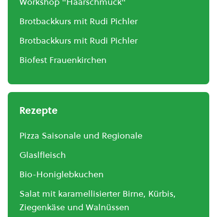
Workshop "Haarschmuck"
Brotbackkurs mit Rudi Pichler
Brotbackkurs mit Rudi Pichler
Biofest Frauenkirchen
Rezepte
Pizza Saisonale und Regionale
Glaslfleisch
Bio-Honiglebkuchen
Salat mit karamellisierter Birne, Kürbis,
Ziegenkäse und Walnüssen