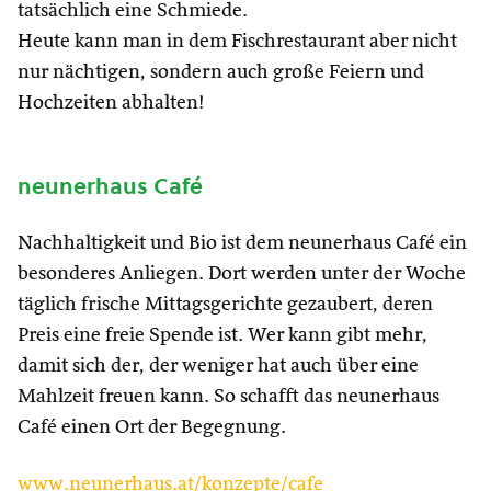
tatsächlich eine Schmiede.
Heute kann man in dem Fischrestaurant aber nicht
nur nächtigen, sondern auch große Feiern und
Hochzeiten abhalten!
neunerhaus Café
Nachhaltigkeit und Bio ist dem neunerhaus Café ein
besonderes Anliegen. Dort werden unter der Woche
täglich frische Mittagsgerichte gezaubert, deren
Preis eine freie Spende ist. Wer kann gibt mehr,
damit sich der, der weniger hat auch über eine
Mahlzeit freuen kann. So schafft das neunerhaus
Café einen Ort der Begegnung.
www.neunerhaus.at/konzepte/cafe