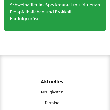
Schweinefilet im Speckmantel mit frittierten
Erdäpfelbällchen und Brokkoli-
Karfiolgemüse
Aktuelles
Neuigkeiten
Termine