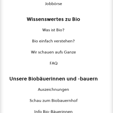
Jobbörse
Wissenswertes zu Bio
Was ist Bio?
Bio einfach verstehen?
Wir schauen aufs Ganze
FAQ
Unsere Biobäuerinnen und -bauern
Auszeichnungen
Schau zum Biobauernhof
Info Bio-Bäuerinnen