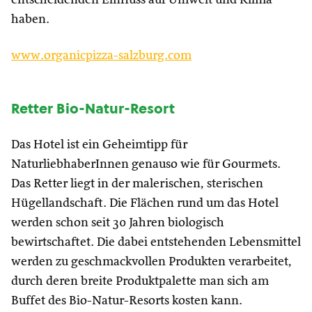
haben.
www.organicpizza-salzburg.com
Retter Bio-Natur-Resort
Das Hotel ist ein Geheimtipp für
NaturliebhaberInnen genauso wie für Gourmets.
Das Retter liegt in der malerischen, sterischen
Hügellandschaft. Die Flächen rund um das Hotel
werden schon seit 30 Jahren biologisch
bewirtschaftet. Die dabei entstehenden Lebensmittel
werden zu geschmackvollen Produkten verarbeitet,
durch deren breite Produktpalette man sich am
Buffet des Bio-Natur-Resorts kosten kann.