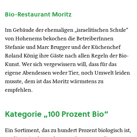
Bio-Restaurant Moritz
Im Gebäude der ehemaligen „israelitischen Schule“
von Hohenems bekochen die BetreiberInnen
Stefanie und Marc Brugger und der Küchenchef
Roland König ihre Gäste nach allen Regeln der Bio-
Kunst. Wer sich vergewissern will, dass für das
eigene Abendessen weder Tier, noch Umwelt leiden
musste, dem ist das Moritz wärmstens zu
empfehlen.
Kategorie „100 Prozent Bio“
Ein Sortiment, das zu hundert Prozent biologisch ist,