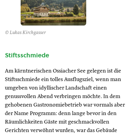
© Lukas Kirchgasser
Stiftsschmiede
Am kärntnerischen Ossiacher See gelegen ist die
Stiftsschmiede ein tolles Ausflugsziel, wenn man
umgeben von idyllischer Landschaft einen
genussvollen Abend verbringen möchte. In dem
gehobenen Gastronomiebetrieb war vormals aber
der Name Programm: denn lange bevor in den
Räumlichkeiten Gäste mit geschmackvollen
Gerichten verwöhnt wurden, war das Gebäude