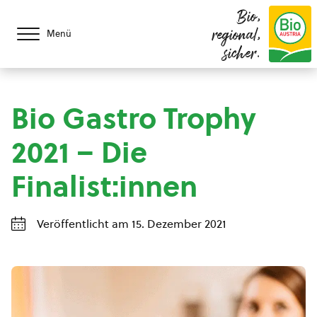
Bio,
regional,
Menü
sicher.
Bio Gastro Trophy
2021 – Die
Finalist:innen
Veröffentlicht am 15. Dezember 2021