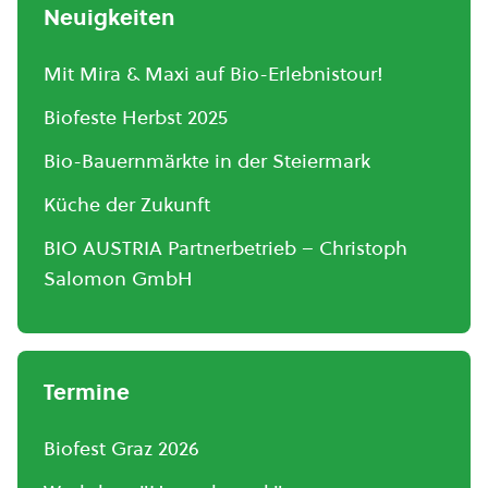
Neuigkeiten
Mit Mira & Maxi auf Bio-Erlebnistour!
Biofeste Herbst 2025
Bio-Bauernmärkte in der Steiermark
Küche der Zukunft
BIO AUSTRIA Partnerbetrieb – Christoph
Salomon GmbH
Termine
Biofest Graz 2026