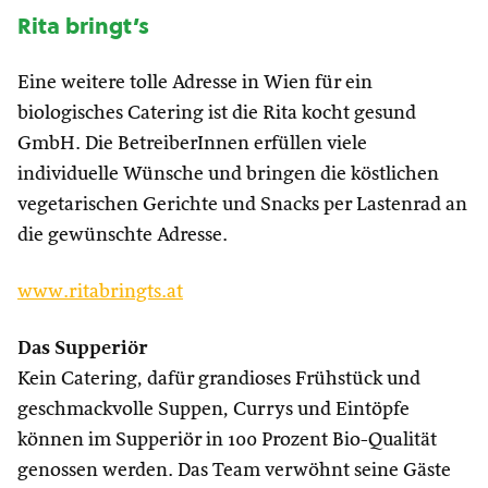
Rita bringt’s
Eine weitere tolle Adresse in Wien für ein
biologisches Catering ist die Rita kocht gesund
GmbH. Die BetreiberInnen erfüllen viele
individuelle Wünsche und bringen die köstlichen
vegetarischen Gerichte und Snacks per Lastenrad an
die gewünschte Adresse.
www.ritabringts.at
Das Supperiör
Kein Catering, dafür grandioses Frühstück und
geschmackvolle Suppen, Currys und Eintöpfe
können im Supperiör in 100 Prozent Bio-Qualität
genossen werden. Das Team verwöhnt seine Gäste