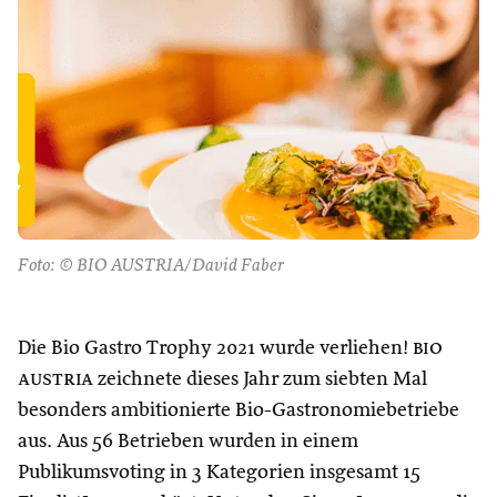
Foto: © BIO AUSTRIA/David Faber
Die Bio Gastro Trophy 2021 wurde verliehen!
bio
austria
zeichnete dieses Jahr zum siebten Mal
besonders ambitionierte Bio-Gastronomiebetriebe
aus. Aus 56 Betrieben wurden in einem
Publikumsvoting in 3 Kategorien insgesamt 15