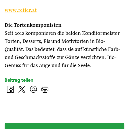
www.retter.at
Die Tortenkomponisten
Seit 2012 komponieren die beiden Konditormeister
Torten, Desserts, Eis und Motivtorten in Bio-
Qualität. Das bedeutet, dass sie auf künstliche Farb-
und Geschmacksstoffe zur Gänze verzichten. Bio-
Genuss für das Auge und für die Seele.
Beitrag teilen