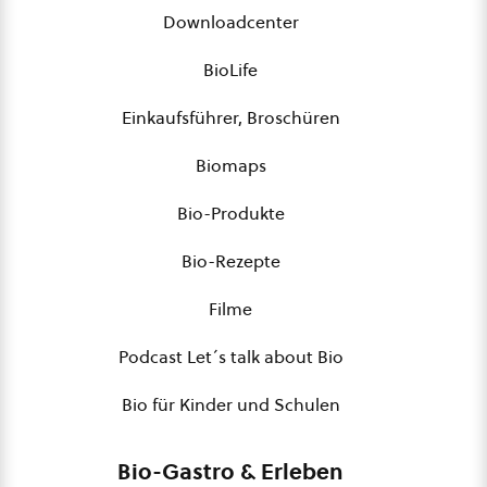
Downloadcenter
BioLife
Einkaufsführer, Broschüren
Biomaps
Bio-Produkte
Bio-Rezepte
Filme
Podcast Let´s talk about Bio
Bio für Kinder und Schulen
Bio-Gastro & Erleben