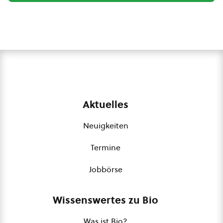
Aktuelles
Neuigkeiten
Termine
Jobbörse
Wissenswertes zu Bio
Was ist Bio?