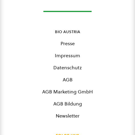
bio austria
Presse
Impressum
Datenschutz
AGB
AGB Marketing GmbH
AGB Bildung
Newsletter