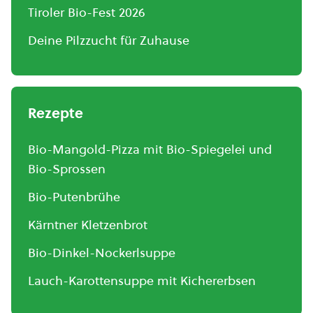
Tiroler Bio-Fest 2026
Deine Pilzzucht für Zuhause
Rezepte
Bio-Mangold-Pizza mit Bio-Spiegelei und
Bio-Sprossen
Bio-Putenbrühe
Kärntner Kletzenbrot
Bio-Dinkel-Nockerlsuppe
Lauch-Karottensuppe mit Kichererbsen