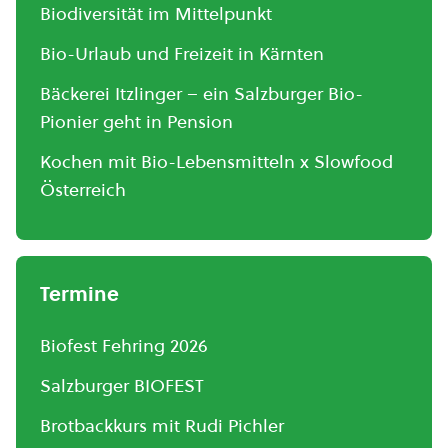
Biodiversität im Mittelpunkt
Bio-Urlaub und Freizeit in Kärnten
Bäckerei Itzlinger – ein Salzburger Bio-
Pionier geht in Pension
Kochen mit Bio-Lebensmitteln x Slowfood
Österreich
Termine
Biofest Fehring 2026
Salzburger BIOFEST
Brotbackkurs mit Rudi Pichler