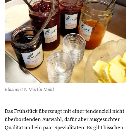
Blasiwirt © Martin Mühl
Das Frühstück überzeugt mit einer tendenziell nicht
überbordenden Auswahl, dafür aber ausgesuchter
Qualität und ein paar Spezialitäten. Es gibt bisschen