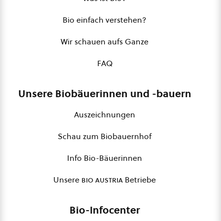
Bio einfach verstehen?
Wir schauen aufs Ganze
FAQ
Unsere Biobäuerinnen und -bauern
Auszeichnungen
Schau zum Biobauernhof
Info Bio-Bäuerinnen
Unsere
bio austria
Betriebe
Bio-Infocenter