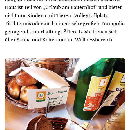
Haus ist Teil von „Urlaub am Bauernhof“ und bietet
nicht nur Kindern mit Tieren, Volleyballplatz,
Tischtennis oder auch einem sehr großen Trampolin
genügend Unterhaltung. Ältere Gäste freuen sich
über Sauna und Ruheraum im Wellnessbereich.