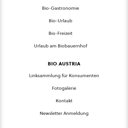
Bio-Gastronomie
Bio-Urlaub
Bio-Freizeit
Urlaub am Biobauernhof
bio austria
Linksammlung für Konsumenten
Fotogalerie
Kontakt
Newsletter Anmeldung