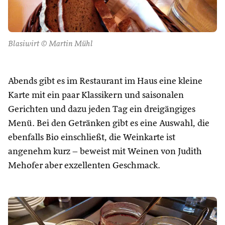
Blasiwirt © Martin Mühl
Abends gibt es im Restaurant im Haus eine kleine
Karte mit ein paar Klassikern und saisonalen
Gerichten und dazu jeden Tag ein dreigängiges
Menü. Bei den Getränken gibt es eine Auswahl, die
ebenfalls Bio einschließt, die Weinkarte ist
angenehm kurz – beweist mit Weinen von Judith
Mehofer aber exzellenten Geschmack.