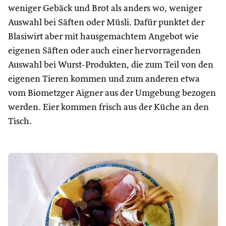
weniger Gebäck und Brot als anders wo, weniger
Auswahl bei Säften oder Müsli. Dafür punktet der
Blasiwirt aber mit hausgemachtem Angebot wie
eigenen Säften oder auch einer hervorragenden
Auswahl bei Wurst-Produkten, die zum Teil von den
eigenen Tieren kommen und zum anderen etwa
vom Biometzger Aigner aus der Umgebung bezogen
werden. Eier kommen frisch aus der Küche an den
Tisch.