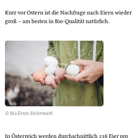
Kurz vor Ostern ist die Nachfrage nach Eiern wieder
groß – am besten in Bio-Qualität natürlich.
© Bio Ernte Steiermark
In Österreich werden durchschnittlich 236 Eier pro