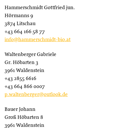
Hammerschmidt Gottfried jun.
Hörmanns 9
3874 Litschau
+43 664 166 58 77
info@hammerschmidt-bio.at
Waltenberger Gabriele
Gr. Höbarten 3
3961 Waldenstein
+43 2855 6616
+43 664 866 0007
p.waltenberger@outlook.de
Bauer Johann
Groß Höbarten 8
3961 Waldenstein