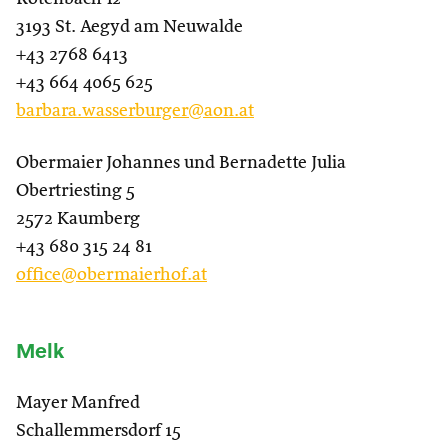
3193 St. Aegyd am Neuwalde
+43 2768 6413
+43 664 4065 625
barbara.wasserburger@aon.at
Obermaier Johannes und Bernadette Julia
Obertriesting 5
2572 Kaumberg
+43 680 315 24 81
office@obermaierhof.at
Melk
Mayer Manfred
Schallemmersdorf 15