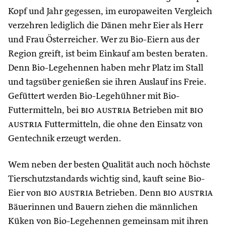
Kopf und Jahr gegessen, im europaweiten Vergleich
verzehren lediglich die Dänen mehr Eier als Herr
und Frau Österreicher. Wer zu Bio-Eiern aus der
Region greift, ist beim Einkauf am besten beraten.
Denn Bio-Legehennen haben mehr Platz im Stall
und tagsüber genießen sie ihren Auslauf ins Freie.
Gefüttert werden Bio-Legehühner mit Bio-
Futtermitteln, bei
bio austria
Betrieben mit
bio
austria
Futtermitteln, die ohne den Einsatz von
Gentechnik erzeugt werden.
Wem neben der besten Qualität auch noch höchste
Tierschutzstandards wichtig sind, kauft seine Bio-
Eier von
bio austria
Betrieben. Denn
bio austria
Bäuerinnen und Bauern ziehen die männlichen
Küken von Bio-Legehennen gemeinsam mit ihren