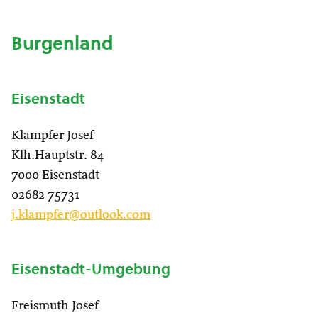
Burgenland
Eisenstadt
Klampfer Josef
Klh.Hauptstr. 84
7000 Eisenstadt
02682 75731
j.klampfer@outlook.com
Eisenstadt-Umgebung
Freismuth Josef