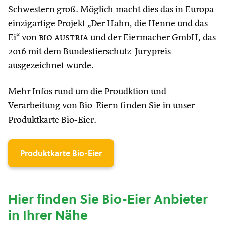
Schwestern groß. Möglich macht dies das in Europa
einzigartige Projekt „Der Hahn, die Henne und das
Ei“ von
bio austria
und der Eiermacher GmbH, das
2016 mit dem Bundestierschutz-Jurypreis
ausgezeichnet wurde.
Mehr Infos rund um die Proudktion und
Verarbeitung von Bio-Eiern finden Sie in unser
Produktkarte Bio-Eier.
Produktkarte Bio-Eier
Hier finden Sie Bio-Eier Anbieter
in Ihrer Nähe