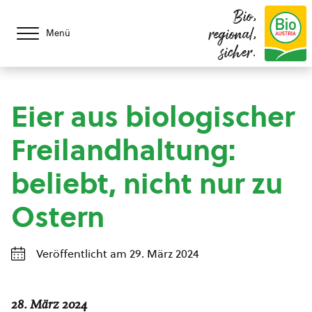
Bio,
regional,
Menü
sicher.
Eier aus biologischer
Freilandhaltung:
beliebt, nicht nur zu
Ostern
Veröffentlicht am 29. März 2024
28. März 2024