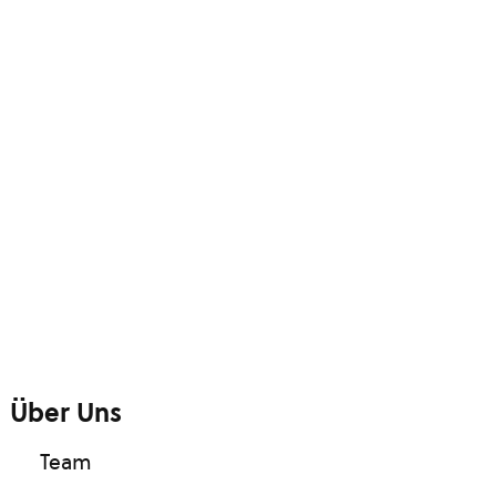
Über Uns
Team