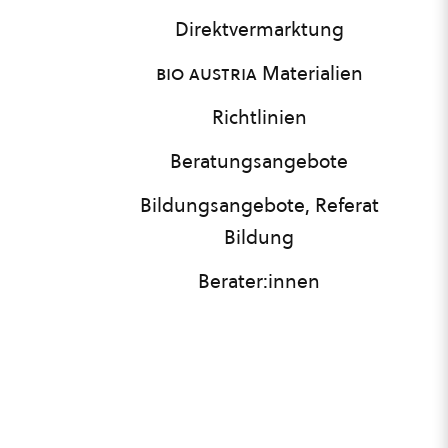
Direktvermarktung
bio austria
Materialien
Richtlinien
Beratungsangebote
Bildungsangebote, Referat
Bildung
Berater:innen