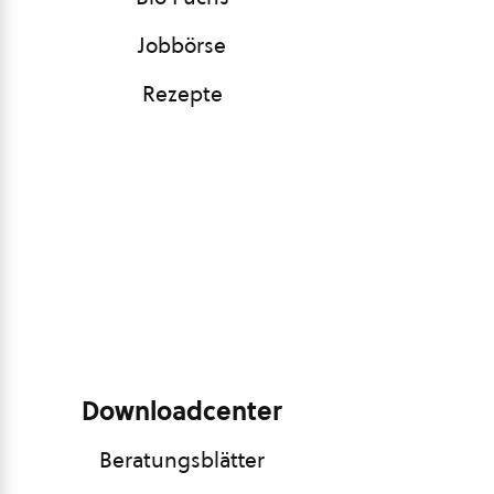
Jobbörse
Rezepte
Downloadcenter
Beratungsblätter