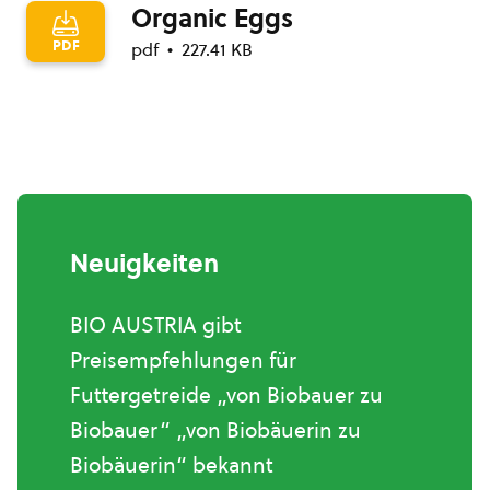
Organic Eggs
PDF
pdf
227.41 KB
Neuigkeiten
BIO AUSTRIA gibt
Preisempfehlungen für
Futtergetreide „von Biobauer zu
Biobauer“ „von Biobäuerin zu
Biobäuerin“ bekannt