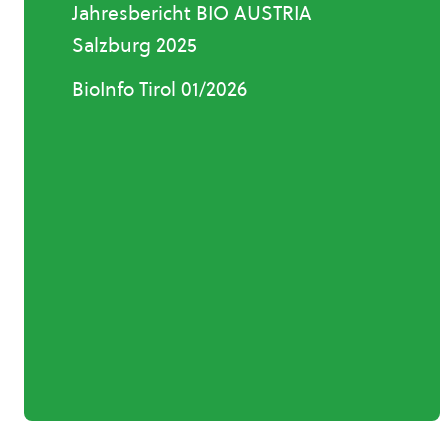
Jahresbericht BIO AUSTRIA
Salzburg 2025
BioInfo Tirol 01/2026