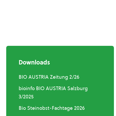
Downloads
BIO AUSTRIA Zeitung 2/26
bioinfo BIO AUSTRIA Salzburg
3/2025
Bio Steinobst-Fachtage 2026