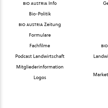
bio austria
Info
Ge
Bio-Politik
bio austria
Zeitung
Formulare
Fachfilme
bio
Podcast Landwirtschaft
Landwi
Mitgliederinformation
Market
Logos