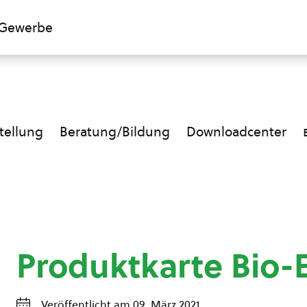
Gewerbe
ellung
Beratung/Bildung
Downloadcenter
Produktkarte Bio-E
Veröffentlicht am 09. März 2021