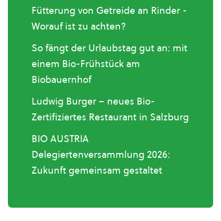
Fütterung von Getreide an Rinder -
Worauf ist zu achten?
So fängt der Urlaubstag gut an: mit
einem Bio-Frühstück am
Biobauernhof
Ludwig Burger – neues Bio-
Zertifiziertes Restaurant in Salzburg
BIO AUSTRIA
Delegiertenversammlung 2026:
Zukunft gemeinsam gestaltet