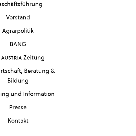
schäftsführung
Vorstand
Agrarpolitik
BANG
 austria
Zeitung
rtschaft, Beratung &
Bildung
ing und Information
Presse
Kontakt