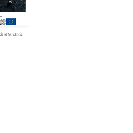
hutterstock