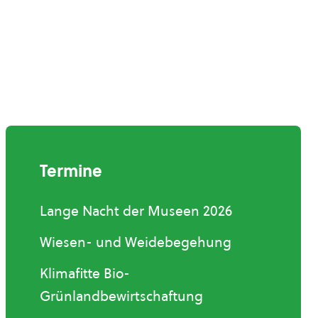
Termine
Lange Nacht der Museen 2026
Wiesen- und Weidebegehung
Klimafitte Bio-
Grünlandbewirtschaftung