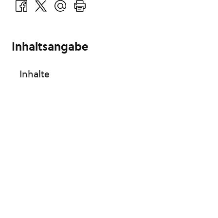
Inhaltsangabe
Inhalte