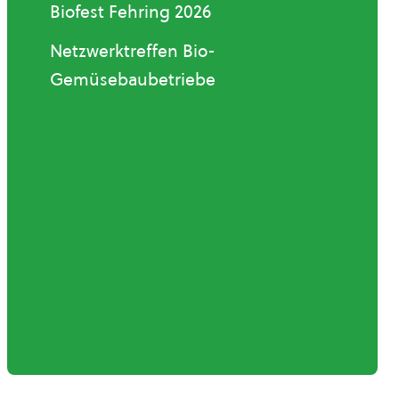
Biofest Fehring 2026
Netzwerktreffen Bio-
Gemüsebaubetriebe