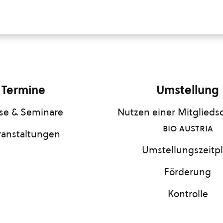
Termine
Umstellung
se & Seminare
Nutzen einer Mitgliedsc
bio austria
ranstaltungen
Umstellungszeitp
Förderung
Kontrolle