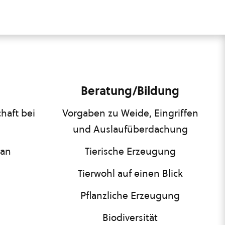
Beratung/Bildung
haft bei
Vorgaben zu Weide, Eingriffen
und Auslaufüberdachung
lan
Tierische Erzeugung
Tierwohl auf einen Blick
Pflanzliche Erzeugung
Biodiversität