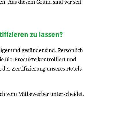
en. Aus diesem Grund sind wir seit
fizieren zu lassen?
iger und gesünder sind. Persönlich
die Bio-Produkte kontrolliert und
t der Zertifizierung unseres Hotels
auch vom Mitbewerber unterscheidet.