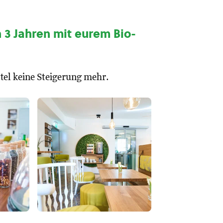
n 3 Jahren mit eurem Bio-
ttel keine Steigerung mehr.