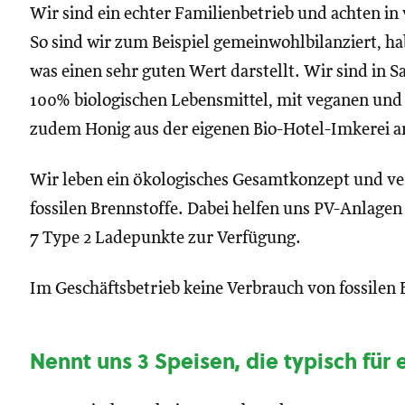
Wir sind ein echter Familienbetrieb und achten in 
So sind wir zum Beispiel gemeinwohlbilanziert, ha
was einen sehr guten Wert darstellt. Wir sind in S
100% biologischen Lebensmittel, mit veganen und 
zudem Honig aus der eigenen Bio-Hotel-Imkerei a
Wir leben ein ökologisches Gesamtkonzept und ve
fossilen Brennstoffe. Dabei helfen uns PV-Anlagen
7 Type 2 Ladepunkte zur Verfügung.
Im Geschäftsbetrieb keine Verbrauch von fossilen Br
Nennt uns 3 Speisen, die typisch für