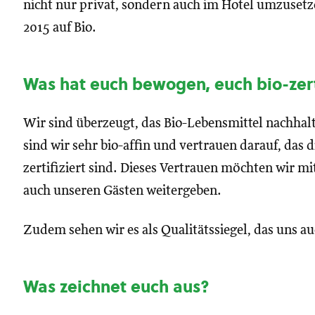
nicht nur privat, sondern auch im Hotel umzusetz
2015 auf Bio.
Was hat euch bewogen, euch bio-zerti
Wir sind überzeugt, das Bio-Lebensmittel nachhalt
sind wir sehr bio-affin und vertrauen darauf, das 
zertifiziert sind. Dieses Vertrauen möchten wir mi
auch unseren Gästen weitergeben.
Zudem sehen wir es als Qualitätssiegel, das uns 
Was zeichnet euch aus?