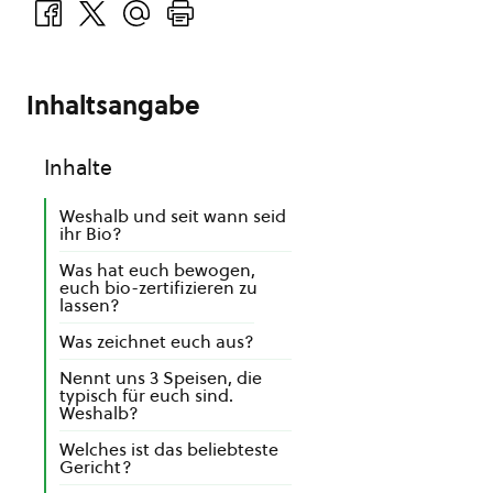
Inhaltsangabe
Inhalte
Weshalb und seit wann seid
ihr Bio?
Was hat euch bewogen,
euch bio-zertifizieren zu
lassen?
Was zeichnet euch aus?
Nennt uns 3 Speisen, die
typisch für euch sind.
Weshalb?
Welches ist das beliebteste
Gericht?