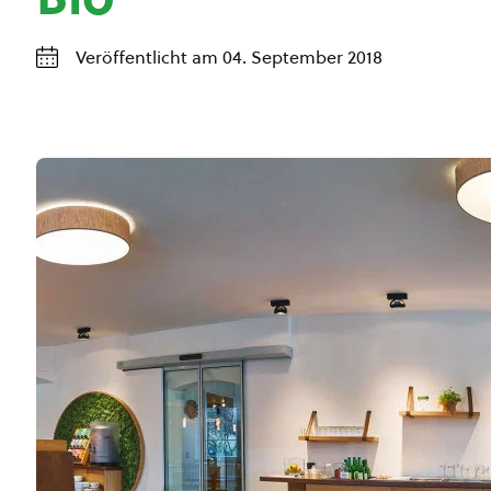
Veröffentlicht am 04. September 2018