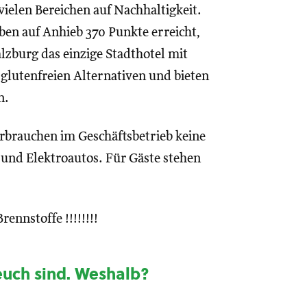
vielen Bereichen auf Nachhaltigkeit.
ben auf Anhieb 370 Punkte erreicht,
alzburg das einzige Stadthotel mit
glutenfreien Alternativen und bieten
n.
rbrauchen im Geschäftsbetrieb keine
 und Elektroautos. Für Gäste stehen
ennstoffe !!!!!!!!
 euch sind. Weshalb?