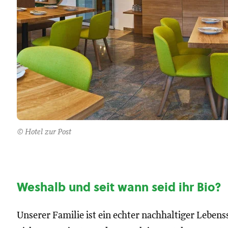
© Hotel zur Post
Weshalb und seit wann seid ihr Bio?
Unserer Familie ist ein echter nachhaltiger Lebens