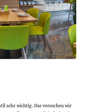
stil sehr wichtig. Das versuchen wir