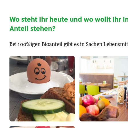
Wo steht ihr heute und wo wollt ihr i
Anteil stehen?
Bei 100%igen Bioanteil gibt es in Sachen Lebensmi