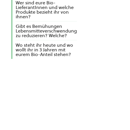
Wer sind eure Bio-
LieferantInnen und welche
Produkte bezieht ihr von
ihnen?
Gibt es Bemühungen
Lebensmitteverschwendung
zu reduzieren? Welche?
Wo steht ihr heute und wo
wollt ihr in 3 Jahren mit
eurem Bio-Anteil stehen?