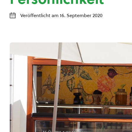
Veröffentlicht am 16. September 2020