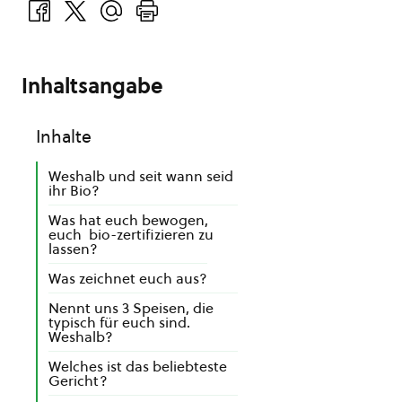
Inhaltsangabe
Inhalte
Weshalb und seit wann seid
ihr Bio?
Was hat euch bewogen,
euch bio-zertifizieren zu
lassen?
Was zeichnet euch aus?
Nennt uns 3 Speisen, die
typisch für euch sind.
Weshalb?
Welches ist das beliebteste
Gericht?