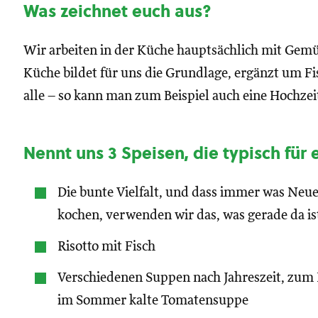
Was zeichnet euch aus?
Wir arbeiten in der Küche hauptsächlich mit Gemü
Küche bildet für uns die Grundlage, ergänzt um Fi
alle – so kann man zum Beispiel auch eine Hochzei
Nennt uns 3 Speisen, die typisch für
Die bunte Vielfalt, und dass immer was Neu
kochen, verwenden wir das, was gerade da is
Risotto mit Fisch
Verschiedenen Suppen nach Jahreszeit, zum 
im Sommer kalte Tomatensuppe