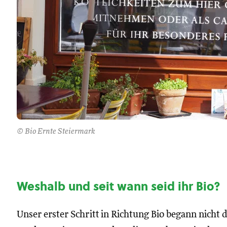
© Bio Ernte Steiermark
Weshalb und seit wann seid ihr Bio?
Unser erster Schritt in Richtung Bio begann nicht