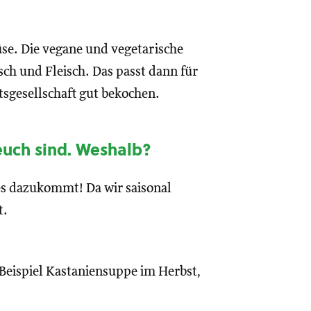
se. Die vegane und vegetarische
sch und Fleisch. Das passt dann für
tsgesellschaft gut bekochen.
 euch sind. Weshalb?
es dazukommt! Da wir saisonal
t.
Beispiel Kastaniensuppe im Herbst,