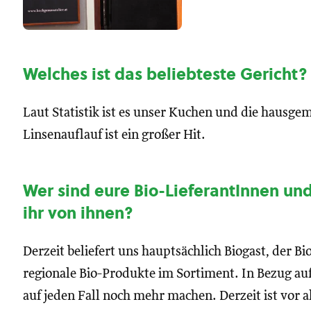
Welches ist das beliebteste Gericht?
Laut Statistik ist es unser Kuchen und die hausg
Linsenauflauf ist ein großer Hit.
Wer sind eure Bio-LieferantInnen un
ihr von ihnen?
Derzeit beliefert uns hauptsächlich Biogast, der B
regionale Bio-Produkte im Sortiment. In Bezug au
auf jeden Fall noch mehr machen. Derzeit ist vor a