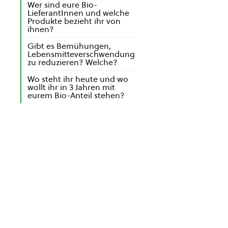
Wer sind eure Bio-
LieferantInnen und welche
Produkte bezieht ihr von
ihnen?
Gibt es Bemühungen,
Lebensmitteverschwendung
zu reduzieren? Welche?
Wo steht ihr heute und wo
wollt ihr in 3 Jahren mit
eurem Bio-Anteil stehen?