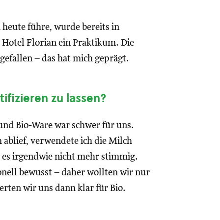
 heute führe, wurde bereits in
 Hotel Florian ein Praktikum. Die
gefallen – das hat mich geprägt.
fizieren zu lassen?
und Bio-Ware war schwer für uns.
 ablief, verwendete ich die Milch
 es irgendwie nicht mehr stimmig.
nell bewusst – daher wollten wir nur
rten wir uns dann klar für Bio.