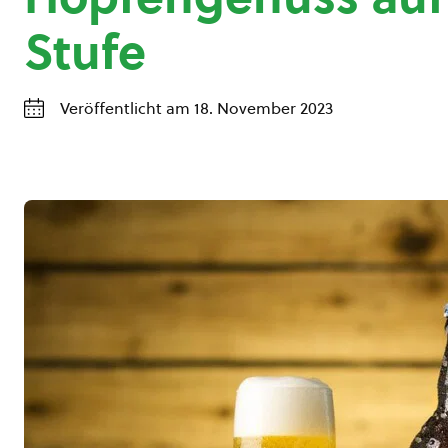
Stufe
Veröffentlicht am 18. November 2023