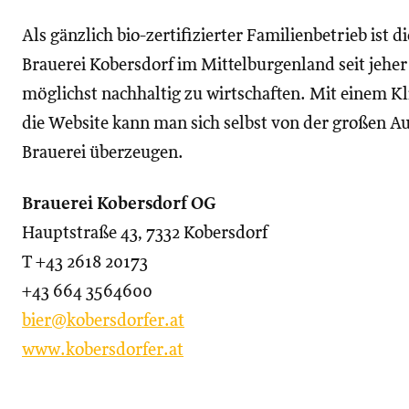
Als gänzlich bio-zertifizierter Familienbetrieb ist di
Brauerei Kobersdorf im Mittelburgenland seit jehe
möglichst nachhaltig zu wirtschaften. Mit einem Kl
die Website kann man sich selbst von der großen A
Brauerei überzeugen.
Brauerei Kobersdorf OG
Hauptstraße 43, 7332 Kobersdorf
T +43 2618 20173
+43 664 3564600
bier@kobersdorfer.at
www.kobersdorfer.at