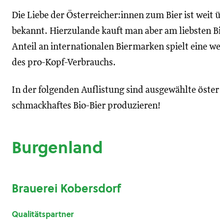
Die Liebe der Österreicher:innen zum Bier ist weit 
bekannt. Hierzulande kauft man aber am liebsten B
Anteil an internationalen Biermarken spielt eine w
des pro-Kopf-Verbrauchs.
In der folgenden Auflistung sind ausgewählte öster
schmackhaftes Bio-Bier produzieren!
Burgenland
Brauerei Kobersdorf
Qualitätspartner