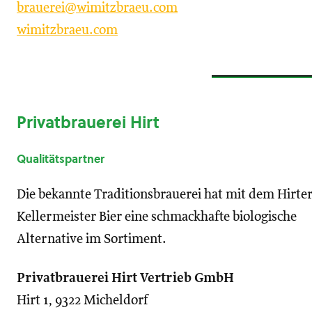
brauerei@wimitzbraeu.com
wimi
tzbraeu.com
Privatbrauerei Hirt
Qualitätspartner
Die bekannte Traditionsbrauerei hat mit dem Hirte
Kellermeister Bier eine schmackhafte biologische
Alternative im Sortiment.
Privatbrauerei Hirt Vertrieb GmbH
Hirt 1, 9322 Micheldorf