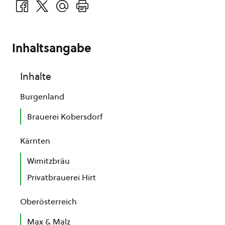
Inhaltsangabe
Inhalte
Burgenland
Brauerei Kobersdorf
Kärnten
Wimitzbräu
Privatbrauerei Hirt
Oberösterreich
Max & Malz