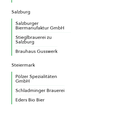
Salzburg
Salzburger
Biermanufaktur GmbH
Stieglbrauerei zu
Salzburg
Brauhaus Gusswerk
Steiermark
Pölzer Spezialitäten
GmbH
Schladminger Brauerei
Eders Bio Bier