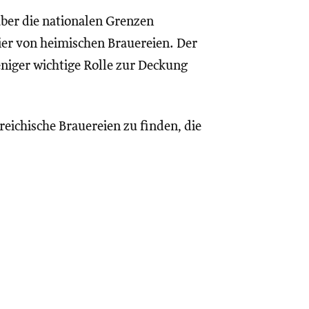
über die nationalen Grenzen
ier von heimischen Brauereien. Der
eniger wichtige Rolle zur Deckung
reichische Brauereien zu finden, die