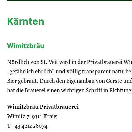
Kärnten
Wimitzbräu
Nördlich von St. Veit wird in der Privatbrauerei Wi
„gefährlich ehrlich“ und völlig transparent naturbe
Bier gebraut. Durch den Eigenanbau von Gerste un
hat die Brauerei einen wichtigen Schritt in Richtu
Wimitzbräu Privatbrauerei
Wimitz 7, 9311 Kraig
T +43 4212 28074