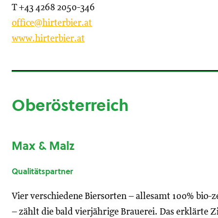
T
+43 4268 2050-346
office@hirterbier.at
www.hirterbier.at
Oberösterreich
Max & Malz
Qualitätspartner
Vier verschiedene Biersorten – allesamt 100% bio-ze
– zählt die bald vierjährige Brauerei. Das erklärte Z