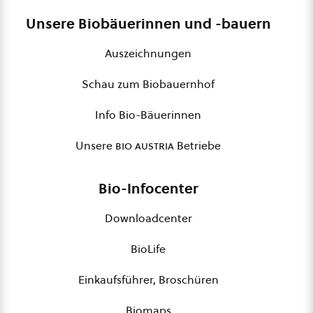
Unsere Biobäuerinnen und -bauern
Auszeichnungen
Schau zum Biobauernhof
Info Bio-Bäuerinnen
Unsere
bio austria
Betriebe
Bio-Infocenter
Downloadcenter
BioLife
Einkaufsführer, Broschüren
Biomaps