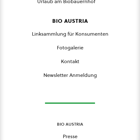
Urlaub am Biobauernhof
bio austria
Linksammlung für Konsumenten
Fotogalerie
Kontakt
Newsletter Anmeldung
bio austria
Presse