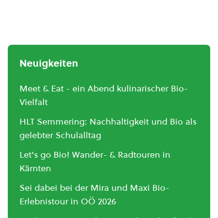
Neuigkeiten
Meet & Eat - ein Abend kulinarischer Bio-
Vielfalt
HLT Semmering: Nachhaltigkeit und Bio als
gelebter Schulalltag
Let's go Bio! Wander- & Radtouren in
Kärnten
Sei dabei bei der Mira und Maxi Bio-
Erlebnistour in OÖ 2026