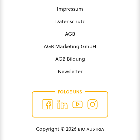
Impressum
Datenschutz
AGB
AGB Marketing GmbH
AGB Bildung
Newsletter
FOLGE UNS
Copyright © 2026
bio austria