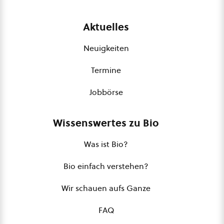
Aktuelles
Neuigkeiten
Termine
Jobbörse
Wissenswertes zu Bio
Was ist Bio?
Bio einfach verstehen?
Wir schauen aufs Ganze
FAQ