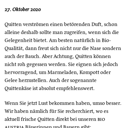
27. Oktober 2020
Quitten verströmen einen betörenden Duft, schon
alleine deshalb sollte man zugreifen, wenn sich die
Gelegenheit bietet. Am besten natürlich in Bio-
Qualität, dann freut sich nicht nur die Nase sondern
auch der Bauch. Aber Achtung, Quitten können
nicht roh gegessen werden. Sie eignen sich jedoch
hervorragend, um Marmeladen, Kompott oder
Gelee herzustellen. Auch der sogenannte
Quittenkäse ist absolut empfehlenswert.
Wenn Sie jetzt Lust bekommen haben, umso besser.
Wir haben nämlich für Sie recherchiert, wo es
aktuell frische Quitten direkt bei unseren
bio
austria
Bäuerinnen und Bauern gibt: