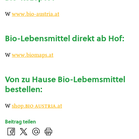
W
www.bio-austria.at
Bio-Lebensmittel direkt ab Hof:
W
www.biomaps.at
Von zu Hause Bio-Lebemsmittel
bestellen:
W
shop.
bio austria
.at
Beitrag teilen