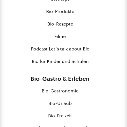
Bio-Produkte
Bio-Rezepte
Filme
Podcast Let´s talk about Bio
Bio für Kinder und Schulen
Bio-Gastro & Erleben
Bio-Gastronomie
Bio-Urlaub
Bio-Freizeit