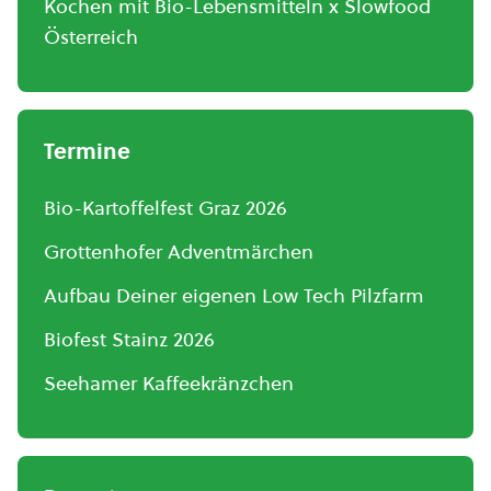
Kochen mit Bio-Lebensmitteln x Slowfood
Österreich
Termine
Bio-Kartoffelfest Graz 2026
Grottenhofer Adventmärchen
Aufbau Deiner eigenen Low Tech Pilzfarm
Biofest Stainz 2026
Seehamer Kaffeekränzchen