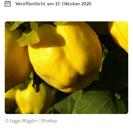
Veröffentlicht am 27. Oktober 2020
© Logga Wiggler / Pixabay