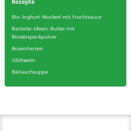
Rezepte
Bio-Joghurt-Nockerl mit Fruchtsauce
Raclette-Ideen: Butter mit
Rinderspeckpulver
Rosenherzen
Glühwein
Bärlauchsuppe