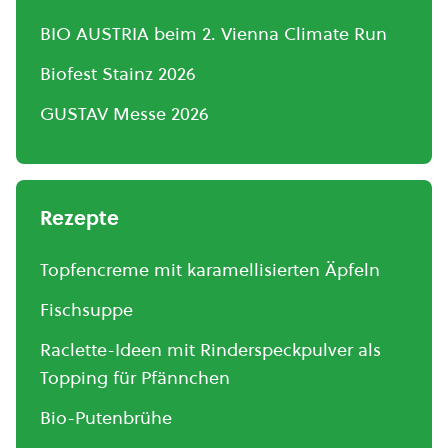
BIO AUSTRIA beim 2. Vienna Climate Run
Biofest Stainz 2026
GUSTAV Messe 2026
Rezepte
Topfencreme mit karamellisierten Äpfeln
Fischsuppe
Raclette-Ideen mit Rinderspeckpulver als
Topping für Pfännchen
Bio-Putenbrühe