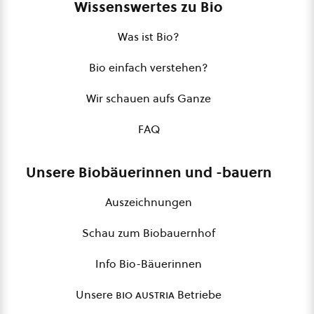
Wissenswertes zu Bio
Was ist Bio?
Bio einfach verstehen?
Wir schauen aufs Ganze
FAQ
Unsere Biobäuerinnen und -bauern
Auszeichnungen
Schau zum Biobauernhof
Info Bio-Bäuerinnen
Unsere
bio austria
Betriebe