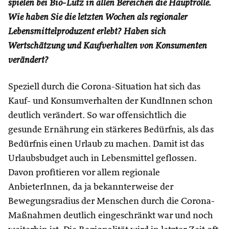
spielen bei Bio-Lutz in allen Bereichen die Hauptrolle.
Wie haben Sie die letzten Wochen als regionaler
Lebensmittelproduzent erlebt? Haben sich
Wertschätzung und Kaufverhalten von Konsumenten
verändert?
Speziell durch die Corona-Situation hat sich das
Kauf- und Konsumverhalten der KundInnen schon
deutlich verändert. So war offensichtlich die
gesunde Ernährung ein stärkeres Bedürfnis, als das
Bedürfnis einen Urlaub zu machen. Damit ist das
Urlaubsbudget auch in Lebensmittel geflossen.
Davon profitieren vor allem regionale
AnbieterInnen, da ja bekannterweise der
Bewegungsradius der Menschen durch die Corona-
Maßnahmen deutlich eingeschränkt war und noch