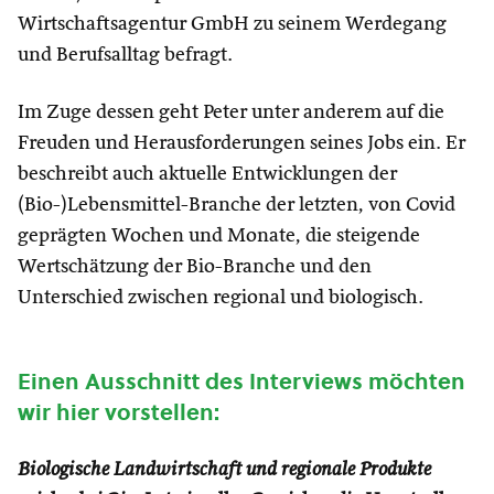
Wirtschaftsagentur GmbH zu seinem Werdegang
und Berufsalltag befragt.
Im Zuge dessen geht Peter unter anderem auf die
Freuden und Herausforderungen seines Jobs ein. Er
beschreibt auch aktuelle Entwicklungen der
(Bio-)Lebensmittel-Branche der letzten, von Covid
geprägten Wochen und Monate, die steigende
Wertschätzung der Bio-Branche und den
Unterschied zwischen regional und biologisch.
Einen Ausschnitt des Interviews möchten
wir hier vorstellen:
Biologische Landwirtschaft und regionale Produkte