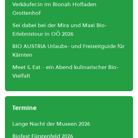
Verkäufer:in im Bionah Hofladen
Grottenhof
Sei dabei bei der Mira und Maxi Bio-
Erlebnistour in OÖ 2026
BIO AUSTRIA Urlaubs- und Freizeitguide für
Kärnten
Meet & Eat - ein Abend kulinarischer Bio-
Vielfalt
Termine
Lange Nacht der Museen 2026
Biofest Fürstenfeld 2026