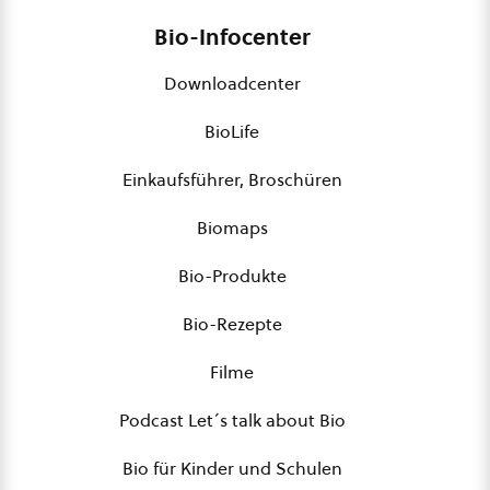
Bio-Infocenter
Downloadcenter
BioLife
Einkaufsführer, Broschüren
Biomaps
Bio-Produkte
Bio-Rezepte
Filme
Podcast Let´s talk about Bio
Bio für Kinder und Schulen