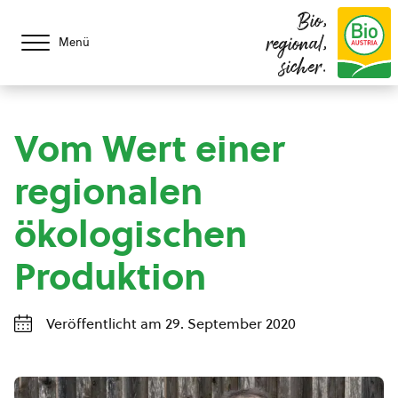
Bio,
regional,
Menü
sicher.
Vom Wert einer
regionalen
ökologischen
Produktion
Veröffentlicht am 29. September 2020