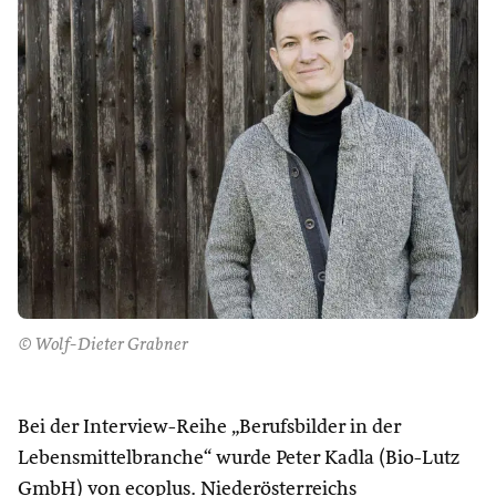
© Wolf-Dieter Grabner
Bei der Interview-Reihe „Berufsbilder in der
Lebensmittelbranche“ wurde Peter Kadla (Bio-Lutz
GmbH) von ecoplus. Niederösterreichs