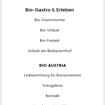
Bio-Gastro & Erleben
Bio-Gastronomie
Bio-Urlaub
Bio-Freizeit
Urlaub am Biobauernhof
bio austria
Linksammlung für Konsumenten
Fotogalerie
Kontakt