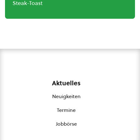
Steak-Toast
Aktuelles
Neuigkeiten
Termine
Jobbörse