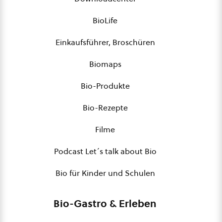
BioLife
Einkaufsführer, Broschüren
Biomaps
Bio-Produkte
Bio-Rezepte
Filme
Podcast Let´s talk about Bio
Bio für Kinder und Schulen
Bio-Gastro & Erleben