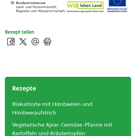
Rezept teilen
Rezepte
Biskuittorte mit Himbeeren und
Himbeeraufstrich
Vegetarische Ajvar-Gemüse-Pfanne mit
Kartoffeln und Kräutertopfen