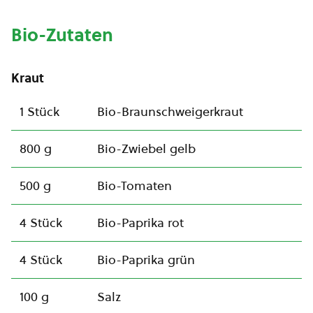
Bio-Zutaten
Kraut
1 Stück
Bio-Braunschweigerkraut
800 g
Bio-Zwiebel gelb
500 g
Bio-Tomaten
4 Stück
Bio-Paprika rot
4 Stück
Bio-Paprika grün
100 g
Salz