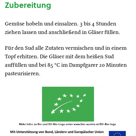
Zubereitung
Gemüse hobeln und einsalzen. 3 bis 4 Stunden
ziehen lassen und anschließend in Gläser füllen.
Für den Sud alle Zutaten vermischen und in einem
Topf erhitzen. Die Gläser mit dem heißen Sud
auffüllen und bei 85 °C im Dampfgarer 20 Minuten
pasteurisieren.