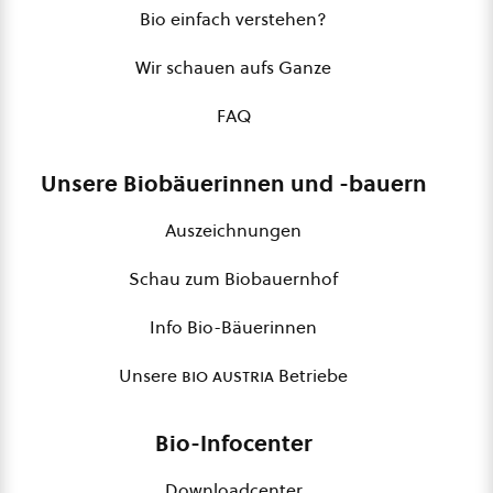
Bio einfach verstehen?
Wir schauen aufs Ganze
FAQ
Unsere Biobäuerinnen und -bauern
Auszeichnungen
Schau zum Biobauernhof
Info Bio-Bäuerinnen
Unsere
bio austria
Betriebe
Bio-Infocenter
Downloadcenter