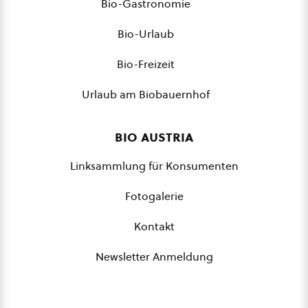
Bio-Gastronomie
Bio-Urlaub
Bio-Freizeit
Urlaub am Biobauernhof
bio austria
Linksammlung für Konsumenten
Fotogalerie
Kontakt
Newsletter Anmeldung