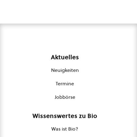
Aktuelles
Neuigkeiten
Termine
Jobbörse
Wissenswertes zu Bio
Was ist Bio?