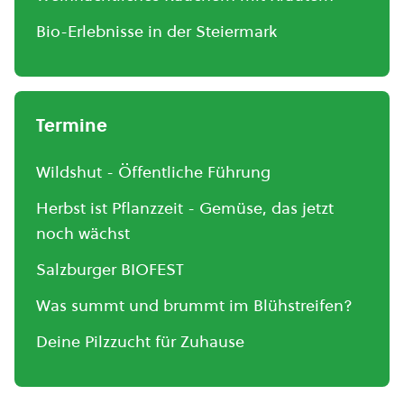
Bio-Erlebnisse in der Steiermark
Termine
Wildshut - Öffentliche Führung
Herbst ist Pflanzzeit - Gemüse, das jetzt
noch wächst
Salzburger BIOFEST
Was summt und brummt im Blühstreifen?
Deine Pilzzucht für Zuhause