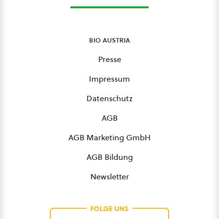
bio austria
Presse
Impressum
Datenschutz
AGB
AGB Marketing GmbH
AGB Bildung
Newsletter
FOLGE UNS