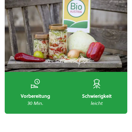
Vorbereitung
Schwierigkeit
30 Min.
leicht