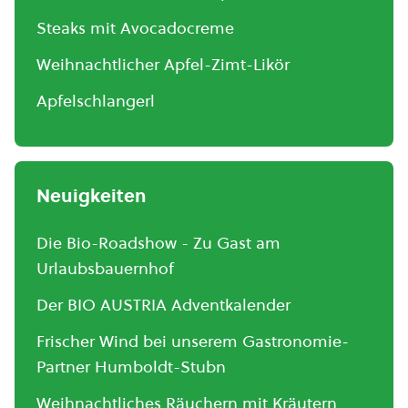
Steaks mit Avocadocreme
Weihnachtlicher Apfel-Zimt-Likör
Apfelschlangerl
Neuigkeiten
Die Bio-Roadshow - Zu Gast am
Urlaubsbauernhof
Der BIO AUSTRIA Adventkalender
Frischer Wind bei unserem Gastronomie-
Partner Humboldt-Stubn
Weihnachtliches Räuchern mit Kräutern