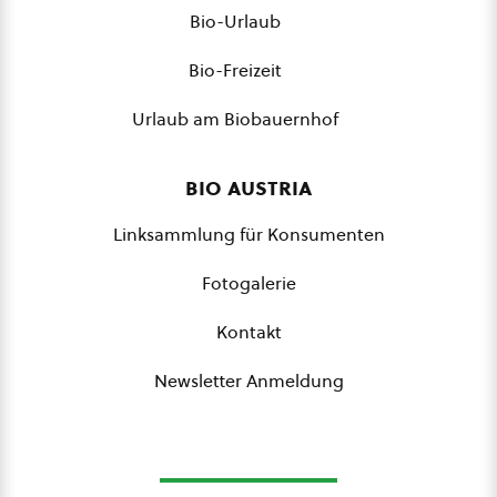
Bio-Urlaub
Bio-Freizeit
Urlaub am Biobauernhof
bio austria
Linksammlung für Konsumenten
Fotogalerie
Kontakt
Newsletter Anmeldung