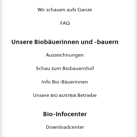
Wir schauen aufs Ganze
FAQ
Unsere Biobäuerinnen und -bauern
Auszeichnungen
Schau zum Biobauernhof
Info Bio-Bäuerinnen
Unsere
bio austria
Betriebe
Bio-Infocenter
Downloadcenter