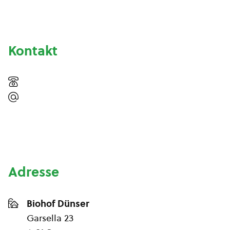
Kontakt
Adresse
Biohof Dünser
Garsella 23