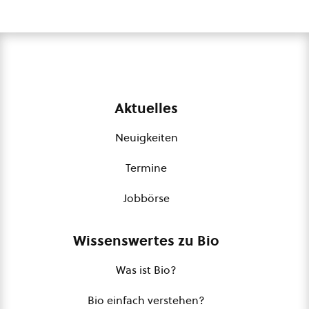
Aktuelles
Neuigkeiten
Termine
Jobbörse
Wissenswertes zu Bio
Was ist Bio?
Bio einfach verstehen?