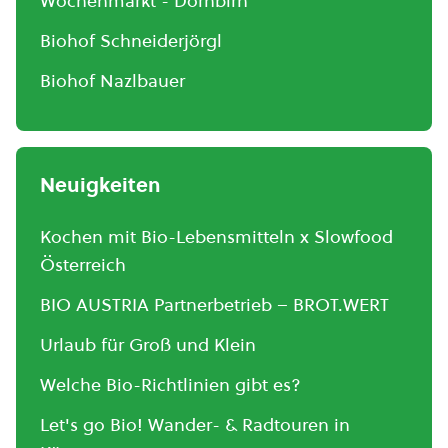
Wochenmarkt - Dornbirn
Biohof Schneiderjörgl
Biohof Nazlbauer
Neuigkeiten
Kochen mit Bio-Lebensmitteln x Slowfood
Österreich
BIO AUSTRIA Partnerbetrieb – BROT.WERT
Urlaub für Groß und Klein
Welche Bio-Richtlinien gibt es?
Let's go Bio! Wander- & Radtouren in