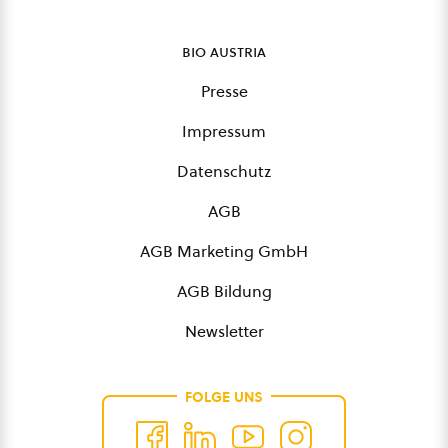
bio austria
Presse
Impressum
Datenschutz
AGB
AGB Marketing GmbH
AGB Bildung
Newsletter
FOLGE UNS