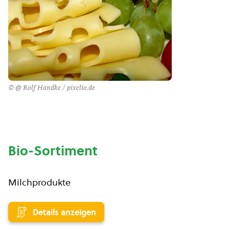
© @ Rolf Handke / pixelio.de
Bio-Sortiment
Milchprodukte
Details anzeigen