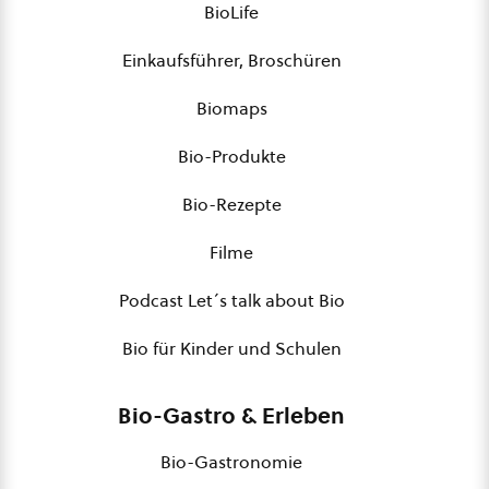
BioLife
Einkaufsführer, Broschüren
Biomaps
Bio-Produkte
Bio-Rezepte
Filme
Podcast Let´s talk about Bio
Bio für Kinder und Schulen
Bio-Gastro & Erleben
Bio-Gastronomie