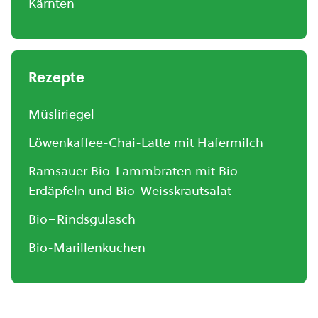
Kärnten
Rezepte
Müsliriegel
Löwenkaffee-Chai-Latte mit Hafermilch
Ramsauer Bio-Lammbraten mit Bio-
Erdäpfeln und Bio-Weisskrautsalat
Bio–Rindsgulasch
Bio-Marillenkuchen