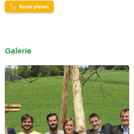
Route planen
Galerie