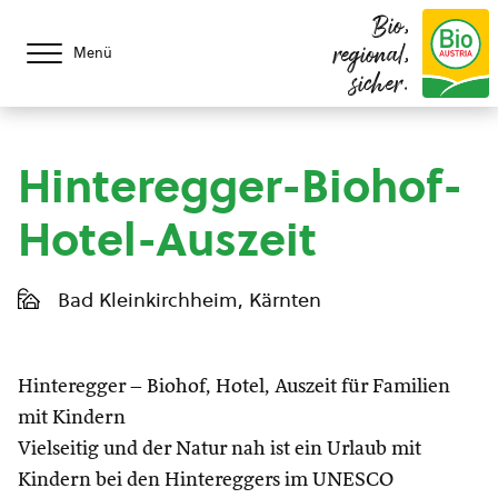
Bio,
regional,
Menü
sicher.
Hinteregger-Biohof-
Hotel-Auszeit
Bad Kleinkirchheim, Kärnten
Hinteregger – Biohof, Hotel, Auszeit für Familien
mit Kindern
Vielseitig und der Natur nah ist ein Urlaub mit
Kindern bei den Hintereggers im UNESCO