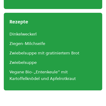
Rezepte
Dinkelweckerl
Ziegen-Milchseife
Zwiebelsuppe mit gratiniertem Brot
Zwiebelsuppe
Vegane Bio-„Entenkeule“ mit
Kartoffelknödel und Apfelrotkraut