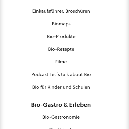
Einkaufsführer, Broschüren
Biomaps
Bio-Produkte
Bio-Rezepte
Filme
Podcast Let´s talk about Bio
Bio für Kinder und Schulen
Bio-Gastro & Erleben
Bio-Gastronomie