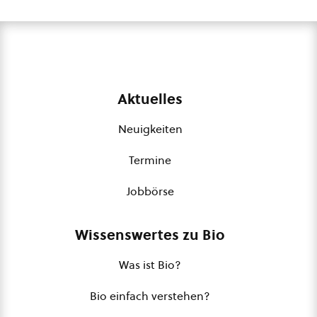
Aktuelles
Neuigkeiten
Termine
Jobbörse
Wissenswertes zu Bio
Was ist Bio?
Bio einfach verstehen?