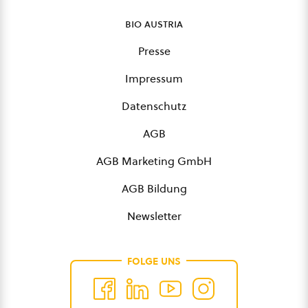
bio austria
Presse
Impressum
Datenschutz
AGB
AGB Marketing GmbH
AGB Bildung
Newsletter
FOLGE UNS