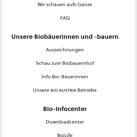
Wir schauen aufs Ganze
FAQ
Unsere Biobäuerinnen und -bauern
Auszeichnungen
Schau zum Biobauernhof
Info Bio-Bäuerinnen
Unsere
bio austria
Betriebe
Bio-Infocenter
Downloadcenter
BioLife