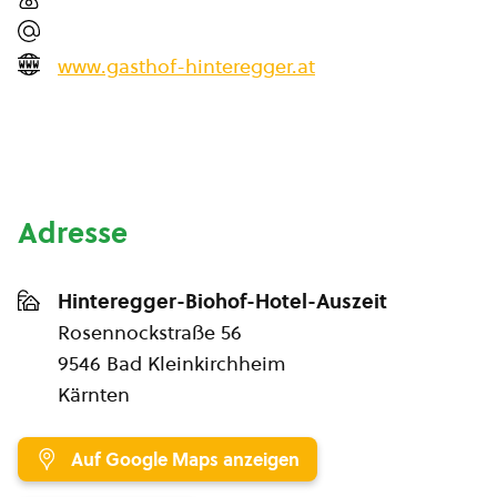
www.gasthof-hinteregger.at
Adresse
Hinteregger-Biohof-Hotel-Auszeit
Rosennockstraße 56
9546 Bad Kleinkirchheim
Kärnten
Auf Google Maps anzeigen