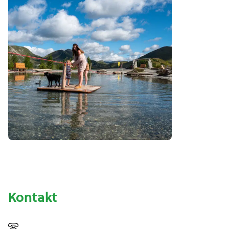
Kontakt