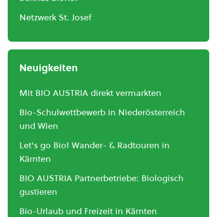
Netzwerk St. Josef
Neuigkeiten
Mit BIO AUSTRIA direkt vermarkten
Bio-Schulwettbewerb in Niederösterreich
und Wien
Let's go Bio! Wander- & Radtouren in
Kärnten
BIO AUSTRIA Partnerbetriebe: Biologisch
gustieren
Bio-Urlaub und Freizeit in Kärnten