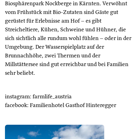
Biosphärenpark Nockberge in Kärnten. Verwöhnt
vom Frühstück mit Bio-Zutaten sind Gäste gut
gerüstet für Erlebnisse am Hof – es gibt
Streicheltiere, Kühen, Schweine und Hühner, die
sich sichtlich alle rundum wohl fühlen – oder in der
Umgebung. Der Wasserspielplatz auf der
Brunnachhöhe, zwei Thermen und der
Millstättersee sind gut erreichbar und bei Familien
sehr beliebt.
instagram: farmlife_austria
facebook: Familienhotel Gasthof Hinteregger