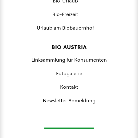
Bio-Urlaub
Bio-Freizeit
Urlaub am Biobauernhof
bio austria
Linksammlung für Konsumenten
Fotogalerie
Kontakt
Newsletter Anmeldung