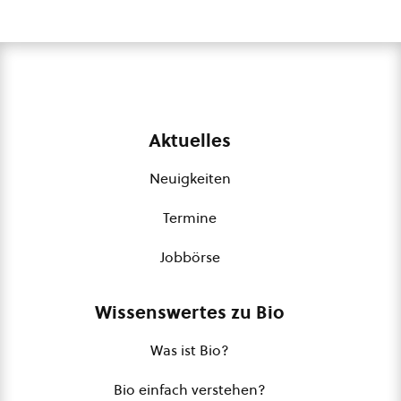
Aktuelles
Neuigkeiten
Termine
Jobbörse
Wissenswertes zu Bio
Was ist Bio?
Bio einfach verstehen?