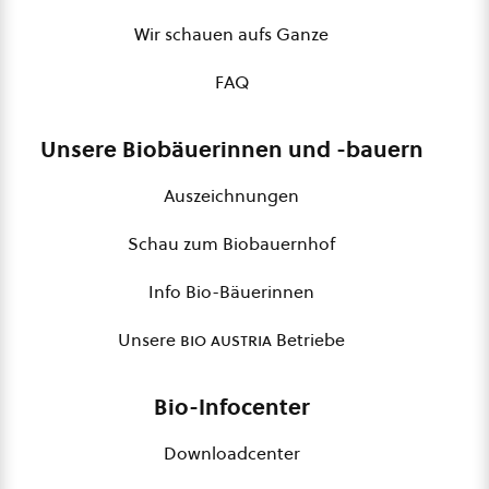
Wir schauen aufs Ganze
FAQ
Unsere Biobäuerinnen und -bauern
Auszeichnungen
Schau zum Biobauernhof
Info Bio-Bäuerinnen
Unsere
bio austria
Betriebe
Bio-Infocenter
Downloadcenter