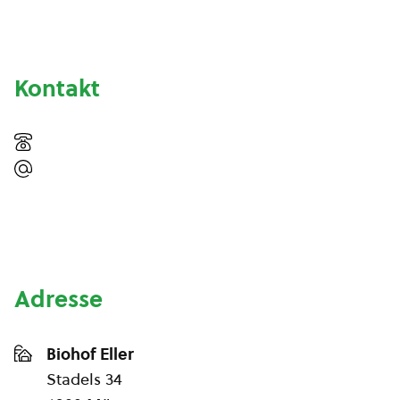
Kontakt
Adresse
Biohof Eller
Stadels 34