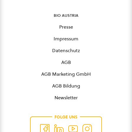
bio austria
Presse
Impressum
Datenschutz
AGB
AGB Marketing GmbH
AGB Bildung
Newsletter
FOLGE UNS