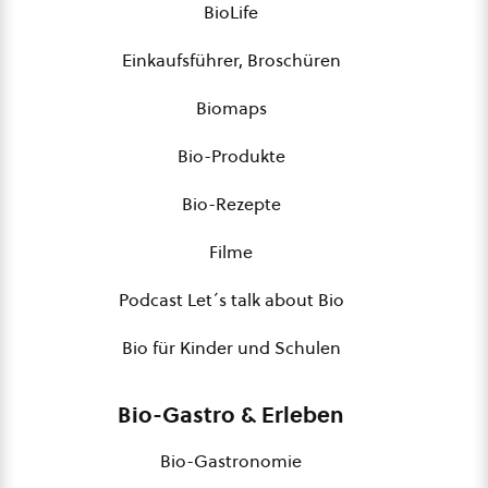
BioLife
Einkaufsführer, Broschüren
Biomaps
Bio-Produkte
Bio-Rezepte
Filme
Podcast Let´s talk about Bio
Bio für Kinder und Schulen
Bio-Gastro & Erleben
Bio-Gastronomie