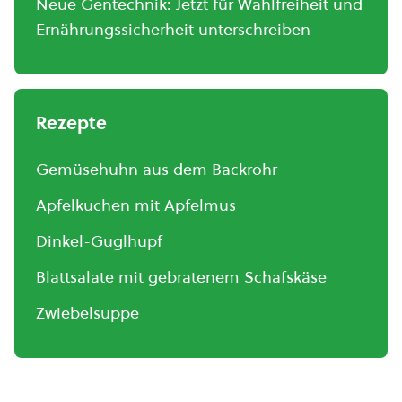
Neue Gentechnik: Jetzt für Wahlfreiheit und
Ernährungssicherheit unterschreiben
Rezepte
Gemüsehuhn aus dem Backrohr
Apfelkuchen mit Apfelmus
Dinkel-Guglhupf
Blattsalate mit gebratenem Schafskäse
Zwiebelsuppe