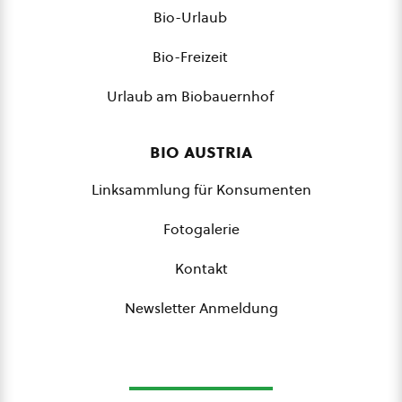
Bio-Urlaub
Bio-Freizeit
Urlaub am Biobauernhof
bio austria
Linksammlung für Konsumenten
Fotogalerie
Kontakt
Newsletter Anmeldung