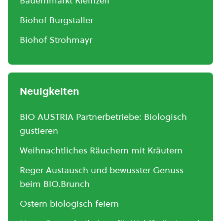
Bauernmarkt Kleinzell
Biohof Burgstaller
Biohof Strohmayr
Neuigkeiten
BIO AUSTRIA Partnerbetriebe: Biologisch
gustieren
Weihnachtliches Räuchern mit Kräutern
Reger Austausch und bewusster Genuss
beim BIO.Brunch
Ostern biologisch feiern