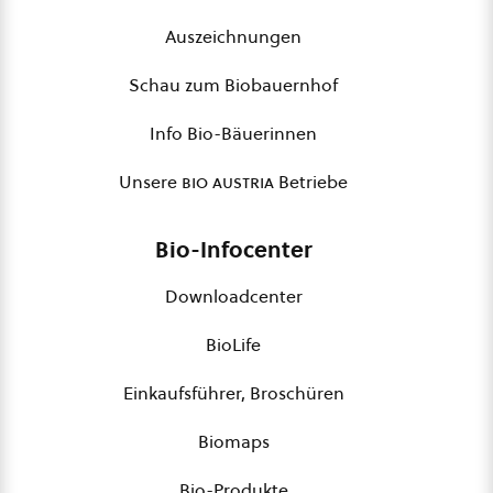
Auszeichnungen
Schau zum Biobauernhof
Info Bio-Bäuerinnen
Unsere
bio austria
Betriebe
Bio-Infocenter
Downloadcenter
BioLife
Einkaufsführer, Broschüren
Biomaps
Bio-Produkte