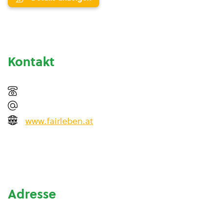
Kontakt
www.fairleben.at
Adresse