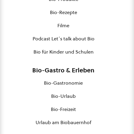
Bio-Rezepte
Filme
Podcast Let´s talk about Bio
Bio für Kinder und Schulen
Bio-Gastro & Erleben
Bio-Gastronomie
Bio-Urlaub
Bio-Freizeit
Urlaub am Biobauernhof