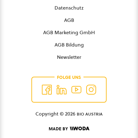
Datenschutz
AGB
AGB Marketing GmbH
AGB Bildung
Newsletter
FOLGE UNS
Copyright © 2026
bio austria
MADE BY