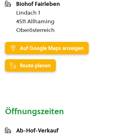
Biohof Fairleben
Lindach 1
4511 Allhaming
Oberösterreich
Auf Google Maps anzeigen
Route planen
Öffnungszeiten
Ab-Hof-Verkauf