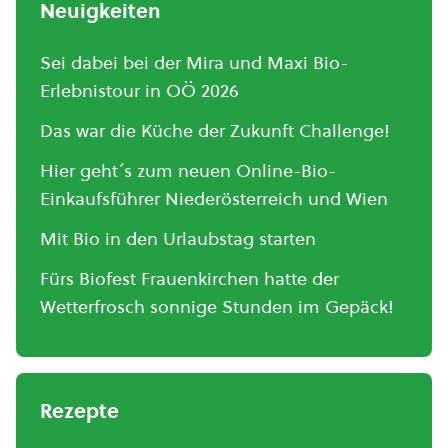
Neuigkeiten
Sei dabei bei der Mira und Maxi Bio-
Erlebnistour in OÖ 2026
Das war die Küche der Zukunft Challenge!
Hier geht´s zum neuen Online-Bio-
Einkaufsführer Niederösterreich und Wien
Mit Bio in den Urlaubstag starten
Fürs Biofest Frauenkirchen hatte der
Wetterfrosch sonnige Stunden im Gepäck!
Rezepte