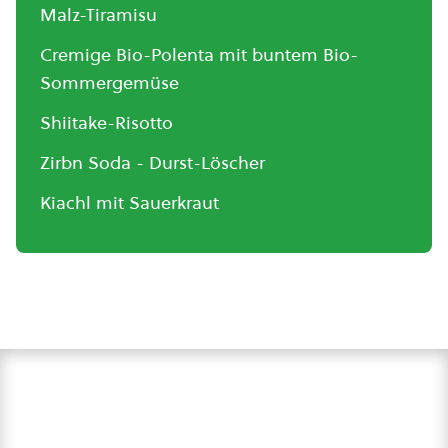
Malz-Tiramisu
Cremige Bio-Polenta mit buntem Bio-
Sommergemüse
Shiitake-Risotto
Zirbn Soda - Durst-Löscher
Kiachl mit Sauerkraut