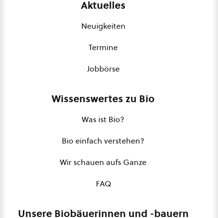
Aktuelles
Neuigkeiten
Termine
Jobbörse
Wissenswertes zu Bio
Was ist Bio?
Bio einfach verstehen?
Wir schauen aufs Ganze
FAQ
Unsere Biobäuerinnen und -bauern