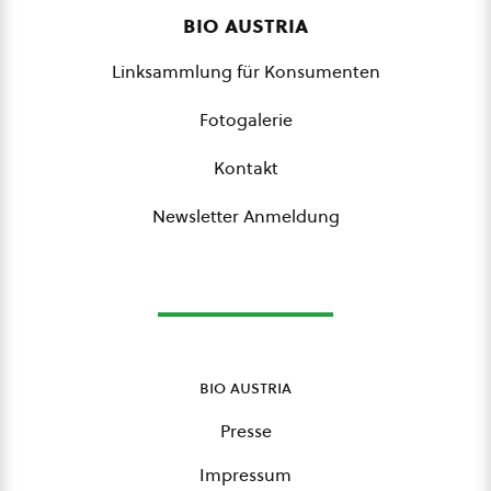
bio austria
Linksammlung für Konsumenten
Fotogalerie
Kontakt
Newsletter Anmeldung
bio austria
Presse
Impressum