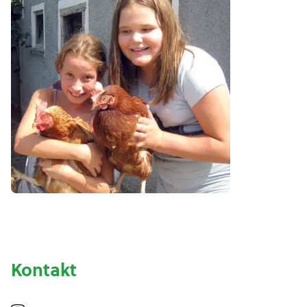
Kontakt