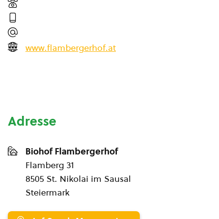
www.flambergerhof.at
Adresse
Biohof Flambergerhof
Flamberg 31
8505 St. Nikolai im Sausal
Steiermark