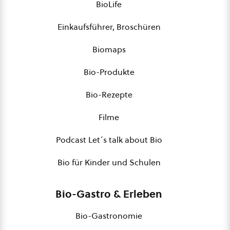
BioLife
Einkaufsführer, Broschüren
Biomaps
Bio-Produkte
Bio-Rezepte
Filme
Podcast Let´s talk about Bio
Bio für Kinder und Schulen
Bio-Gastro & Erleben
Bio-Gastronomie