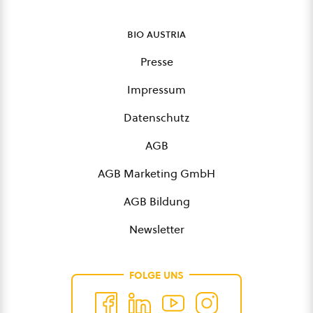
bio austria
Presse
Impressum
Datenschutz
AGB
AGB Marketing GmbH
AGB Bildung
Newsletter
FOLGE UNS