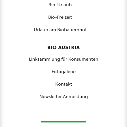
Bio-Urlaub
Bio-Freizeit
Urlaub am Biobauernhof
bio austria
Linksammlung für Konsumenten
Fotogalerie
Kontakt
Newsletter Anmeldung