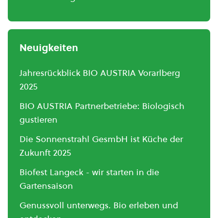
Neuigkeiten
Jahresrückblick BIO AUSTRIA Vorarlberg
2025
BIO AUSTRIA Partnerbetriebe: Biologisch
gustieren
Die Sonnenstrahl GesmbH ist Küche der
Zukunft 2025
Biofest Langeck - wir starten in die
Gartensaison
Genussvoll unterwegs. Bio erleben und