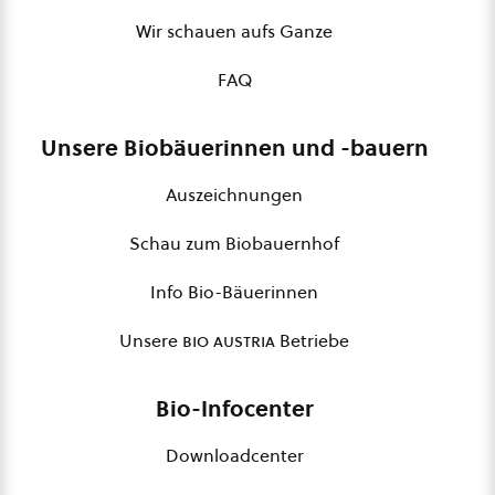
Wir schauen aufs Ganze
FAQ
Unsere Biobäuerinnen und -bauern
Auszeichnungen
Schau zum Biobauernhof
Info Bio-Bäuerinnen
Unsere
bio austria
Betriebe
Bio-Infocenter
Downloadcenter