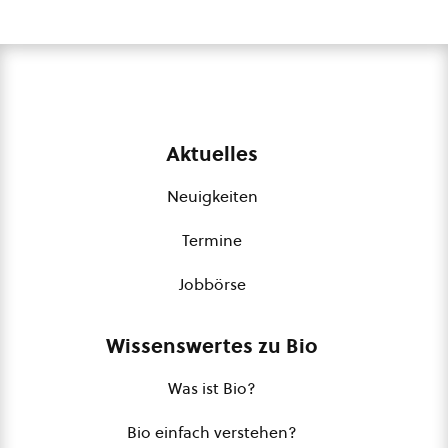
Aktuelles
Neuigkeiten
Termine
Jobbörse
Wissenswertes zu Bio
Was ist Bio?
Bio einfach verstehen?