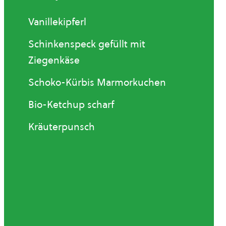
Vanillekipferl
Schinkenspeck gefüllt mit
Ziegenkäse
Schoko-Kürbis Marmorkuchen
Bio-Ketchup scharf
Kräuterpunsch