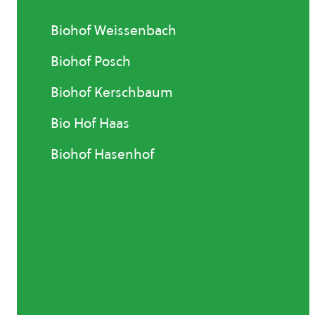
Biohof Weissenbach
Biohof Posch
Biohof Kerschbaum
Bio Hof Haas
Biohof Hasenhof