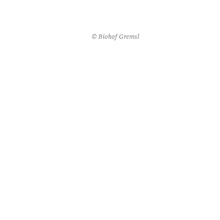
© Biohof Gremsl