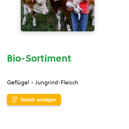
Bio-Sortiment
Geflügel
Jungrind-Fleisch
Details anzeigen