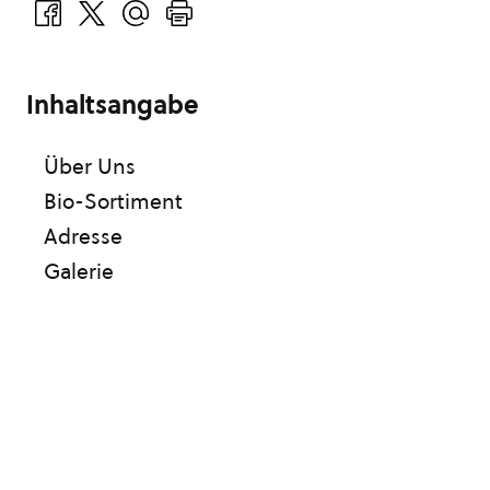
Inhaltsangabe
Über Uns
Bio-Sortiment
Adresse
Galerie