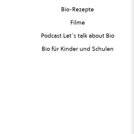
Bio-Rezepte
Filme
Podcast Let´s talk about Bio
Bio für Kinder und Schulen