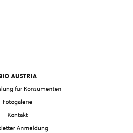
bio austria
lung für Konsumenten
Fotogalerie
Kontakt
letter Anmeldung