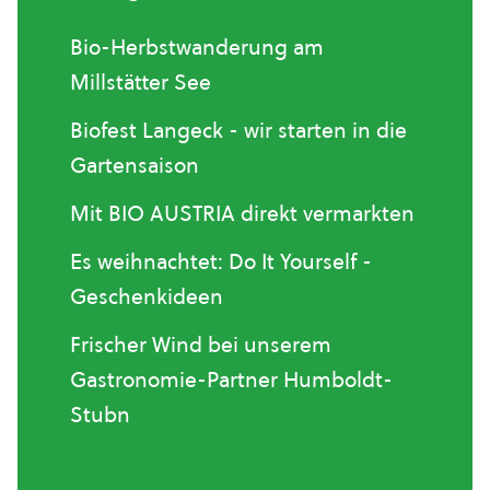
Bio-Herbstwanderung am
Millstätter See
Biofest Langeck - wir starten in die
Gartensaison
Mit BIO AUSTRIA direkt vermarkten
Es weihnachtet: Do It Yourself -
Geschenkideen
Frischer Wind bei unserem
Gastronomie-Partner Humboldt-
Stubn