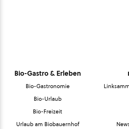
Bio-Gastro & Erleben
Bio-Gastronomie
Linksamm
Bio-Urlaub
Bio-Freizeit
Urlaub am Biobauernhof
News