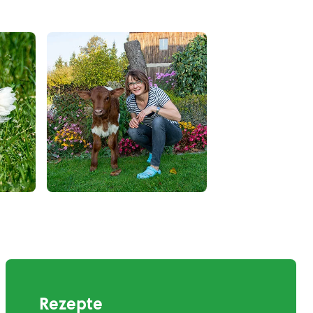
Rezepte