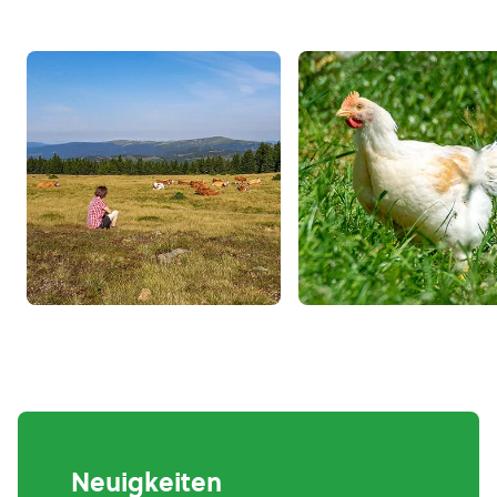
Neuigkeiten