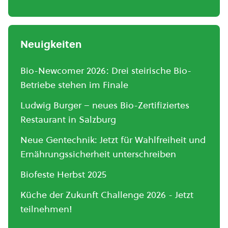
Neuigkeiten
Bio-Newcomer 2026: Drei steirische Bio-
Betriebe stehen im Finale
Ludwig Burger – neues Bio-Zertifiziertes
Restaurant in Salzburg
Neue Gentechnik: Jetzt für Wahlfreiheit und
Ernährungssicherheit unterschreiben
Biofeste Herbst 2025
Küche der Zukunft Challenge 2026 - Jetzt
teilnehmen!