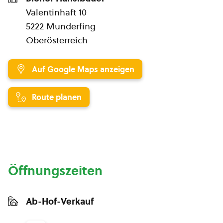
Valentinhaft 10
5222 Munderfing
Oberösterreich
Auf Google Maps anzeigen
Route planen
Öffnungszeiten
Ab-Hof-Verkauf