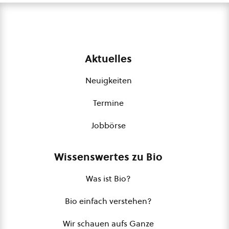
Aktuelles
Neuigkeiten
Termine
Jobbörse
Wissenswertes zu Bio
Was ist Bio?
Bio einfach verstehen?
Wir schauen aufs Ganze