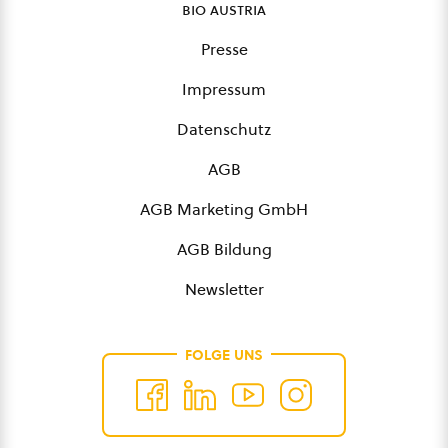
bio austria
Presse
Impressum
Datenschutz
AGB
AGB Marketing GmbH
AGB Bildung
Newsletter
FOLGE UNS