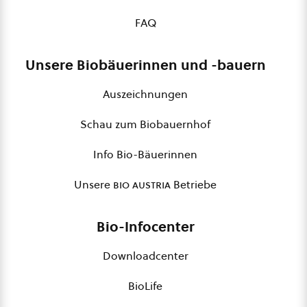
FAQ
Unsere Biobäuerinnen und -bauern
Auszeichnungen
Schau zum Biobauernhof
Info Bio-Bäuerinnen
Unsere
bio austria
Betriebe
Bio-Infocenter
Downloadcenter
BioLife