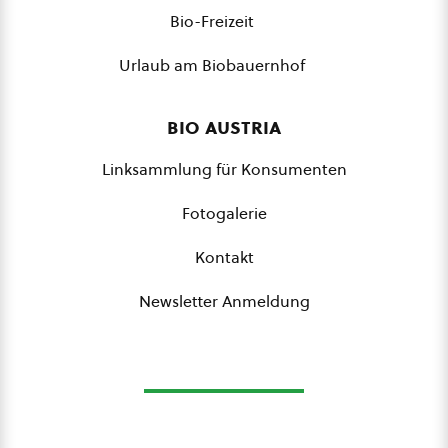
Bio-Freizeit
Urlaub am Biobauernhof
bio austria
Linksammlung für Konsumenten
Fotogalerie
Kontakt
Newsletter Anmeldung