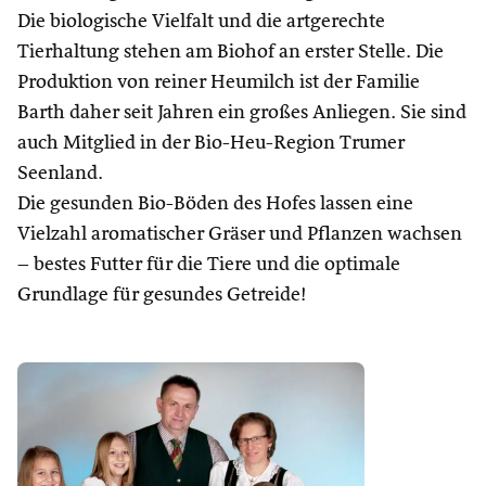
Die biologische Vielfalt und die artgerechte
Tierhaltung stehen am Biohof an erster Stelle. Die
Produktion von reiner Heumilch ist der Familie
Barth daher seit Jahren ein großes Anliegen. Sie sind
auch Mitglied in der Bio-Heu-Region Trumer
Seenland.
Die gesunden Bio-Böden des Hofes lassen eine
Vielzahl aromatischer Gräser und Pflanzen wachsen
– bestes Futter für die Tiere und die optimale
Grundlage für gesundes Getreide!