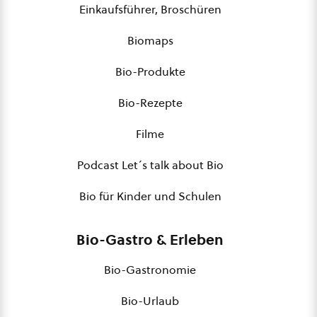
Einkaufsführer, Broschüren
Biomaps
Bio-Produkte
Bio-Rezepte
Filme
Podcast Let´s talk about Bio
Bio für Kinder und Schulen
Bio-Gastro & Erleben
Bio-Gastronomie
Bio-Urlaub