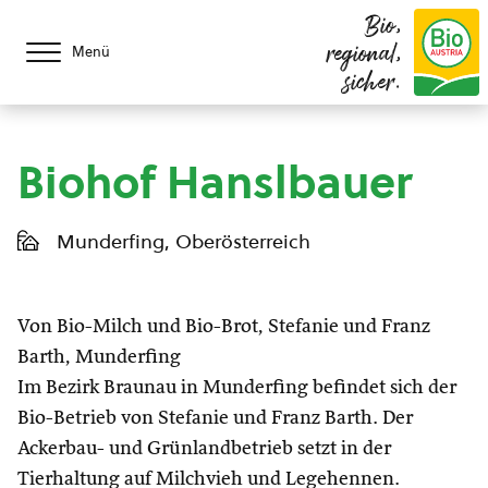
Bio,
regional,
Menü
sicher.
Biohof Hanslbauer
Munderfing, Oberösterreich
Von Bio-Milch und Bio-Brot, Stefanie und Franz
Barth, Munderfing
Im Bezirk Braunau in Munderfing befindet sich der
Bio-Betrieb von Stefanie und Franz Barth. Der
Ackerbau- und Grünlandbetrieb setzt in der
Tierhaltung auf Milchvieh und Legehennen.