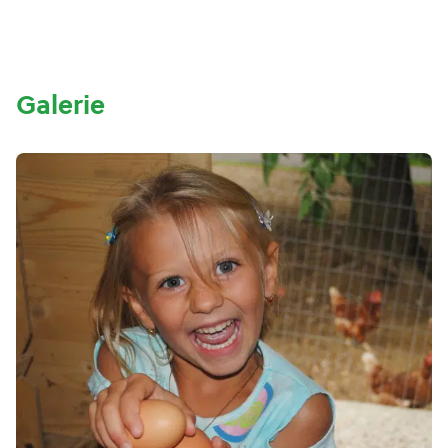
Galerie