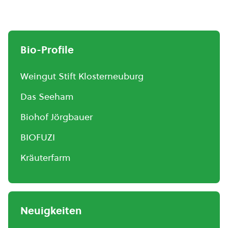
Bio-Profile
Weingut Stift Klosterneuburg
Das Seeham
Biohof Jörgbauer
BIOFUZI
Kräuterfarm
Neuigkeiten