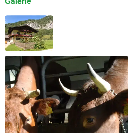
Galerie