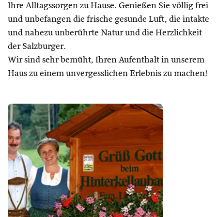
Ihre Alltagssorgen zu Hause. Genießen Sie völlig frei
und unbefangen die frische gesunde Luft, die intakte
und nahezu unberührte Natur und die Herzlichkeit
der Salzburger.
Wir sind sehr bemüht, Ihren Aufenthalt in unserem
Haus zu einem unvergesslichen Erlebnis zu machen!