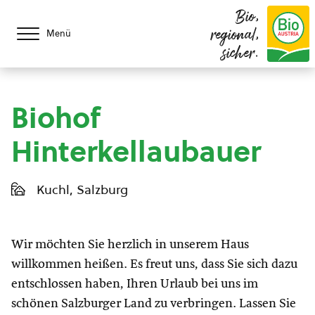
Bio,
regional,
Menü
sicher.
Biohof
Hinterkellaubauer
Kuchl, Salzburg
Wir möchten Sie herzlich in unserem Haus
willkommen heißen. Es freut uns, dass Sie sich dazu
entschlossen haben, Ihren Urlaub bei uns im
schönen Salzburger Land zu verbringen. Lassen Sie