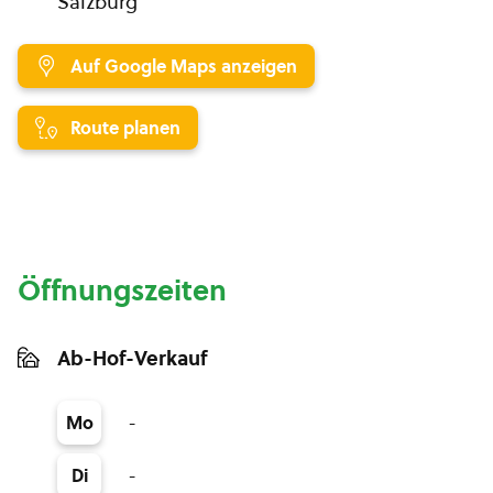
Salzburg
Auf Google Maps anzeigen
Route planen
Öffnungszeiten
Ab-Hof-Verkauf
-
Mo
-
Di