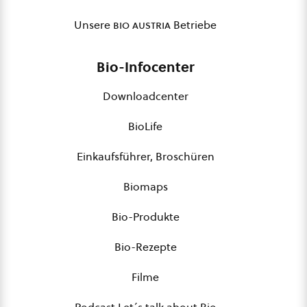
Unsere
bio austria
Betriebe
Bio-Infocenter
Downloadcenter
BioLife
Einkaufsführer, Broschüren
Biomaps
Bio-Produkte
Bio-Rezepte
Filme