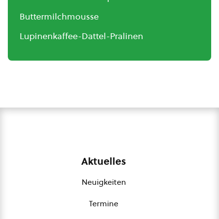
Buttermilchmousse
Lupinenkaffee-Dattel-Pralinen
Aktuelles
Neuigkeiten
Termine