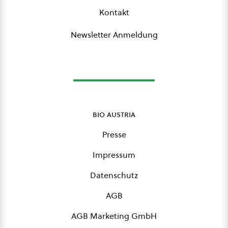
Kontakt
Newsletter Anmeldung
bio austria
Presse
Impressum
Datenschutz
AGB
AGB Marketing GmbH