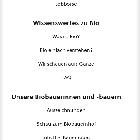
Jobbörse
Wissenswertes zu Bio
Was ist Bio?
Bio einfach verstehen?
Wir schauen aufs Ganze
FAQ
Unsere Biobäuerinnen und -bauern
Auszeichnungen
Schau zum Biobauernhof
Info Bio-Bäuerinnen