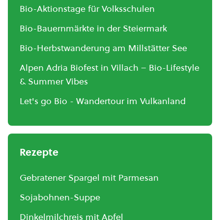
Bio-Aktionstage für Volksschulen
Bio-Bauernmärkte in der Steiermark
Bio-Herbstwanderung am Millstätter See
Alpen Adria Biofest in Villach – Bio-Lifestyle
& Summer Vibes
Let's go Bio - Wandertour im Vulkanland
Rezepte
Gebratener Spargel mit Parmesan
Sojabohnen-Suppe
Dinkelmilchreis mit Apfel