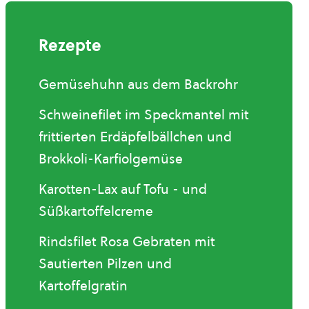
Rezepte
Gemüsehuhn aus dem Backrohr
Schweinefilet im Speckmantel mit
frittierten Erdäpfelbällchen und
Brokkoli-Karfiolgemüse
Karotten-Lax auf Tofu - und
Süßkartoffelcreme
Rindsfilet Rosa Gebraten mit
Sautierten Pilzen und
Kartoffelgratin