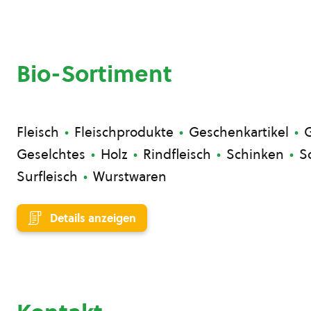
Bio-Sortiment
Fleisch
Fleischprodukte
Geschenkartikel
G
Geselchtes
Holz
Rindfleisch
Schinken
S
Surfleisch
Wurstwaren
Details anzeigen