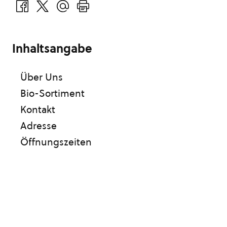
Inhaltsangabe
Über Uns
Bio-Sortiment
Kontakt
Adresse
Öffnungszeiten