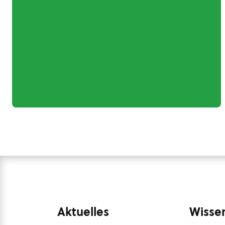
Aktuelles
Wissen