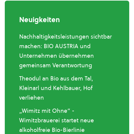
Neuigkeiten
Nachhaltigkeitsleistungen sichtbar
machen: BIO AUSTRIA und
Unternehmen übernehmen
gemeinsam Verantwortung
Theodul an Bio aus dem Tal,
Kleinarl und Kehlbauer, Hof
verliehen
„Wimitz mit Ohne“ -
Wimitzbrauerei startet neue
alkoholfreie Bio-Bierlinie