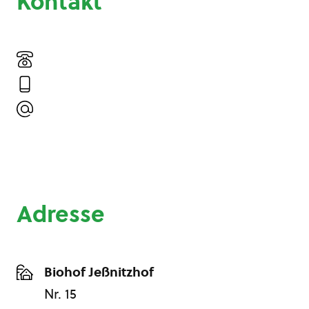
Kontakt
Adresse
Biohof Jeßnitzhof
Nr. 15