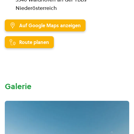
Niederösterreich
Auf Google Maps anzeigen
Route planen
Galerie