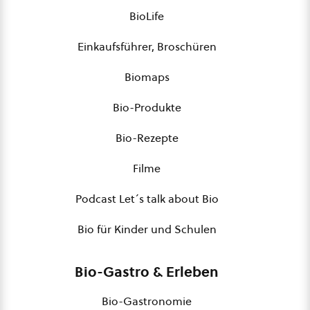
BioLife
Einkaufsführer, Broschüren
Biomaps
Bio-Produkte
Bio-Rezepte
Filme
Podcast Let´s talk about Bio
Bio für Kinder und Schulen
Bio-Gastro & Erleben
Bio-Gastronomie