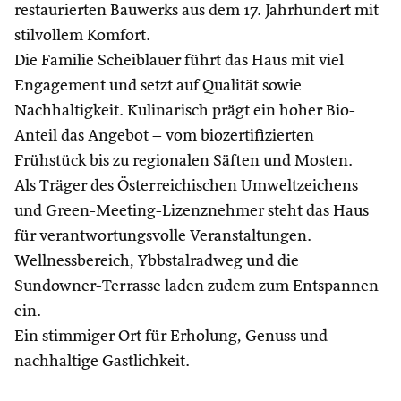
restaurierten Bauwerks aus dem 17. Jahrhundert mit
stilvollem Komfort.
Die Familie Scheiblauer führt das Haus mit viel
Engagement und setzt auf Qualität sowie
Nachhaltigkeit. Kulinarisch prägt ein hoher Bio-
Anteil das Angebot – vom biozertifizierten
Frühstück bis zu regionalen Säften und Mosten.
Als Träger des Österreichischen Umweltzeichens
und Green-Meeting-Lizenznehmer steht das Haus
für verantwortungsvolle Veranstaltungen.
Wellnessbereich, Ybbstalradweg und die
Sundowner-Terrasse laden zudem zum Entspannen
ein.
Ein stimmiger Ort für Erholung, Genuss und
nachhaltige Gastlichkeit.