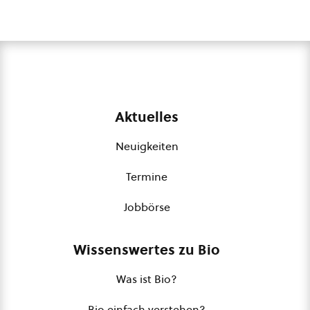
Aktuelles
Neuigkeiten
Termine
Jobbörse
Wissenswertes zu Bio
Was ist Bio?
Bio einfach verstehen?