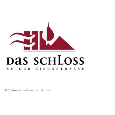
© Schloss-an-der-Eisenstrasse