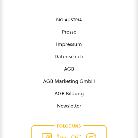
bio austria
Presse
Impressum
Datenschutz
AGB
AGB Marketing GmbH
AGB Bildung
Newsletter
FOLGE UNS