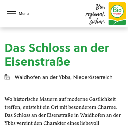
Bio,
regional,
Menü
sicher.
Das Schloss an der
Eisenstraße
Waidhofen an der Ybbs, Niederösterreich
Wo historische Mauern auf moderne Gastlichkeit
treffen, entsteht ein Ort mit besonderem Charme.
Das Schloss an der Eisenstraße in Waidhofen an der
Ybbs vereint den Charakter eines liebevoll