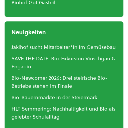
Biohof Gut Gasteil
Neuigkeiten
Jaklhof sucht Mitarbeiter*in im Gemüsebau
SAVE THE DATE: Bio-Exkursion Vinschgau &
Engadin
Bio-Newcomer 2026: Drei steirische Bio-
Betriebe stehen im Finale
Bio-Bauernmärkte in der Steiermark
HLT Semmering: Nachhaltigkeit und Bio als
gelebter Schulalltag