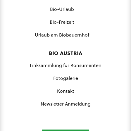
Bio-Urlaub
Bio-Freizeit
Urlaub am Biobauernhof
bio austria
Linksammlung für Konsumenten
Fotogalerie
Kontakt
Newsletter Anmeldung