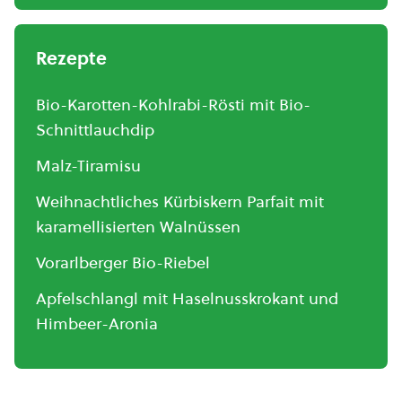
Rezepte
Bio-Karotten-Kohlrabi-Rösti mit Bio-
Schnittlauchdip
Malz-Tiramisu
Weihnachtliches Kürbiskern Parfait mit
karamellisierten Walnüssen
Vorarlberger Bio-Riebel
Apfelschlangl mit Haselnusskrokant und
Himbeer-Aronia