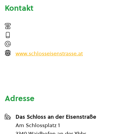
Kontakt
www.schlosseisenstrasse.at
Adresse
Das Schloss an der Eisenstraße
Am Schlossplatz 1
3340 Waidhofen an der Ybbs