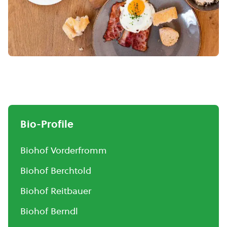
Bio-Profile
Biohof Vorderfromm
Biohof Berchtold
Biohof Reitbauer
Biohof Berndl