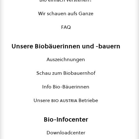
Wir schauen aufs Ganze
FAQ
Unsere Biobäuerinnen und -bauern
Auszeichnungen
Schau zum Biobauernhof
Info Bio-Bäuerinnen
Unsere
bio austria
Betriebe
Bio-Infocenter
Downloadcenter