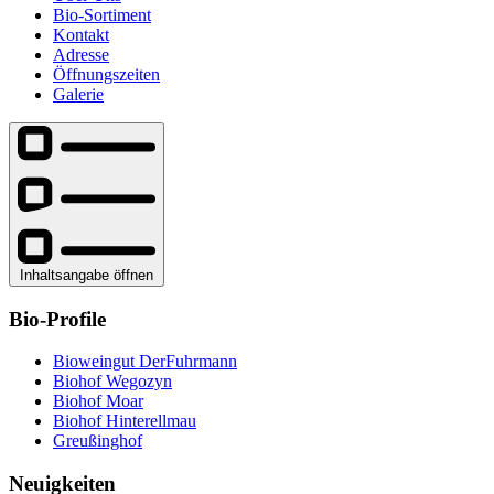
Bio-Sortiment
Kontakt
Adresse
Öffnungszeiten
Galerie
Inhaltsangabe öffnen
Bio-Profile
Bioweingut DerFuhrmann
Biohof Wegozyn
Biohof Moar
Biohof Hinterellmau
Greußinghof
Neuigkeiten