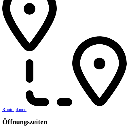
Route planen
Öffnungszeiten