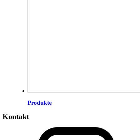
Produkte
Kontakt