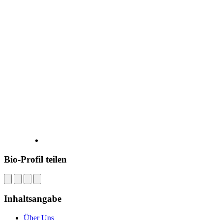
Bio-Profil teilen
Inhaltsangabe
Über Uns