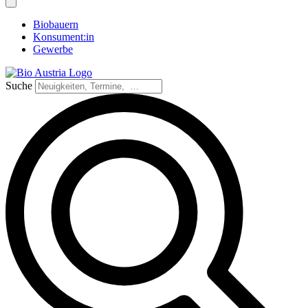
Biobauern
Konsument:in
Gewerbe
Suche