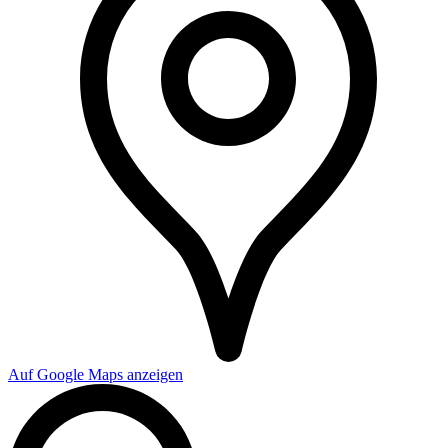
Auf Google Maps anzeigen