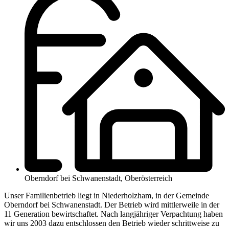
Oberndorf bei Schwanenstadt, Oberösterreich
Unser Familienbetrieb liegt in Niederholzham, in der Gemeinde
Oberndorf bei Schwanenstadt. Der Betrieb wird mittlerweile in der
11 Generation bewirtschaftet. Nach langjähriger Verpachtung haben
wir uns 2003 dazu entschlossen den Betrieb wieder schrittweise zu