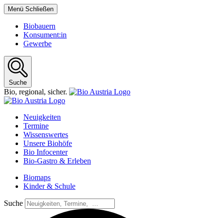
Menü
Schließen
Biobauern
Konsument:in
Gewerbe
Suche
Bio,
regional,
sicher.
Neuigkeiten
Termine
Wissenswertes
Unsere Biohöfe
Bio Infocenter
Bio-Gastro & Erleben
Biomaps
Kinder & Schule
Suche