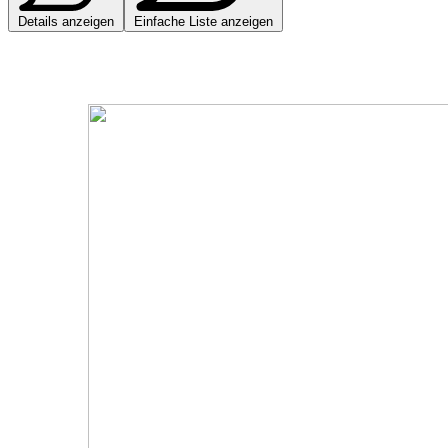
Details anzeigen
Einfache Liste anzeigen