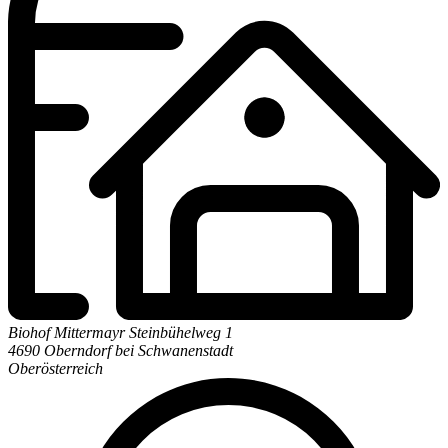
Biohof Mittermayr
Steinbühelweg 1
4690 Oberndorf bei Schwanenstadt
Oberösterreich