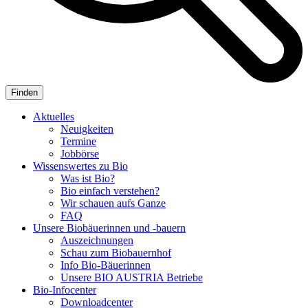
Aktuelles
Neuigkeiten
Termine
Jobbörse
Wissenswertes zu Bio
Was ist Bio?
Bio einfach verstehen?
Wir schauen aufs Ganze
FAQ
Unsere Biobäuerinnen und -bauern
Auszeichnungen
Schau zum Biobauernhof
Info Bio-Bäuerinnen
Unsere
BIO AUSTRIA
Betriebe
Bio-Infocenter
Downloadcenter