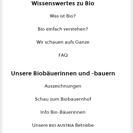
Wissenswertes zu Bio
Was ist Bio?
Bio einfach verstehen?
Wir schauen aufs Ganze
FAQ
Unsere Biobäuerinnen und -bauern
Auszeichnungen
Schau zum Biobauernhof
Info Bio-Bäuerinnen
Unsere
bio austria
Betriebe