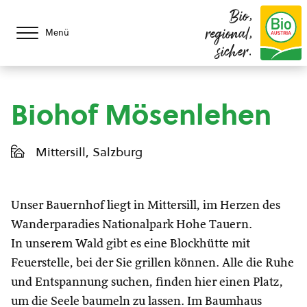
Bio,
regional,
Menü
sicher.
Biohof Mösenlehen
Mittersill, Salzburg
Unser Bauernhof liegt in Mittersill, im Herzen des
Wanderparadies Nationalpark Hohe Tauern.
In unserem Wald gibt es eine Blockhütte mit
Feuerstelle, bei der Sie grillen können. Alle die Ruhe
und Entspannung suchen, finden hier einen Platz,
um die Seele baumeln zu lassen. Im Baumhaus