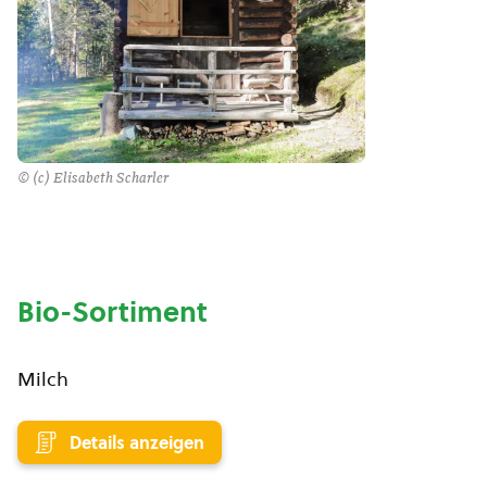
© (c) Elisabeth Scharler
Bio-Sortiment
Milch
Details anzeigen