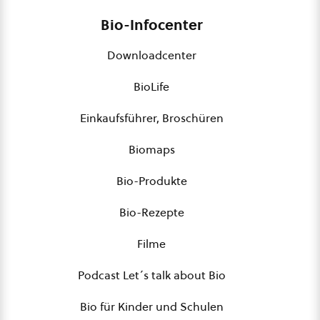
Bio-Infocenter
Downloadcenter
BioLife
Einkaufsführer, Broschüren
Biomaps
Bio-Produkte
Bio-Rezepte
Filme
Podcast Let´s talk about Bio
Bio für Kinder und Schulen