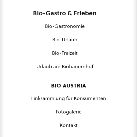
Bio-Gastro & Erleben
Bio-Gastronomie
Bio-Urlaub
Bio-Freizeit
Urlaub am Biobauernhof
bio austria
Linksammlung für Konsumenten
Fotogalerie
Kontakt