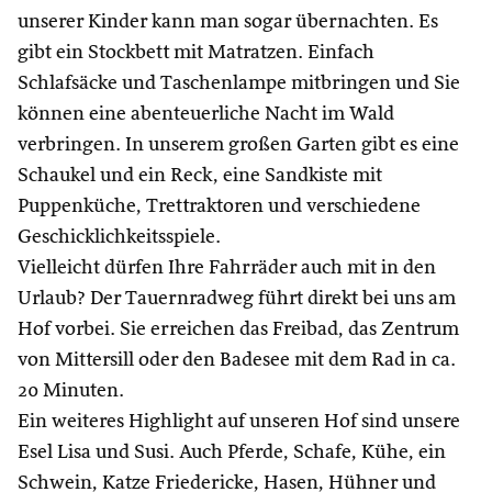
unserer Kinder kann man sogar übernachten. Es
gibt ein Stockbett mit Matratzen. Einfach
Schlafsäcke und Taschenlampe mitbringen und Sie
können eine abenteuerliche Nacht im Wald
verbringen. In unserem großen Garten gibt es eine
Schaukel und ein Reck, eine Sandkiste mit
Puppenküche, Trettraktoren und verschiedene
Geschicklichkeitsspiele.
Vielleicht dürfen Ihre Fahrräder auch mit in den
Urlaub? Der Tauernradweg führt direkt bei uns am
Hof vorbei. Sie erreichen das Freibad, das Zentrum
von Mittersill oder den Badesee mit dem Rad in ca.
20 Minuten.
Ein weiteres Highlight auf unseren Hof sind unsere
Esel Lisa und Susi. Auch Pferde, Schafe, Kühe, ein
Schwein, Katze Friedericke, Hasen, Hühner und