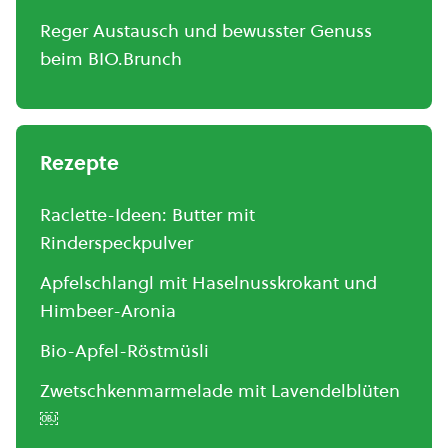
Reger Austausch und bewusster Genuss
beim BIO.Brunch
Rezepte
Raclette-Ideen: Butter mit
Rinderspeckpulver
Apfelschlangl mit Haselnusskrokant und
Himbeer-Aronia
Bio-Apfel-Röstmüsli
Zwetschkenmarmelade mit Lavendelblüten
￼