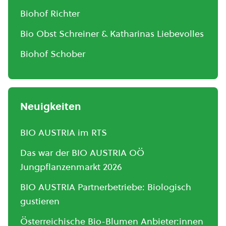
Biohof Richter
Bio Obst Schreiner & Katharinas Liebevolles
Biohof Schober
Neuigkeiten
BIO AUSTRIA im RTS
Das war der BIO AUSTRIA OÖ
Jungpflanzenmarkt 2026
BIO AUSTRIA Partnerbetriebe: Biologisch
gustieren
Österreichische Bio-Blumen Anbieter:innen