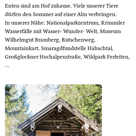
Enten sind am Hof zuhause. Viele unserer Tiere
dürfen den Sommer auf einer Alm verbringen.
In unserer Nähe: Nationalparkzentrum, Krimmler
Wasserfälle mit Wasser- Wunder- Welt, Museum
Wilhelmgut Bramberg, Rutschenweg,
Mountainkart, Smaragdfundstelle Habachtal,
Großglockner Hochalpenstraße, Wildpark Ferleiten,
…