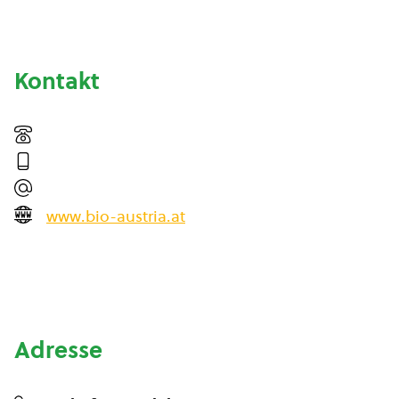
Kontakt
www.bio-austria.at
Adresse