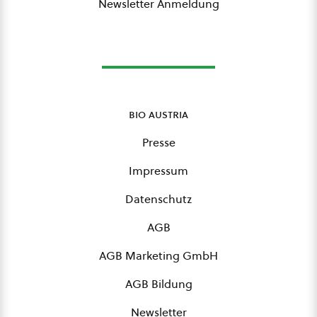
Newsletter Anmeldung
bio austria
Presse
Impressum
Datenschutz
AGB
AGB Marketing GmbH
AGB Bildung
Newsletter