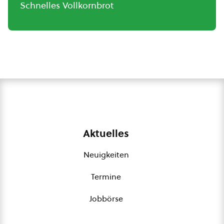
Schnelles Vollkornbrot
Aktuelles
Neuigkeiten
Termine
Jobbörse