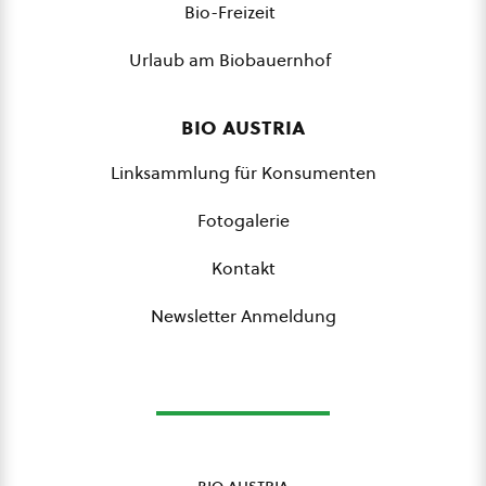
Bio-Freizeit
Urlaub am Biobauernhof
bio austria
Linksammlung für Konsumenten
Fotogalerie
Kontakt
Newsletter Anmeldung
bio austria