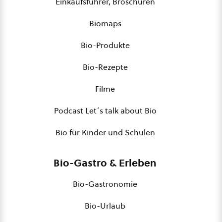
Einkaufsführer, Broschüren
Biomaps
Bio-Produkte
Bio-Rezepte
Filme
Podcast Let´s talk about Bio
Bio für Kinder und Schulen
Bio-Gastro & Erleben
Bio-Gastronomie
Bio-Urlaub