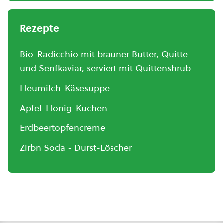
Rezepte
Bio-Radicchio mit brauner Butter, Quitte
und Senfkaviar, serviert mit Quittenshrub
Heumilch-Käsesuppe
Apfel-Honig-Kuchen
Erdbeertopfencreme
Zirbn Soda - Durst-Löscher