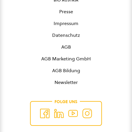
Presse
Impressum
Datenschutz
AGB
AGB Marketing GmbH
AGB Bildung
Newsletter
FOLGE UNS