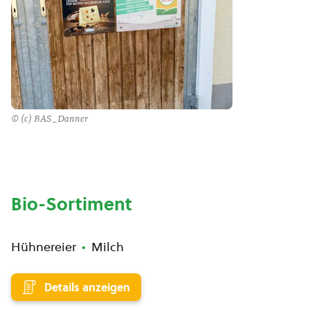
© (c) BAS_Danner
Bio-Sortiment
Hühnereier
Milch
Details anzeigen