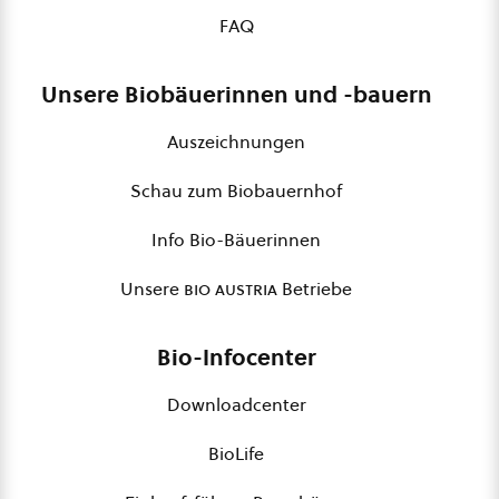
FAQ
Unsere Biobäuerinnen und -bauern
Auszeichnungen
Schau zum Biobauernhof
Info Bio-Bäuerinnen
Unsere
bio austria
Betriebe
Bio-Infocenter
Downloadcenter
BioLife