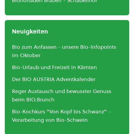
Biohofladen Braberl - Schaberlhof
Neuigkeiten
Bio zum Anfassen - unsere Bio-Infopoints
im Oktober
Bio-Urlaub und Freizeit in Kärnten
Der BIO AUSTRIA Adventkalender
Reger Austausch und bewusster Genuss
beim BIO.Brunch
Bio-Kochkurs "Von Kopf bis Schwanz" -
Verarbeitung von Bio-Schwein