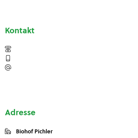
Kontakt
Adresse
Biohof Pichler