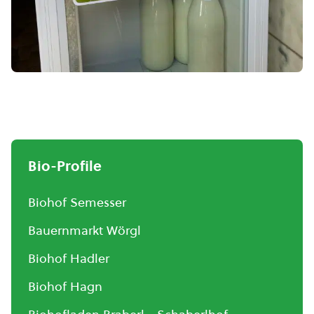
Bio-Profile
Biohof Semesser
Bauernmarkt Wörgl
Biohof Hadler
Biohof Hagn