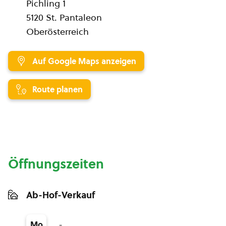
Pichling 1
5120 St. Pantaleon
Oberösterreich
Auf Google Maps anzeigen
Route planen
Öffnungszeiten
Ab-Hof-Verkauf
-
Mo