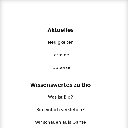
Aktuelles
Neuigkeiten
Termine
Jobbörse
Wissenswertes zu Bio
Was ist Bio?
Bio einfach verstehen?
Wir schauen aufs Ganze