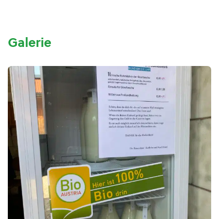
Galerie