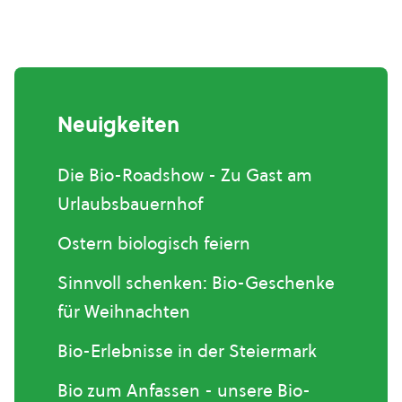
Neuigkeiten
Die Bio-Roadshow - Zu Gast am
Urlaubsbauernhof
Ostern biologisch feiern
Sinnvoll schenken: Bio-Geschenke
für Weihnachten
Bio-Erlebnisse in der Steiermark
Bio zum Anfassen - unsere Bio-