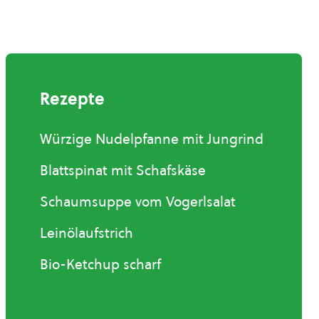
Rezepte
Würzige Nudelpfanne mit Jungrind
Blattspinat mit Schafskäse
Schaumsuppe vom Vogerlsalat
Leinölaufstrich
Bio-Ketchup scharf