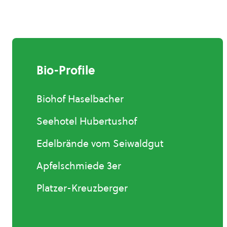
Bio-Profile
Biohof Haselbacher
Seehotel Hubertushof
Edelbrände vom Seiwaldgut
Apfelschmiede 3er
Platzer-Kreuzberger