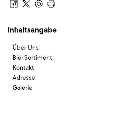
Inhaltsangabe
Über Uns
Bio-Sortiment
Kontakt
Adresse
Galerie