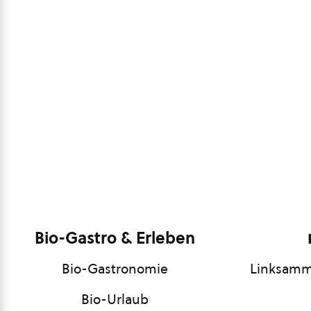
Bio-Gastro & Erleben
Bio-Gastronomie
Linksamm
Bio-Urlaub