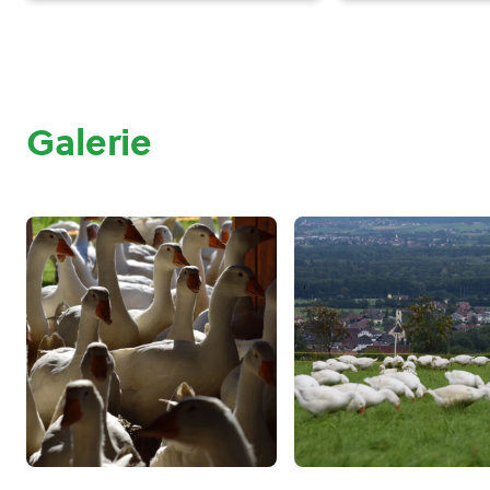
Galerie