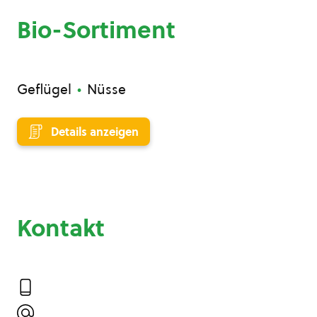
Bio-Sortiment
Geflügel
Nüsse
Details anzeigen
Kontakt