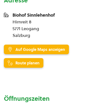
Adresse
Biohof Sinnlehenhof
Hirnreit 8
5771 Leogang
Salzburg
Auf Google Maps anzeigen
Route planen
Öffnungszeiten