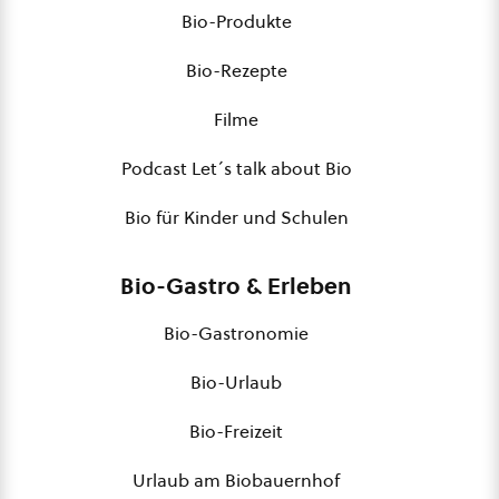
Bio-Produkte
Bio-Rezepte
Filme
Podcast Let´s talk about Bio
Bio für Kinder und Schulen
Bio-Gastro & Erleben
Bio-Gastronomie
Bio-Urlaub
Bio-Freizeit
Urlaub am Biobauernhof