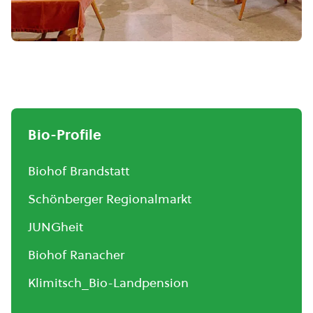
Bio-Profile
Biohof Brandstatt
Schönberger Regionalmarkt
JUNGheit
Biohof Ranacher
Klimitsch_Bio-Landpension