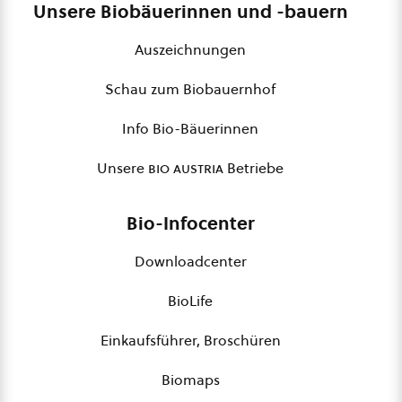
Unsere Biobäuerinnen und -bauern
Auszeichnungen
Schau zum Biobauernhof
Info Bio-Bäuerinnen
Unsere
bio austria
Betriebe
Bio-Infocenter
Downloadcenter
BioLife
Einkaufsführer, Broschüren
Biomaps