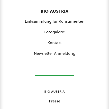
bio austria
Linksammlung für Konsumenten
Fotogalerie
Kontakt
Newsletter Anmeldung
bio austria
Presse