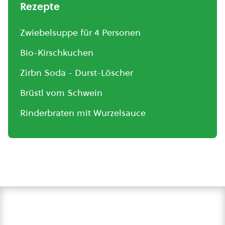
Rezepte
Zwiebelsuppe für 4 Personen
Bio-Kirschkuchen
Zirbn Soda - Durst-Löscher
Brüstl vom Schwein
Rinderbraten mit Wurzelsauce