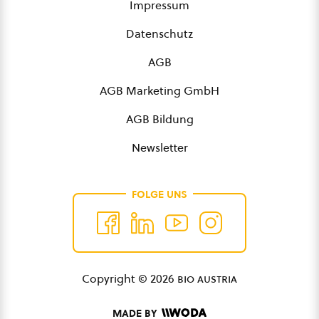
Impressum
Datenschutz
AGB
AGB Marketing GmbH
AGB Bildung
Newsletter
FOLGE UNS
Copyright © 2026
bio austria
MADE BY