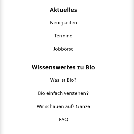
Aktuelles
Neuigkeiten
Termine
Jobbörse
Wissenswertes zu Bio
Was ist Bio?
Bio einfach verstehen?
Wir schauen aufs Ganze
FAQ