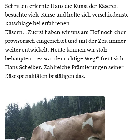
Schritten erlernte Hans die Kunst der Käserei,
besuchte viele Kurse und holte sich verschiedenste
Ratschläge bei erfahrenen
Käsern. „Zuerst haben wir uns am Hof noch eher
provisorisch eingerichtet und mit der Zeit immer
weiter entwickelt. Heute können wir stolz
behaupten – es war der richtige Weg!“ freut sich
Hans Scheiber. Zahlreiche Prämierungen seiner
Käsespezialitäten bestätigen das.