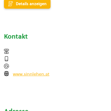
Details anzeigen
Kontakt
www.sinnlehen.at