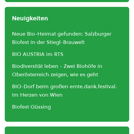
Neuigkeiten
Neue Bio-Heimat gefunden: Salzburger
Biofest in der Stiegl-Brauwelt
BIO AUSTRIA im RTS
Biodiversität leben - Zwei Biohöfe in
Oberösterreich zeigen, wie es geht
BIO-Dorf beim großen ernte.dank.festival.
im Herzen von Wien
Biofest Güssing