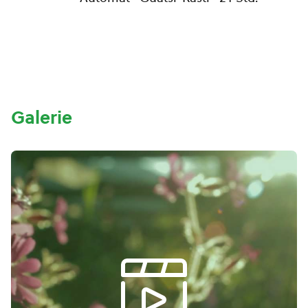
Galerie