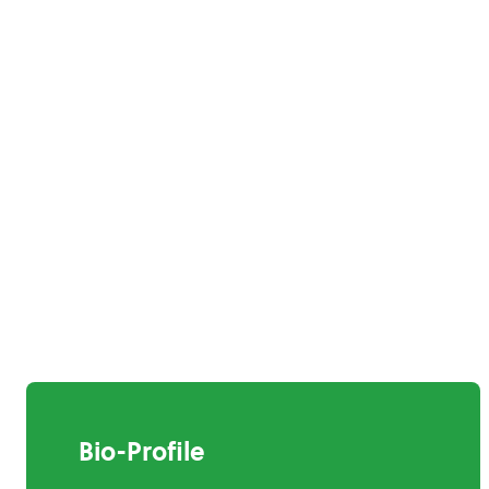
Bio-Profile