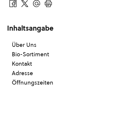
Inhaltsangabe
Über Uns
Bio-Sortiment
Kontakt
Adresse
Öffnungszeiten