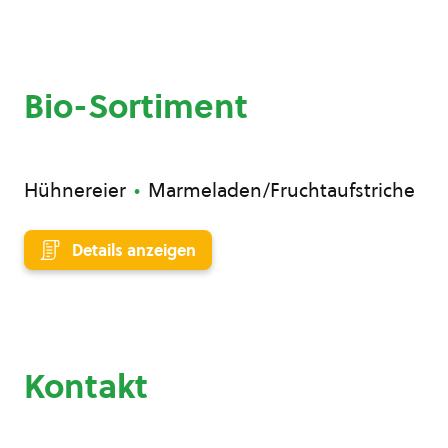
Bio-Sortiment
Hühnereier
Marmeladen/Fruchtaufstriche
Details anzeigen
Kontakt