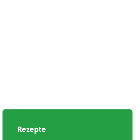
Rezepte