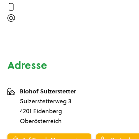
Adresse
Biohof Sulzerstetter
Sulzerstetterweg 3
4201 Eidenberg
Oberösterreich