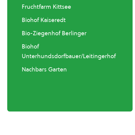
Fruchtfarm Kittsee
Biohof Kaiseredt
Bio-Ziegenhof Berlinger
Biohof
Unterhundsdorfbauer/Leitingerhof
Nachbars Garten