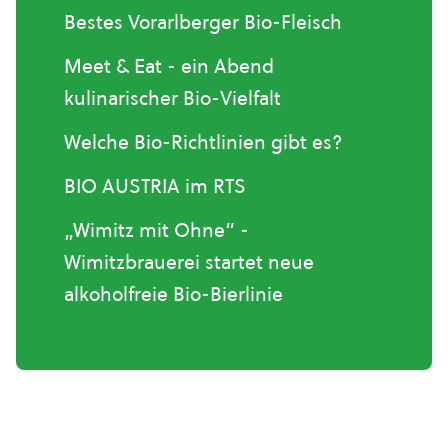
Bestes Vorarlberger Bio-Fleisch
Meet & Eat - ein Abend
kulinarischer Bio-Vielfalt
Welche Bio-Richtlinien gibt es?
BIO AUSTRIA im RTS
„Wimitz mit Ohne“ -
Wimitzbrauerei startet neue
alkoholfreie Bio-Bierlinie