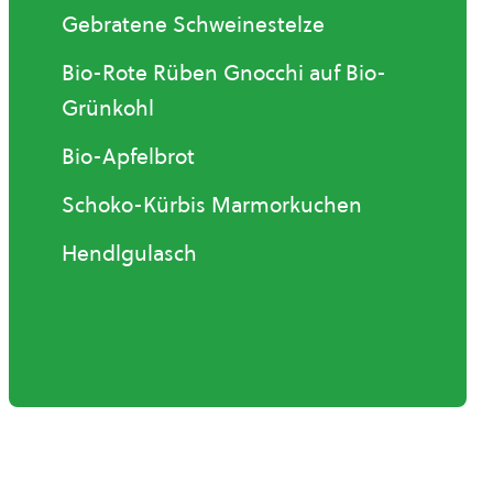
Gebratene Schweinestelze
Bio-Rote Rüben Gnocchi auf Bio-
Grünkohl
Bio-Apfelbrot
Schoko-Kürbis Marmorkuchen
Hendlgulasch