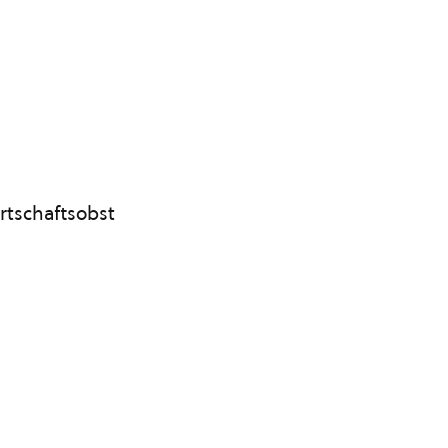
rtschaftsobst