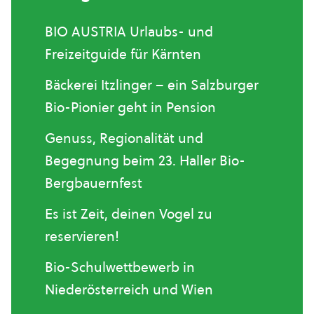
BIO AUSTRIA Urlaubs- und
Freizeitguide für Kärnten
Bäckerei Itzlinger – ein Salzburger
Bio-Pionier geht in Pension
Genuss, Regionalität und
Begegnung beim 23. Haller Bio-
Bergbauernfest
Es ist Zeit, deinen Vogel zu
reservieren!
Bio-Schulwettbewerb in
Niederösterreich und Wien