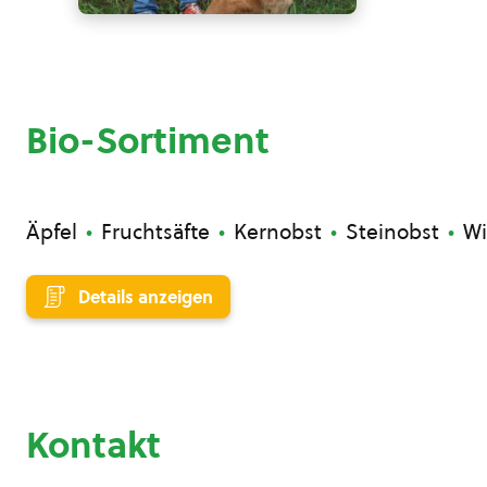
Bio-Sortiment
Äpfel
Fruchtsäfte
Kernobst
Steinobst
Wi
Details anzeigen
Kontakt