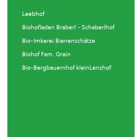
Leebhof
Biohofladen Braberl - Schaberlhof
Bio-Imkerei Bienenschätze
Biohof Fam. Grain
Bio-Bergbauernhof kleinLenzhof