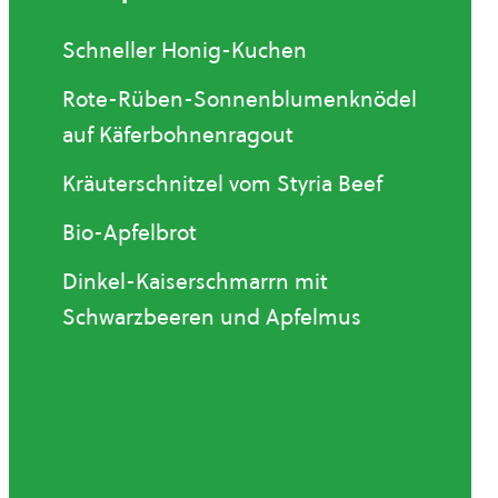
Schneller Honig-Kuchen
Rote-Rüben-Sonnenblumenknödel
auf Käferbohnenragout
Kräuterschnitzel vom Styria Beef
Bio-Apfelbrot
Dinkel-Kaiserschmarrn mit
Schwarzbeeren und Apfelmus