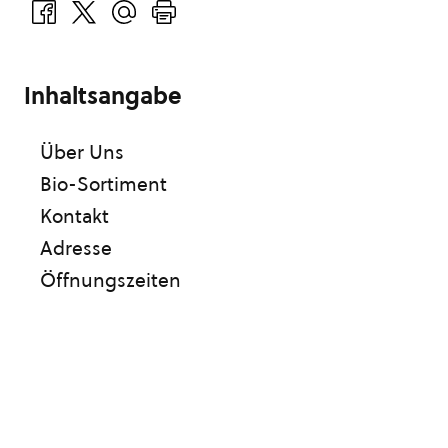
Inhaltsangabe
Über Uns
Bio-Sortiment
Kontakt
Adresse
Öffnungszeiten