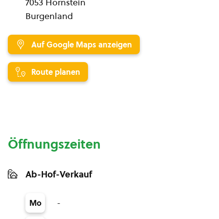
7053 Hornstein
Burgenland
Auf Google Maps anzeigen
Route planen
Öffnungszeiten
Ab-Hof-Verkauf
-
Mo