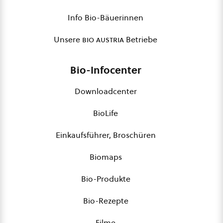
Info Bio-Bäuerinnen
Unsere
bio austria
Betriebe
Bio-Infocenter
Downloadcenter
BioLife
Einkaufsführer, Broschüren
Biomaps
Bio-Produkte
Bio-Rezepte
Filme