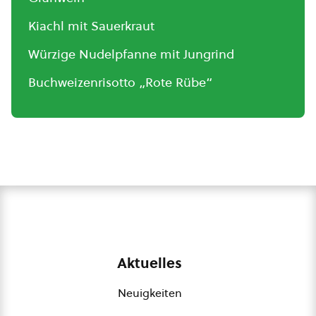
Kiachl mit Sauerkraut
Würzige Nudelpfanne mit Jungrind
Buchweizenrisotto „Rote Rübe“
Aktuelles
Neuigkeiten