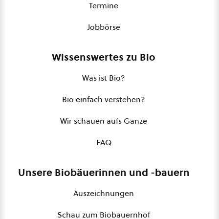
Termine
Jobbörse
Wissenswertes zu Bio
Was ist Bio?
Bio einfach verstehen?
Wir schauen aufs Ganze
FAQ
Unsere Biobäuerinnen und -bauern
Auszeichnungen
Schau zum Biobauernhof