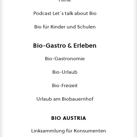
Podcast Let´s talk about Bio
Bio für Kinder und Schulen
Bio-Gastro & Erleben
Bio-Gastronomie
Bio-Urlaub
Bio-Freizeit
Urlaub am Biobauernhof
bio austria
Linksammlung für Konsumenten