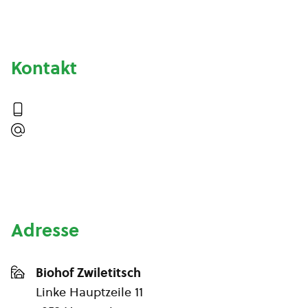
Kontakt
Adresse
Biohof Zwiletitsch
Linke Hauptzeile 11