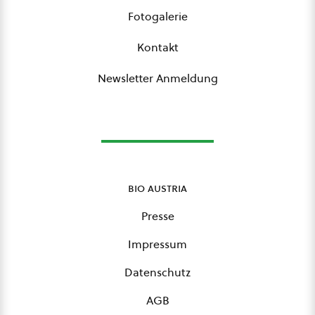
Fotogalerie
Kontakt
Newsletter Anmeldung
bio austria
Presse
Impressum
Datenschutz
AGB