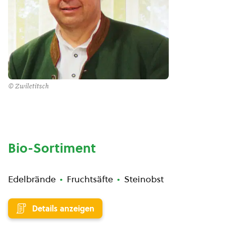
© Zwiletitsch
Bio-Sortiment
Edelbrände
Fruchtsäfte
Steinobst
Details anzeigen