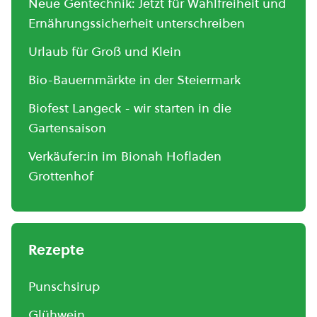
Neue Gentechnik: Jetzt für Wahlfreiheit und
Ernährungssicherheit unterschreiben
Urlaub für Groß und Klein
Bio-Bauernmärkte in der Steiermark
Biofest Langeck - wir starten in die
Gartensaison
Verkäufer:in im Bionah Hofladen
Grottenhof
Rezepte
Punschsirup
Glühwein