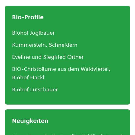
Bio-Profile
Biohof Joglbauer
Kummerstein, Schneidern
Eveline und Siegfried Ortner
BIO-Christbäume aus dem Waldviertel,
Biohof Hackl
Biohof Lutschauer
Neuigkeiten