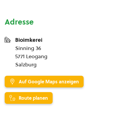
Adresse
Bioimkerei
Sinning 36
5771 Leogang
Salzburg
Auf Google Maps anzeigen
Route planen