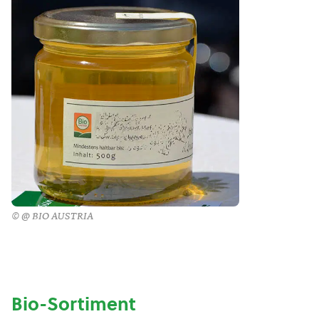
© @ BIO AUSTRIA
Bio-Sortiment