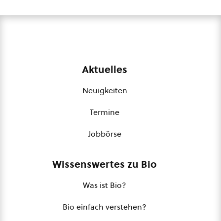
Aktuelles
Neuigkeiten
Termine
Jobbörse
Wissenswertes zu Bio
Was ist Bio?
Bio einfach verstehen?