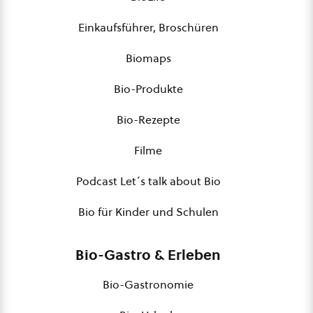
Einkaufsführer, Broschüren
Biomaps
Bio-Produkte
Bio-Rezepte
Filme
Podcast Let´s talk about Bio
Bio für Kinder und Schulen
Bio-Gastro & Erleben
Bio-Gastronomie