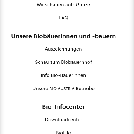
Wir schauen aufs Ganze
FAQ
Unsere Biobäuerinnen und -bauern
Auszeichnungen
Schau zum Biobauernhof
Info Bio-Bäuerinnen
Unsere
bio austria
Betriebe
Bio-Infocenter
Downloadcenter
BioLife