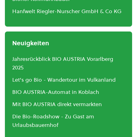
Hanfwelt Riegler-Nurscher GmbH & Co KG
Neuigkeiten
Jahresrückblick BIO AUSTRIA Vorarlberg
2025
Let's go Bio - Wandertour im Vulkanland
BIO AUSTRIA-Automat in Koblach
Mit BIO AUSTRIA direkt vermarkten
Die Bio-Roadshow - Zu Gast am
Urlaubsbauernhof