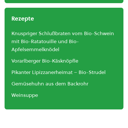
Rezepte
Knuspriger Schlußbraten vom Bio-Schwein
mit Bio-Ratatouille und Bio-
Apfelsemmelknödel
Vorarlberger Bio-Käsknöpfle
Pikanter Lipizzanerheimat – Bio-Strudel
Gemüsehuhn aus dem Backrohr
Weinsuppe