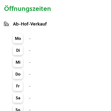
Öffnungszeiten
Ab-Hof-Verkauf
-
Mo
-
Di
-
Mi
-
Do
-
Fr
-
Sa
-
So