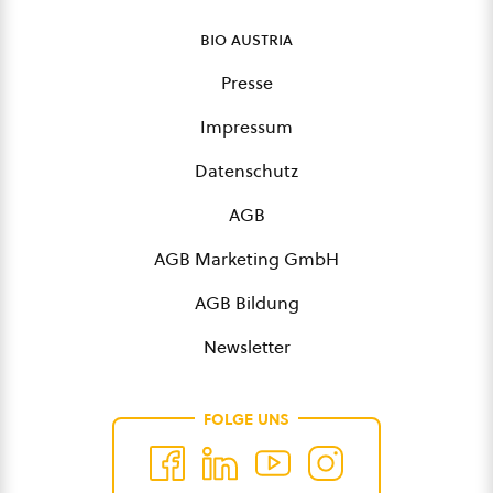
bio austria
Presse
Impressum
Datenschutz
AGB
AGB Marketing GmbH
AGB Bildung
Newsletter
FOLGE UNS