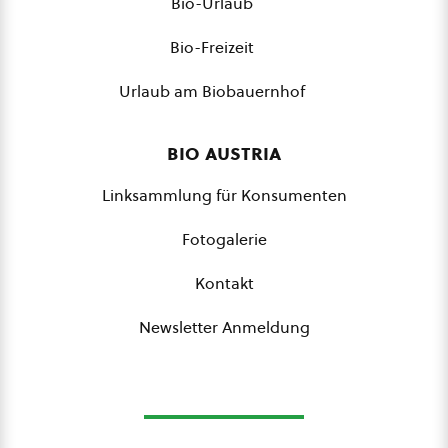
Bio-Urlaub
Bio-Freizeit
Urlaub am Biobauernhof
bio austria
Linksammlung für Konsumenten
Fotogalerie
Kontakt
Newsletter Anmeldung