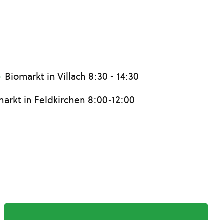
Biomarkt in Villach 8:30 - 14:30
arkt in Feldkirchen 8:00-12:00