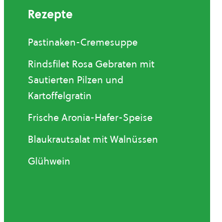
Rezepte
Pastinaken-Cremesuppe
Rindsfilet Rosa Gebraten mit
Sautierten Pilzen und
Kartoffelgratin
Frische Aronia-Hafer-Speise
Blaukrautsalat mit Walnüssen
Glühwein