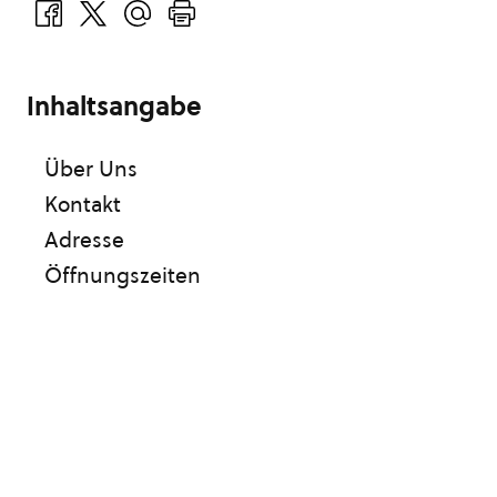
Inhaltsangabe
Über Uns
Kontakt
Adresse
Öffnungszeiten