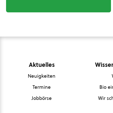
Aktuelles
Wissen
Neuigkeiten
Termine
Bio e
Jobbörse
Wir sc