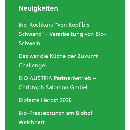
Neuigkeiten
Bio-Kochkurs "Von Kopf bis
Schwanz" - Verarbeitung von Bio-
Schwein
Das war die Küche der Zukunft
Challenge!
BIO AUSTRIA Partnerbetrieb –
Christoph Salomon GmbH
Biofeste Herbst 2025
Bio-Pressebrunch am Biohof
Weichhart