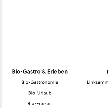
Bio-Gastro & Erleben
Bio-Gastronomie
Linksamm
Bio-Urlaub
Bio-Freizeit