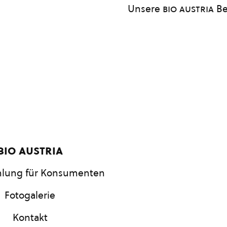
Unsere
bio austria
Be
bio austria
lung für Konsumenten
Fotogalerie
Kontakt