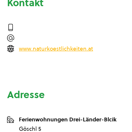
Kontakt
www.naturkoestlichkeiten.at
Adresse
Ferienwohnungen Drei-Länder-Blcik
Göschl 5