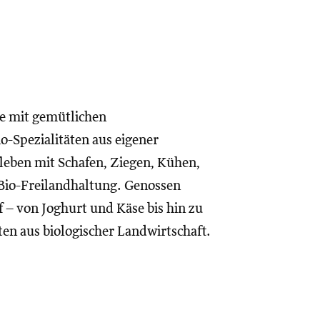
ge mit gemütlichen
o-Spezialitäten aus eigener
leben mit Schafen, Ziegen, Kühen,
Bio-Freilandhaltung. Genossen
– von Joghurt und Käse bis hin zu
ten aus biologischer Landwirtschaft.