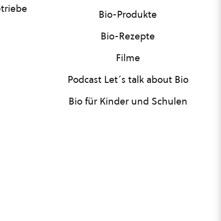
triebe
Bio-Produkte
Bio-Rezepte
Filme
Podcast Let´s talk about Bio
Bio für Kinder und Schulen