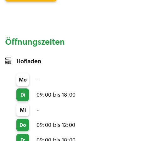
Öffnungszeiten
Hofladen
-
Mo
09:00 bis 18:00
Di
-
Mi
09:00 bis 12:00
Do
09:00 bis 18:00
Fr