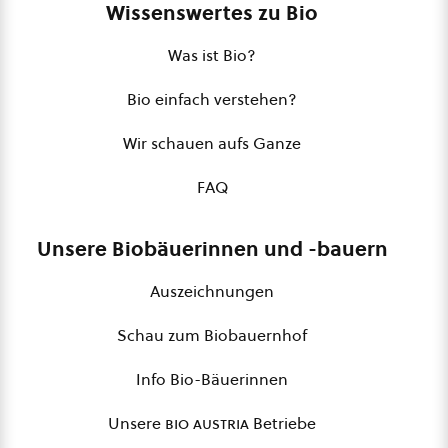
Wissenswertes zu Bio
Was ist Bio?
Bio einfach verstehen?
Wir schauen aufs Ganze
FAQ
Unsere Biobäuerinnen und -bauern
Auszeichnungen
Schau zum Biobauernhof
Info Bio-Bäuerinnen
Unsere
bio austria
Betriebe