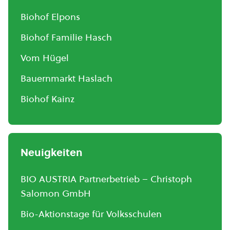
Biohof Elpons
Biohof Familie Hasch
Vom Hügel
Bauernmarkt Haslach
Biohof Kainz
Neuigkeiten
BIO AUSTRIA Partnerbetrieb – Christoph
Salomon GmbH
Bio-Aktionstage für Volksschulen