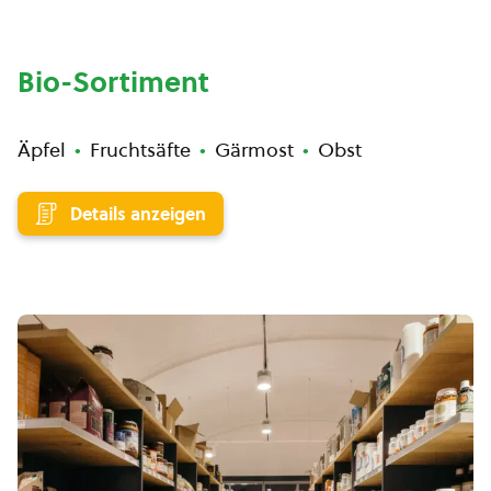
Bio-Sortiment
Äpfel
Fruchtsäfte
Gärmost
Obst
Details anzeigen