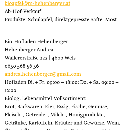
bioapfel@m-hehenberger.at
Ab-Hof-Verkauf
Produkte: Schuläpfel, direktgepresste Säfte, Most
Bio-Hofladen Hehenberger
Hehenberger Andrea
Wallererstraße 222 | 4600 Wels
0650 568 56 56
andrea.hehenberger@gmail.com
Hofladen Di. + Fr. 09:00 – 18:00; Do. + Sa. 09:00 –
12:00
Biolog. Lebensmittel-Vollsortiment:
Brot, Backwaren, Eier, Essig, Fische, Gemüse,
Fleisch-, Getreide-, Milch-, Honigprodukte,
Getränke, Kartoffeln, Kräuter und Gewürze, Wein,