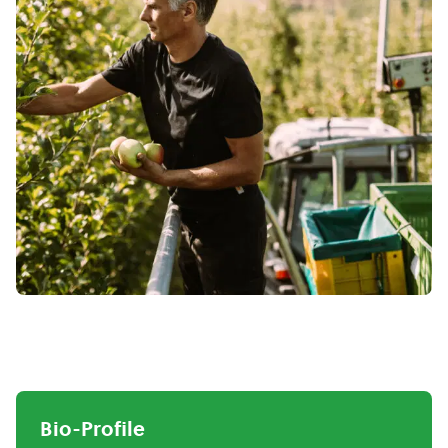
Bio-Profile