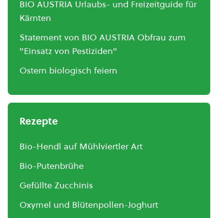
BIO AUSTRIA Urlaubs- und Freizeitguide für
Kärnten
Statement von BIO AUSTRIA Obfrau zum
"Einsatz von Pestiziden"
Ostern biologisch feiern
Rezepte
Bio-Hendl auf Mühlviertler Art
Bio-Putenbrühe
Gefüllte Zucchinis
Oxymel und Blütenpollen-Joghurt