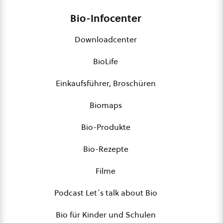
Bio-Infocenter
Downloadcenter
BioLife
Einkaufsführer, Broschüren
Biomaps
Bio-Produkte
Bio-Rezepte
Filme
Podcast Let´s talk about Bio
Bio für Kinder und Schulen