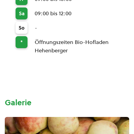
09:00 bis 12:00
Sa
-
So
Öffnungszeiten Bio-Hofladen
*
Hehenberger
Galerie