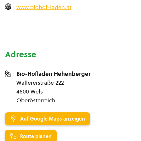
www.biohof-laden.at
Adresse
Bio-Hofladen Hehenberger
Wallererstraße 222
4600 Wels
Oberösterreich
Auf Google Maps anzeigen
Route planen