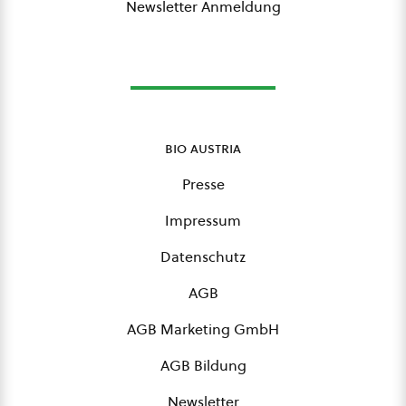
Newsletter Anmeldung
bio austria
Presse
Impressum
Datenschutz
AGB
AGB Marketing GmbH
AGB Bildung
Newsletter