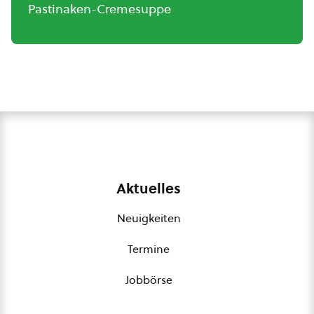
Pastinaken-Cremesuppe
Aktuelles
Neuigkeiten
Termine
Jobbörse