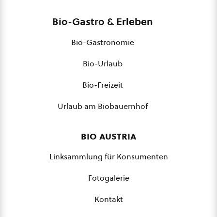
Bio-Gastro & Erleben
Bio-Gastronomie
Bio-Urlaub
Bio-Freizeit
Urlaub am Biobauernhof
bio austria
Linksammlung für Konsumenten
Fotogalerie
Kontakt