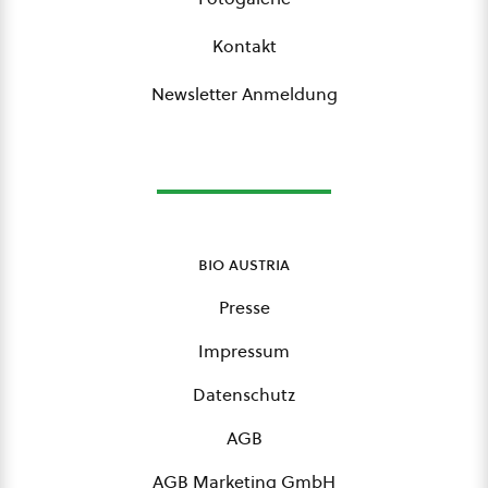
Kontakt
Newsletter Anmeldung
bio austria
Presse
Impressum
Datenschutz
AGB
AGB Marketing GmbH