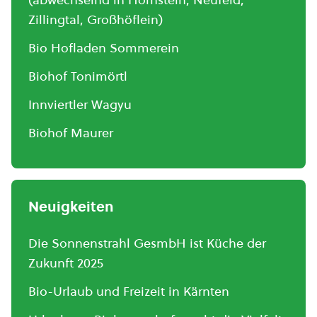
Zillingtal, Großhöflein)
Bio Hofladen Sommerein
Biohof Tonimörtl
Innviertler Wagyu
Biohof Maurer
Neuigkeiten
Die Sonnenstrahl GesmbH ist Küche der
Zukunft 2025
Bio-Urlaub und Freizeit in Kärnten