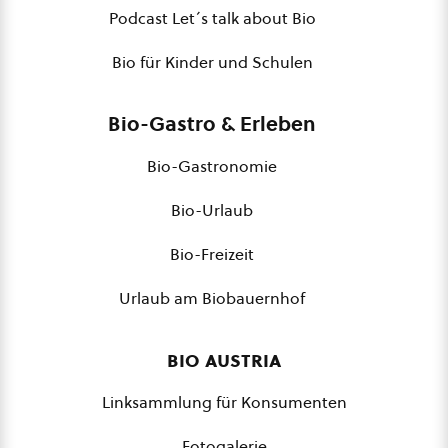
Podcast Let´s talk about Bio
Bio für Kinder und Schulen
Bio-Gastro & Erleben
Bio-Gastronomie
Bio-Urlaub
Bio-Freizeit
Urlaub am Biobauernhof
bio austria
Linksammlung für Konsumenten
Fotogalerie