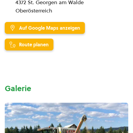
4372 St. Georgen am Walde
Oberösterreich
Auf Google Maps anzeigen
Route planen
Galerie