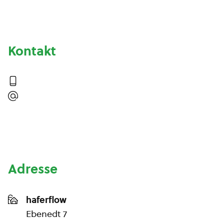
Kontakt
Adresse
haferflow
Ebenedt 7