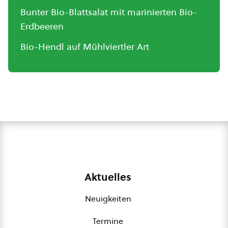
Bunter Bio-Blattsalat mit marinierten Bio-
Erdbeeren
Bio-Hendl auf Mühlviertler Art
Aktuelles
Neuigkeiten
Termine