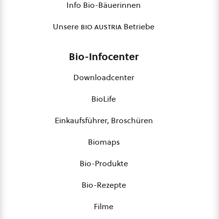
Info Bio-Bäuerinnen
Unsere
bio austria
Betriebe
Bio-Infocenter
Downloadcenter
BioLife
Einkaufsführer, Broschüren
Biomaps
Bio-Produkte
Bio-Rezepte
Filme