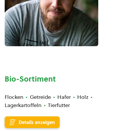
Bio-Sortiment
Flocken
Getreide
Hafer
Holz
Lagerkartoffeln
Tierfutter
Details anzeigen