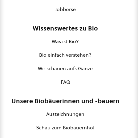
Jobbörse
Wissenswertes zu Bio
Was ist Bio?
Bio einfach verstehen?
Wir schauen aufs Ganze
FAQ
Unsere Biobäuerinnen und -bauern
Auszeichnungen
Schau zum Biobauernhof